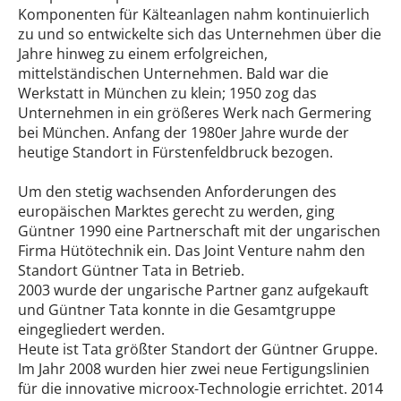
Komponenten für Kälteanlagen nahm kontinuierlich
zu und so entwickelte sich das Unternehmen über die
Jahre hinweg zu einem erfolgreichen,
mittelständischen Unternehmen. Bald war die
Werkstatt in München zu klein; 1950 zog das
Unternehmen in ein größeres Werk nach Germering
bei München. Anfang der 1980er Jahre wurde der
heutige Standort in Fürstenfeldbruck bezogen.
Um den stetig wachsenden Anforderungen des
europäischen Marktes gerecht zu werden, ging
Güntner 1990 eine Partnerschaft mit der ungarischen
Firma Hütötechnik ein. Das Joint Venture nahm den
Standort Güntner Tata in Betrieb.
2003 wurde der ungarische Partner ganz aufgekauft
und Güntner Tata konnte in die Gesamtgruppe
eingegliedert werden.
Heute ist Tata größter Standort der Güntner Gruppe.
Im Jahr 2008 wurden hier zwei neue Fertigungslinien
für die innovative microox-Technologie errichtet. 2014