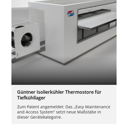
Güntner Isolierkühler Thermostore für
Tiefkühllager
Zum Patent angemeldet: Das „Easy Maintenance
and Access System“ setzt neue Maßstäbe in
dieser Gerätekategorie.