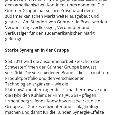
dem amerikanischen Kontinent unternommen. Die
Güntner Gruppe hat so ihre Präsenz auf dem
südamerikanischen Markt weiter ausgebaut und
gestärkt. Am Standort von Güntner do Brasil werden
Verdunstungsverflüssiger, Verdampfer und
Verflüssiger für den südamerikanischen Markt
gefertigt.
Starke Synergien in der Gruppe
Seit 2011 wird die Zusammenarbeit zwischen den
Schwesterfirmen der Güntner Gruppe bewusst
verstärkt. Die verschiedenen Brands, die sich in ihrem
Produktportfolio und den verschiedenen
Technologien ergänzen – wie die
Plattenwärmeübertrager der Firma thermowave und
die Hybriden Kühler der Firma JAEGGI – pflegen
firmenübergreifende Know-how-Netzwerke, die die
Gruppe als Ganzes effizienter und schlagkräftiger
machen und damit für die Kunden Synergie-Effekte