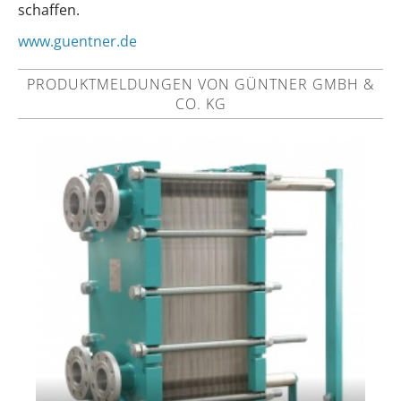
schaffen.
www.guentner.de
PRODUKTMELDUNGEN VON GÜNTNER GMBH &
CO. KG