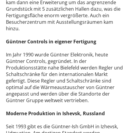
kam dann eine Erweiterung um das angrenzende
Grundstück mit 5 zusätzlichen Hallen dazu, was die
Fertigungsfläche enorm vergrößerte. Auch ein
Besucherzentrum mit Ausstellungsräumen kam
hinzu.
Güntner Controls in eigener Fertigung
Im Jahr 1990 wurde Güntner Elektronik, heute
Güntner Controls, gegründet. In der
Produktionsstätte nahe Bielefeld werden Regler und
Schaltschränke für den internationalen Markt
gefertigt. Diese Regler und Schaltschränke sind
optimal auf die Wärmeaustauscher von Güntner
angepasst und werden über die Standorte der
Güntner Gruppe weltweit vertrieben.
Moderne Produktion in Ishevsk, Russland
Seit 1993 gibt es die Güntner-Ish GmbH in Izhevsk,
Udmurtien. Am dortigen Standort werden