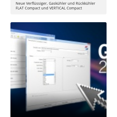
Neue Verflüssiger, Gaskühler und Rückkühler
FLAT Compact und VERTICAL Compact