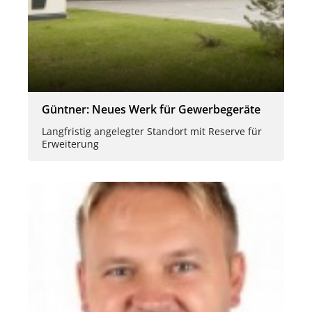
Güntner: Neues Werk für Gewerbegeräte
Langfristig angelegter Standort mit Reserve für
Erweiterung