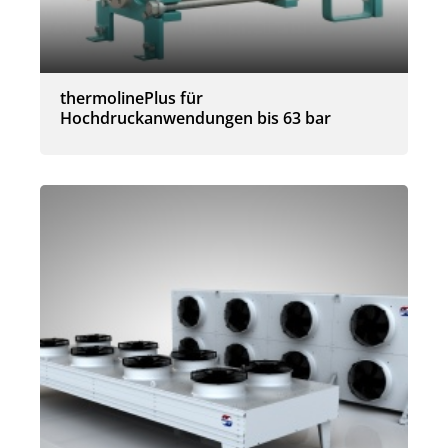
thermolinePlus für
Hochdruckanwendungen bis 63 bar