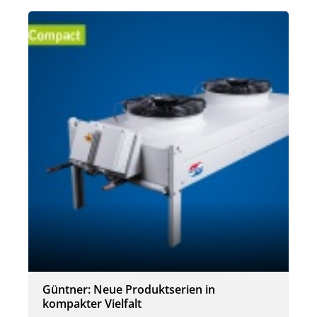
Güntner: Neue Produktserien in
kompakter Vielfalt