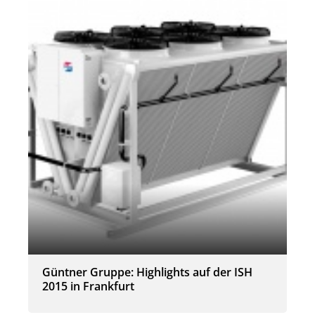
Güntner Gruppe: Highlights auf der ISH
2015 in Frankfurt