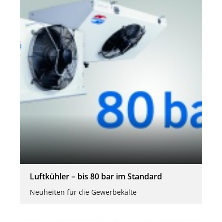
Luftkühler – bis 80 bar im Standard
Neuheiten für die Gewerbekälte