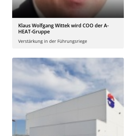
Klaus Wolfgang Wittek wird COO der A-
HEAT-Gruppe
Verstärkung in der Führungsriege