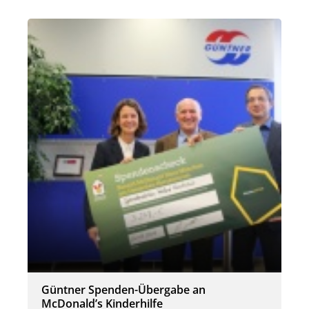
Güntner Spenden-Übergabe an
McDonald’s Kinderhilfe