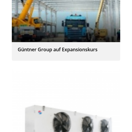
Güntner Group auf Expansionskurs