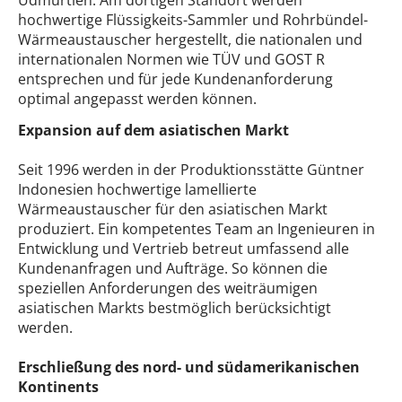
hochwertige Flüssigkeits-Sammler und Rohrbündel-
Wärmeaustauscher hergestellt, die nationalen und
internationalen Normen wie TÜV und GOST R
entsprechen und für jede Kundenanforderung
optimal angepasst werden können.
Expansion auf dem asiatischen Markt
Seit 1996 werden in der Produktionsstätte Güntner
Indonesien hochwertige lamellierte
Wärmeaustauscher für den asiatischen Markt
produziert. Ein kompetentes Team an Ingenieuren in
Entwicklung und Vertrieb betreut umfassend alle
Kundenanfragen und Aufträge. So können die
speziellen Anforderungen des weiträumigen
asiatischen Markts bestmöglich berücksichtigt
werden.
Erschließung des nord- und südamerikanischen
Kontinents