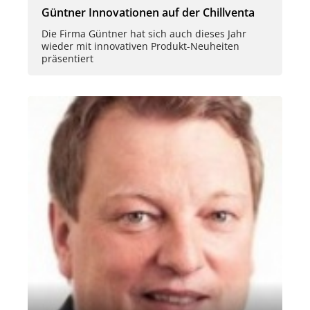
Güntner Innovationen auf der Chillventa
Die Firma Güntner hat sich auch dieses Jahr
wieder mit innovativen Produkt-Neuheiten
präsentiert