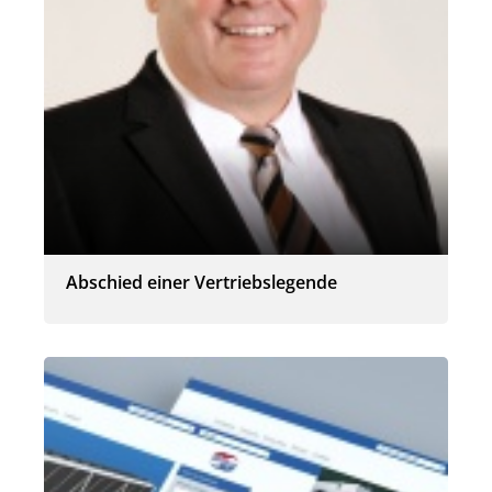
Abschied einer Vertriebslegende