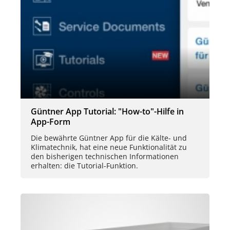
Güntner App Tutorial: "How-to"-Hilfe in
App-Form
Die bewährte Güntner App für die Kälte- und
Klimatechnik, hat eine neue Funktionalität zu
den bisherigen technischen Informationen
erhalten: die Tutorial-Funktion.