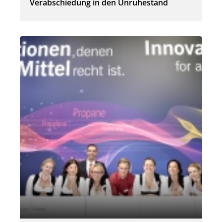
Verabschiedung in den Unruhestand