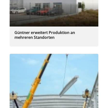
Güntner erweitert Produktion an
mehreren Standorten