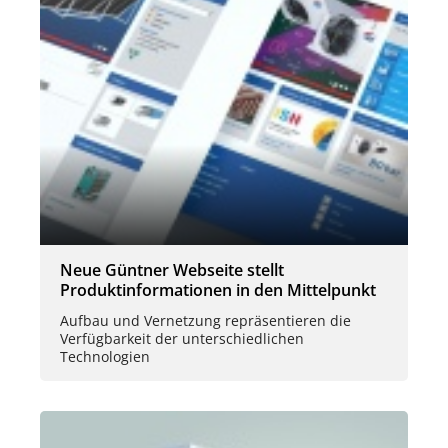
Neue Güntner Webseite stellt
Produktinformationen in den Mittelpunkt
Aufbau und Vernetzung repräsentieren die
Verfügbarkeit der unterschiedlichen
Technologien