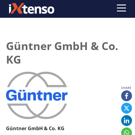
Güntner GmbH & Co.
KG
Güntner GmbH & Co. KG