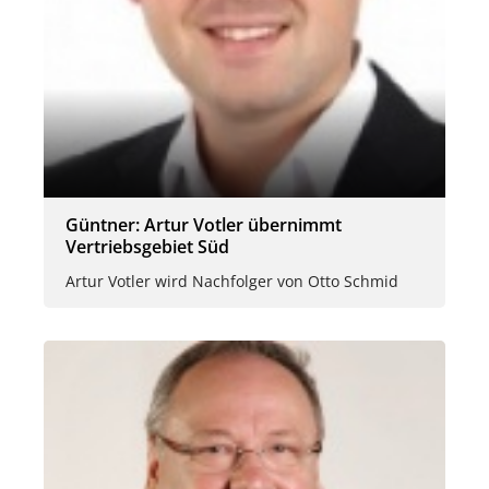
Güntner: Artur Votler übernimmt
Vertriebsgebiet Süd
Artur Votler wird Nachfolger von Otto Schmid