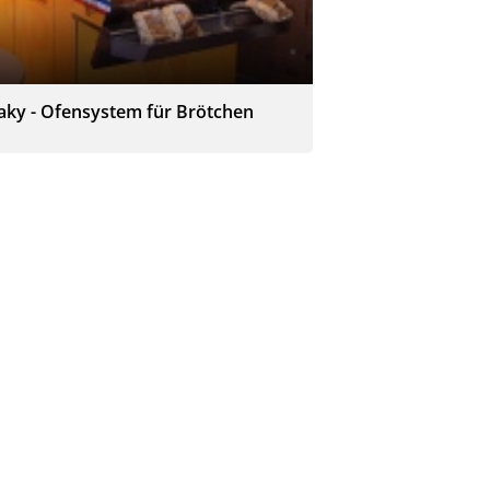
aky - Ofensystem für Brötchen