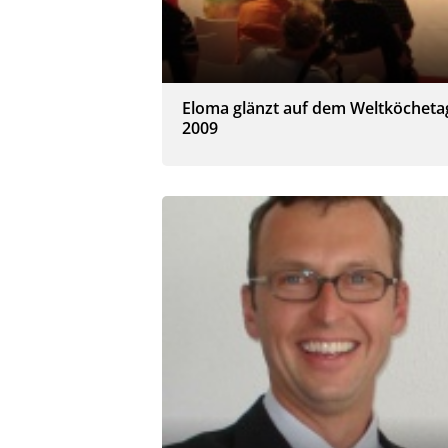
Eloma glänzt auf dem Weltköcheta
2009