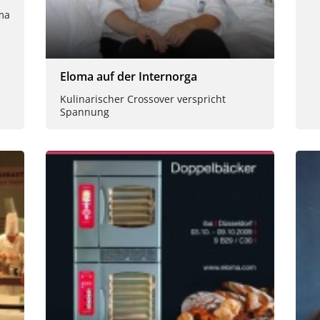
ma
Eloma auf der Internorga
Kulinarischer Crossover verspricht
Spannung