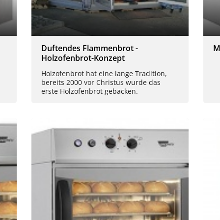
Duftendes Flammenbrot -
M
Holzofenbrot-Konzept
Holzofenbrot hat eine lange Tradition,
bereits 2000 vor Christus wurde das
erste Holzofenbrot gebacken.