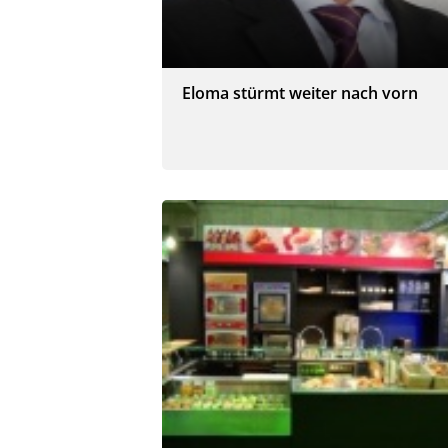
Eloma stürmt weiter nach vorn