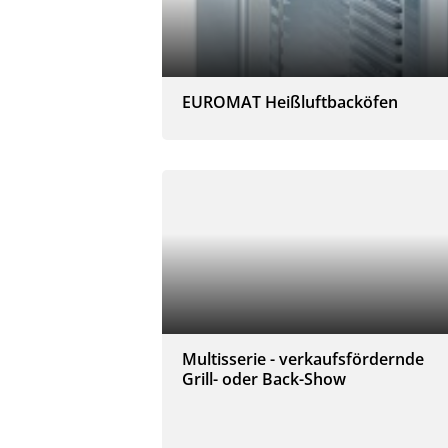
EUROMAT Heißluftbacköfen
Multisserie - verkaufsfördernde
Grill- oder Back-Show