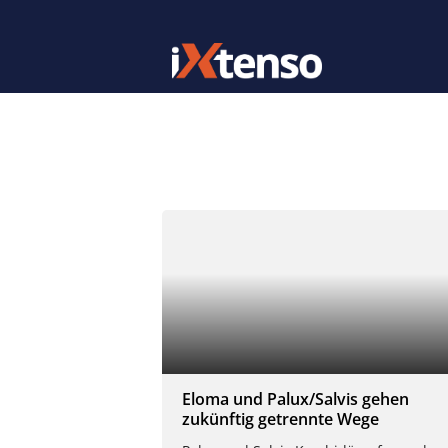
Eloma und Palux/Salvis gehen
zukünftig getrennte Wege