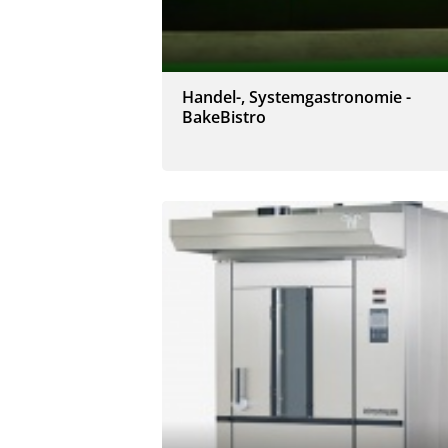
Handel-, Systemgastronomie -
BakeBistro