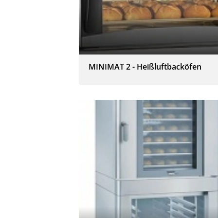
MINIMAT 2 - Heißluftbacköfen