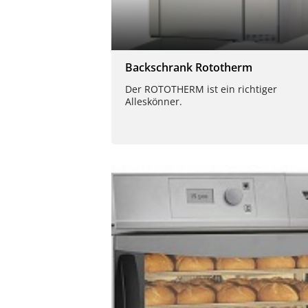
Backschrank Rototherm
Der ROTOTHERM ist ein richtiger
Alleskönner.