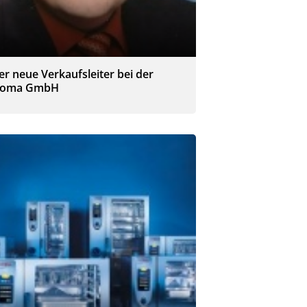
er neue Verkaufsleiter bei der
loma GmbH