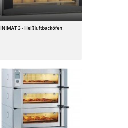
INIMAT 3 - Heißluftbacköfen