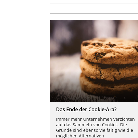
Das Ende der Cookie-Ära?
Immer mehr Unternehmen verzichten
auf das Sammeln von Cookies. Die
Gründe sind ebenso vielfältig wie die
möglichen Alternativen