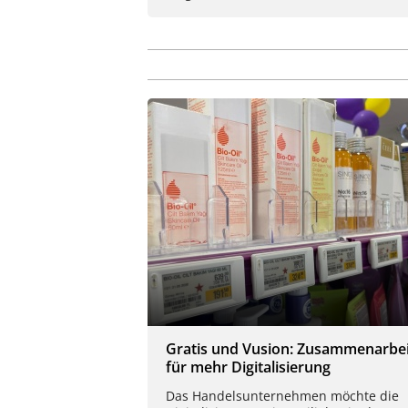
Gratis und Vusion: Zusammenarbei
für mehr Digitalisierung
Das Handelsunternehmen möchte die