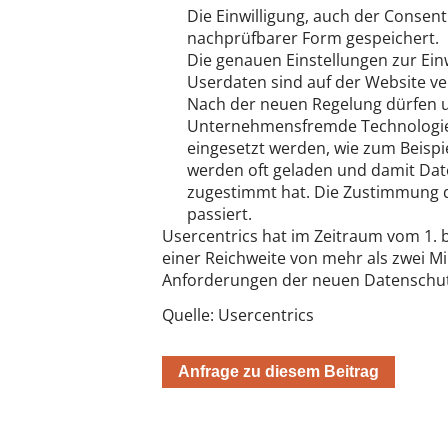
Die Einwilligung, auch der Consent
nachprüfbarer Form gespeichert.
Die genauen Einstellungen zur Ein
Userdaten sind auf der Website ve
Nach der neuen Regelung dürfen un
Unternehmensfremde Technologien
eingesetzt werden, wie zum Beisp
werden oft geladen und damit Dat
zugestimmt hat. Die Zustimmung d
passiert.
Usercentrics hat im Zeitraum vom 1. 
einer Reichweite von mehr als zwei M
Anforderungen der neuen Datenschut
Quelle: Usercentrics
Anfrage zu diesem Beitrag