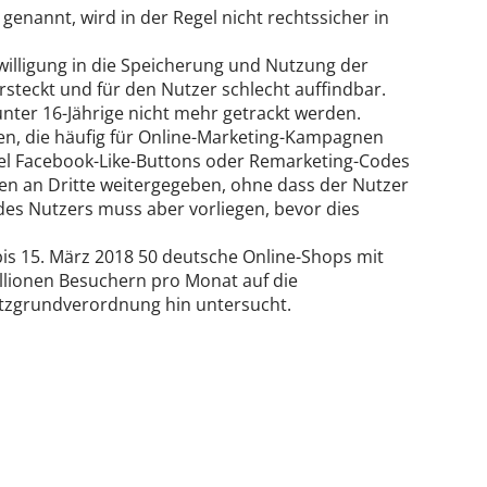
 genannt, wird in der Regel nicht rechtssicher in
willigung in die Speicherung und Nutzung der
rsteckt und für den Nutzer schlecht auffindbar.
ter 16-Jährige nicht mehr getrackt werden.
, die häufig für Online-Marketing-Kampagnen
iel Facebook-Like-Buttons oder Remarketing-Codes
en an Dritte weitergegeben, ohne dass der Nutzer
es Nutzers muss aber vorliegen, bevor dies
bis 15. März 2018 50 deutsche Online-Shops mit
illionen Besuchern pro Monat auf die
zgrundverordnung hin untersucht.