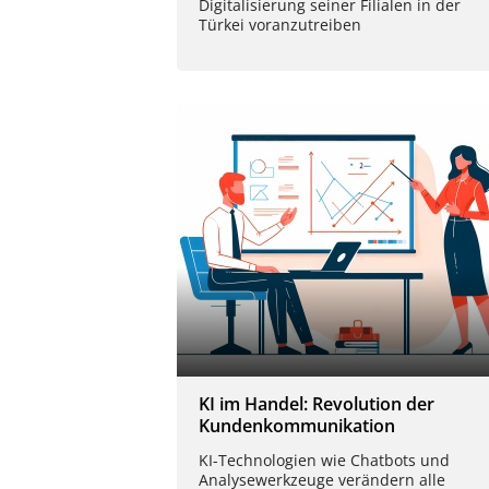
Digitalisierung seiner Filialen in der
Türkei voranzutreiben
KI im Handel: Revolution der
Kundenkommunikation
KI-Technologien wie Chatbots und
Analysewerkzeuge verändern alle