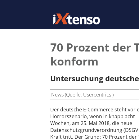
70 Prozent der 
konform
Untersuchung deutsche
News (Quelle: Usercentrics )
Der deutsche E-Commerce steht vor 
Horrorszenario, wenn in knapp acht
Wochen, am 25. Mai 2018, die neue
Datenschutzgrundverordnung (DSGVO
Kraft tritt. Der Grund: 70 Prozent der