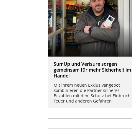
SumUp und Verisure sorgen
gemeinsam für mehr Sicherheit im
Handel
Mit ihrem neuen Exklusivangebot
kombinieren die Partner sicheres
Bezahlen mit dem Schutz bei Einbruch,
Feuer und anderen Gefahren