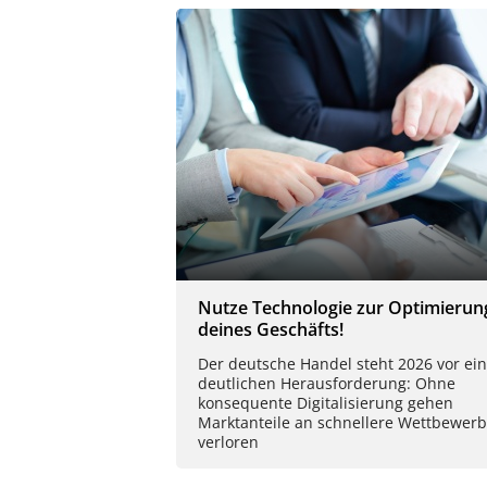
Nutze Technologie zur Optimierun
deines Geschäfts!
Der deutsche Handel steht 2026 vor ein
deutlichen Herausforderung: Ohne
konsequente Digitalisierung gehen
Marktanteile an schnellere Wettbewerb
verloren