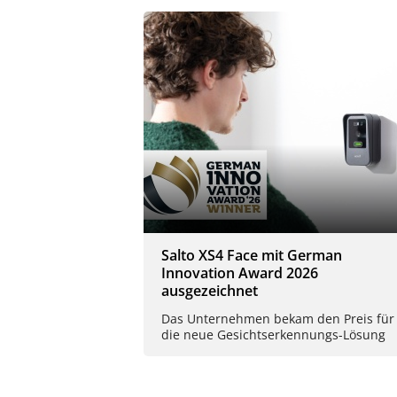
Salto XS4 Face mit German
Innovation Award 2026
ausgezeichnet
Das Unternehmen bekam den Preis für
die neue Gesichtserkennungs-Lösung