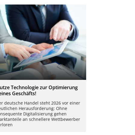
utze Technologie zur Optimierung
eines Geschäfts!
r deutsche Handel steht 2026 vor einer
eutlichen Herausforderung: Ohne
onsequente Digitalisierung gehen
arktanteile an schnellere Wettbewerber
rloren