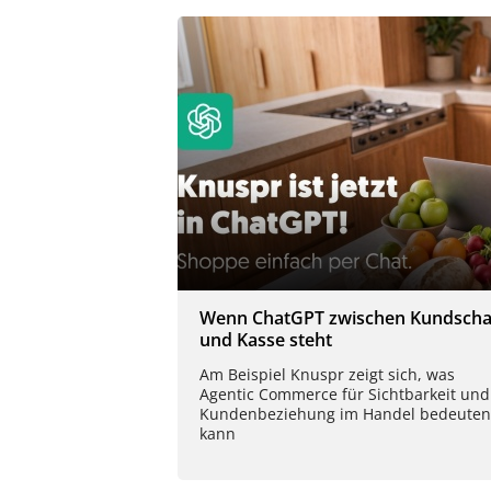
Wenn ChatGPT zwischen Kundscha
und Kasse steht
Am Beispiel Knuspr zeigt sich, was
Agentic Commerce für Sichtbarkeit und
Kundenbeziehung im Handel bedeuten
kann