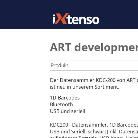
ART developme
Produkt
Der Datensammler KDC-200 von ART
ist neu in unserem Sortiment.
1D-Barcodes
Bluetooth
USB und seriell
KDC200 - Datensammler, 1D Barcodes
USB und Seriell, schwarz(inkl. Daten