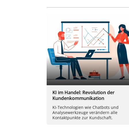
KI im Handel: Revolution der
Kundenkommunikation
KI-Technologien wie Chatbots und
Analysewerkzeuge verändern alle
Kontaktpunkte zur Kundschaft.