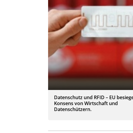
Datenschutz und RFID – EU besiege
Konsens von Wirtschaft und
Datenschützern.