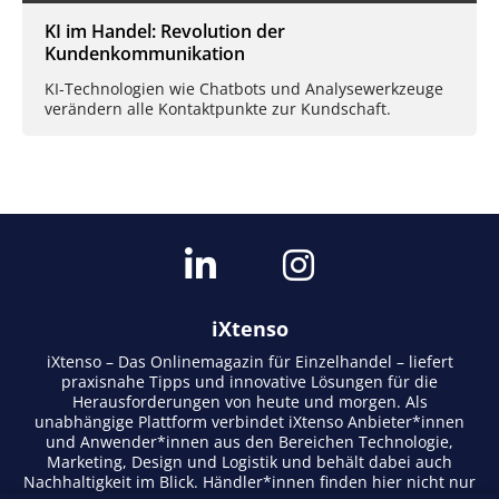
KI im Handel: Revolution der
Kundenkommunikation
KI-Technologien wie Chatbots und Analysewerkzeuge
verändern alle Kontaktpunkte zur Kundschaft.
iXtenso
iXtenso – Das Onlinemagazin für Einzelhandel – liefert
praxisnahe Tipps und innovative Lösungen für die
Herausforderungen von heute und morgen. Als
unabhängige Plattform verbindet iXtenso Anbieter*innen
und Anwender*innen aus den Bereichen Technologie,
Marketing, Design und Logistik und behält dabei auch
Nachhaltigkeit im Blick. Händler*innen finden hier nicht nur