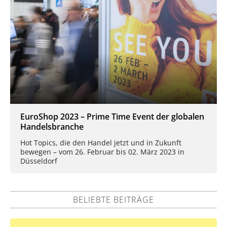
EuroShop 2023 – Prime Time Event der globalen
Handelsbranche
Hot Topics, die den Handel jetzt und in Zukunft
bewegen – vom 26. Februar bis 02. März 2023 in
Düsseldorf
BELIEBTE BEITRÄGE