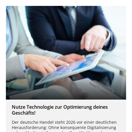
Nutze Technologie zur Optimierung deines
Geschäfts!
Der deutsche Handel steht 2026 vor einer deutlichen
Herausforderung: Ohne konsequente Digitalisierung