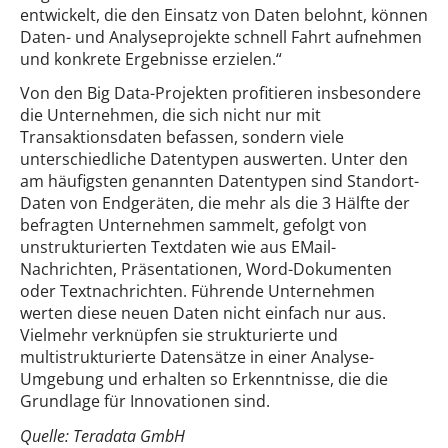
entwickelt, die den Einsatz von Daten belohnt, können
Daten- und Analyseprojekte schnell Fahrt aufnehmen
und konkrete Ergebnisse erzielen.“
Von den Big Data-Projekten profitieren insbesondere
die Unternehmen, die sich nicht nur mit
Transaktionsdaten befassen, sondern viele
unterschiedliche Datentypen auswerten. Unter den
am häufigsten genannten Datentypen sind Standort-
Daten von Endgeräten, die mehr als die 3 Hälfte der
befragten Unternehmen sammelt, gefolgt von
unstrukturierten Textdaten wie aus EMail-
Nachrichten, Präsentationen, Word-Dokumenten
oder Textnachrichten. Führende Unternehmen
werten diese neuen Daten nicht einfach nur aus.
Vielmehr verknüpfen sie strukturierte und
multistrukturierte Datensätze in einer Analyse-
Umgebung und erhalten so Erkenntnisse, die die
Grundlage für Innovationen sind.
Quelle: Teradata GmbH