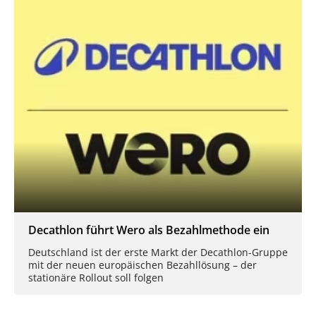
Decathlon führt Wero als Bezahlmethode ein
Deutschland ist der erste Markt der Decathlon-Gruppe
mit der neuen europäischen Bezahllösung – der
stationäre Rollout soll folgen