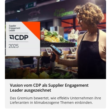
Vusion vom CDP als Supplier Engagement
Leader ausgezeichnet
Das Gremium bewertet, wie effektiv Unternehmen ihre
Lieferanten in klimabezogene Themen einbinden.