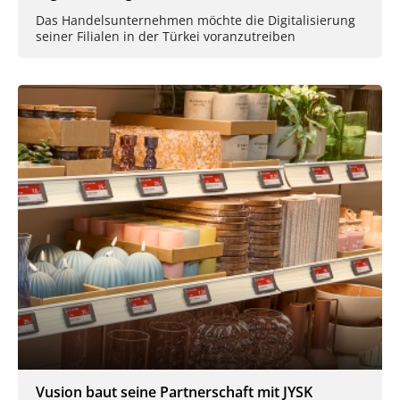
Das Handelsunternehmen möchte die Digitalisierung
seiner Filialen in der Türkei voranzutreiben
Vusion baut seine Partnerschaft mit JYSK