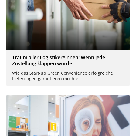
Traum aller Logistiker*innen: Wenn jede
Zustellung klappen würde
Wie das Start-up Green Convenience erfolgreiche
Lieferungen garantieren möchte