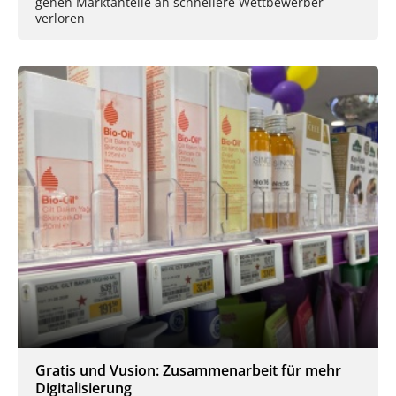
gehen Marktanteile an schnellere Wettbewerber
verloren
Gratis und Vusion: Zusammenarbeit für mehr
Digitalisierung