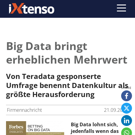
Big Data bringt
erheblichen Mehrwert
Von Teradata gesponserte
Umfrage benennt Datenkultur als
größte Herausforderung
Firmennachricht
21.09.2015
Big Data lohnt sich,
jedenfalls wenn das