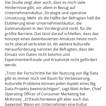
Die Studie zeigt aber auch, dass es noch viele
Hindernisse gibt, vor allem in Bezug auf
Unternehmenskultur, Strategie und operative
Umsetzung. Mehr als die Hälfte der Befragten hält die
Etablierung einer Unternehmenskultur, die
Datenanalysen in den Vordergrund rückt, für die
größte Barriere. Das lässt darauf schließen, dass das
Konzept eines datenbasierten Ansatzes heute noch
nicht überall verbreitet ist. Als weitere kulturelle
Herausforderung nannten die Befragten, dass der
Einsatz von Daten nicht belohnt und
Experimentierfreude und Kreativität nicht gefördert
werde.
„Trotz der Fortschritte bei der Nutzung von Big Data
gibt es immer noch viel Raum für Verbesserung.
Kulturelle Probleme können jeden Aspekt eines Big
Data-Projekts beeinträchtigen“, sagt Matt Ariker, Chief
Operating Officer of Consumer Marketing bei
McKinsey. „Erfreulicherweise gilt aber auch das
Gegenteil: Wenn ein Unternehmen eine Kultur