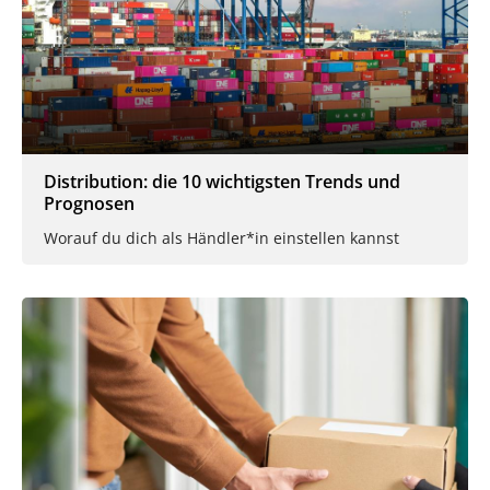
Distribution: die 10 wichtigsten Trends und
Prognosen
Worauf du dich als Händler*in einstellen kannst