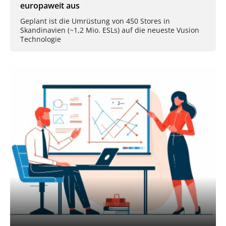
europaweit aus
Geplant ist die Umrüstung von 450 Stores in
Skandinavien (~1,2 Mio. ESLs) auf die neueste Vusion
Technologie