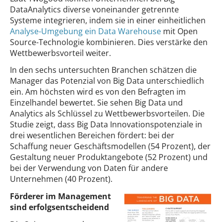
DataAnalytics diverse voneinander getrennte
Systeme integrieren, indem sie in einer einheitlichen
Analyse-Umgebung ein Data Warehouse
mit Open
Source-Technologie kombinieren. Dies verstärke den
Wettbewerbsvorteil weiter.
In den sechs untersuchten Branchen schätzen die
Manager das Potenzial von Big Data unterschiedlich
ein. Am höchsten wird es von den Befragten im
Einzelhandel bewertet. Sie sehen Big Data und
Analytics als Schlüssel zu Wettbewerbsvorteilen. Die
Studie zeigt, dass Big Data Innovationspotenziale in
drei wesentlichen Bereichen fördert: bei der
Schaffung neuer Geschäftsmodellen (54 Prozent), der
Gestaltung neuer Produktangebote (52 Prozent) und
bei der Verwendung von Daten für andere
Unternehmen (40 Prozent).
Förderer im Management
sind erfolgsentscheidend