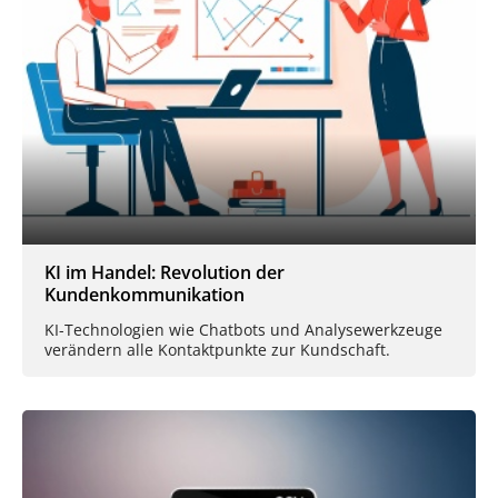
KI im Handel: Revolution der
Kundenkommunikation
KI-Technologien wie Chatbots und Analysewerkzeuge
verändern alle Kontaktpunkte zur Kundschaft.