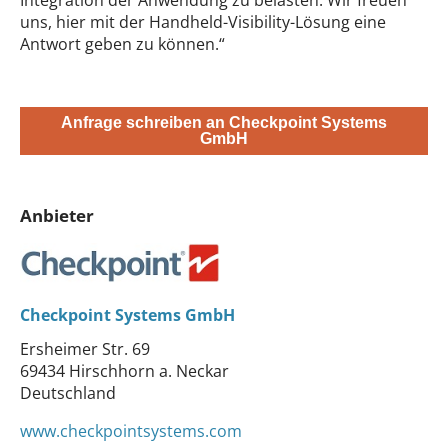
uns, hier mit der Handheld-Visibility-Lösung eine
Antwort geben zu können.“
Anfrage schreiben an Checkpoint Systems
GmbH
Anbieter
Checkpoint Systems GmbH
Ersheimer Str. 69
69434 Hirschhorn a. Neckar
Deutschland
www.checkpointsystems.com