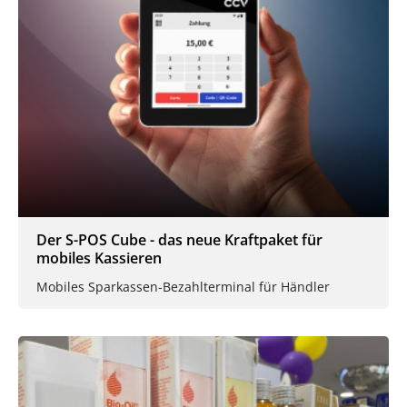
Der S-POS Cube - das neue Kraftpaket für
mobiles Kassieren
Mobiles Sparkassen-Bezahlterminal für Händler