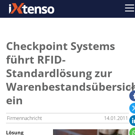
Checkpoint Systems
führt RFID-
Standardlösung zur
Warenbestandsübersic
ein
Firmennachricht
14.01.2011
Lösung