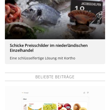
Schicke Preisschilder im niederländischen
Einzelhandel
Eine schlüsselfertige Lösung mit Kortho
BELIEBTE BEITRÄGE