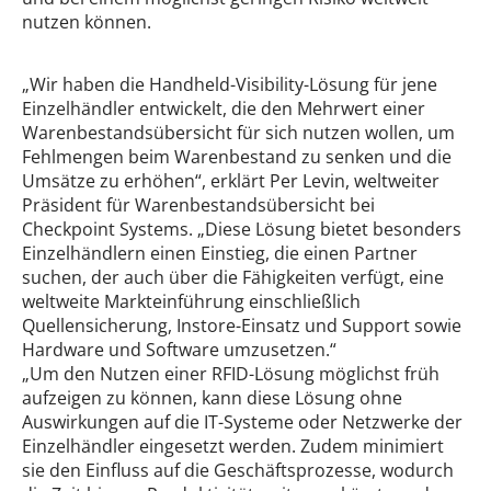
nutzen können.
„Wir haben die Handheld-Visibility-Lösung für jene
Einzelhändler entwickelt, die den Mehrwert einer
Warenbestandsübersicht für sich nutzen wollen, um
Fehlmengen beim Warenbestand zu senken und die
Umsätze zu erhöhen“, erklärt Per Levin, weltweiter
Präsident für Warenbestandsübersicht bei
Checkpoint Systems. „Diese Lösung bietet besonders
Einzelhändlern einen Einstieg, die einen Partner
suchen, der auch über die Fähigkeiten verfügt, eine
weltweite Markteinführung einschließlich
Quellensicherung, Instore-Einsatz und Support sowie
Hardware und Software umzusetzen.“
„Um den Nutzen einer RFID-Lösung möglichst früh
aufzeigen zu können, kann diese Lösung ohne
Auswirkungen auf die IT-Systeme oder Netzwerke der
Einzelhändler eingesetzt werden. Zudem minimiert
sie den Einfluss auf die Geschäftsprozesse, wodurch