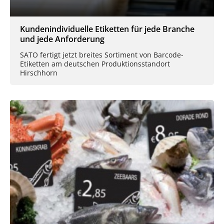
Kundenindividuelle Etiketten für jede Branche
und jede Anforderung
SATO fertigt jetzt breites Sortiment von Barcode-
Etiketten am deutschen Produktionsstandort
Hirschhorn