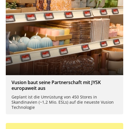
Vusion baut seine Partnerschaft mit JYSK
europaweit aus
Geplant ist die Umrüstung von 450 Stores in
Skandinavien (~1,2 Mio. ESLs) auf die neueste Vusion
Technologie