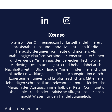
iXtenso
iXtenso – Das Onlinemagazin für Einzelhandel – liefert
praxisnahe Tipps und innovative Lösungen für die
Herausforderungen von heute und morgen. Als
unabhängige Plattform verbindet iXtenso Anbieter*innen
und Anwender*innen aus den Bereichen Technologie,
Marketing, Design und Logistik und behält dabei auch
Nachhaltigkeit im Blick. Händler*innen finden hier nicht nur
aktuelle Entwicklungen, sondern auch Inspiration durch
Expertenmeinungen und Erfolgsgeschichten. Mit einem
lebendigen Schreibstil und relevantem Content fördert das
Magazin den Austausch innerhalb der Retail-Community.
Ob digitale Trends oder praktische Alltagstipps – iXtenso
macht Wissen für den Handel zugänglich.
Anbieterverzeichnis