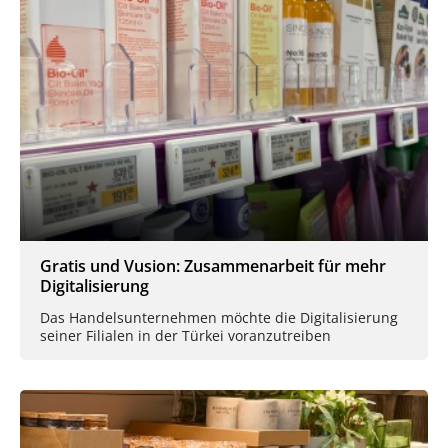
Gratis und Vusion: Zusammenarbeit für mehr
Digitalisierung
Das Handelsunternehmen möchte die Digitalisierung
seiner Filialen in der Türkei voranzutreiben