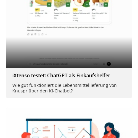
iXtenso testet: ChatGPT als Einkaufshelfer
Wie gut funktioniert die Lebensmittellieferung von
Knuspr über den KI-Chatbot?