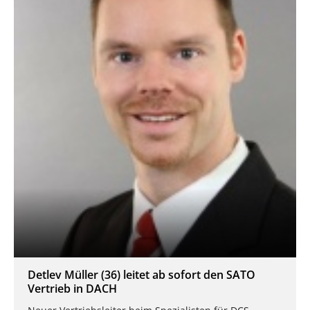
Detlev Müller (36) leitet ab sofort den SATO
Vertrieb in DACH