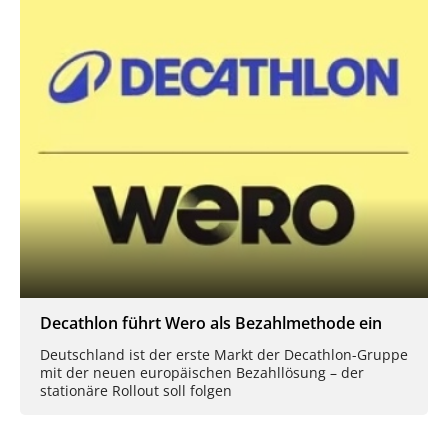
Decathlon führt Wero als Bezahlmethode ein
Deutschland ist der erste Markt der Decathlon-Gruppe
mit der neuen europäischen Bezahllösung – der
stationäre Rollout soll folgen