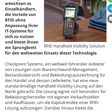
erleichtert es
Einzelhändlern,
die Vorteile von
RFID ohne
Anpassung ihrer
IT-Systeme für
sich zu nutzen
und bietet ihnen
RFID Handheld Visibility Solution
ein Sprungbrett
für den weltweiten Einsatz dieser Technologie.
Checkpoint Systems, ein weltweit führender Anbieter
von Lösungen zum Warenschwund-Management,
Bestandsübersicht und Bekleidungsauszeichnung für
den Handel und dessen Lieferkette, hat eine neue
standardmäßige Handheld-Visibility-Lösung auf den
Markt gebracht. Die Lösung eignet sich besonders für
Bekleidungshersteller mit eigenen Verkaufsstellen
und Kaufhäuser, um die Kapitalrendite einer RFID-
Lösung aufzuzeigen. Darüber hinaus bietet die