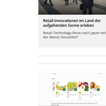
Retail-Innovationen im Land der
aufgehenden Sonne erleben
Retail-Technology-Reise nach Japan mit
der Messe Düsseldorf