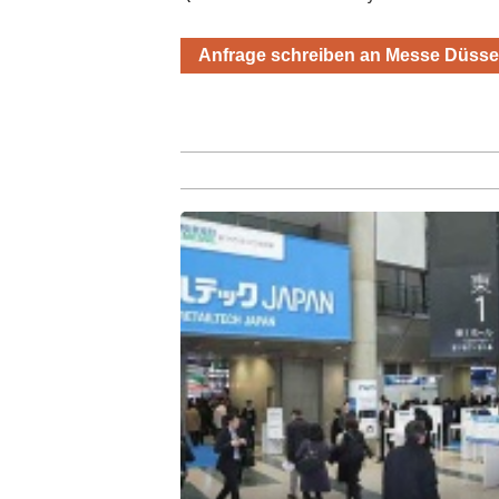
Anfrage schreiben an Messe Düss