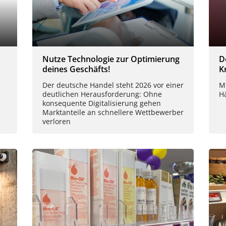
Nutze Technologie zur Optimierung
D
deines Geschäfts!
K
Der deutsche Handel steht 2026 vor einer
M
deutlichen Herausforderung: Ohne
H
konsequente Digitalisierung gehen
Marktanteile an schnellere Wettbewerber
verloren