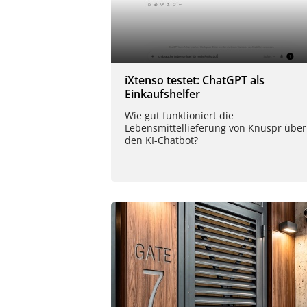
iXtenso testet: ChatGPT als
Einkaufshelfer
Wie gut funktioniert die
Lebensmittellieferung von Knuspr über
den KI-Chatbot?