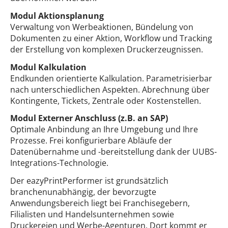
Modul Aktionsplanung
Verwaltung von Werbeaktionen, Bündelung von
Dokumenten zu einer Aktion, Workflow und Tracking
der Erstellung von komplexen Druckerzeugnissen.
Modul Kalkulation
Endkunden orientierte Kalkulation. Parametrisierbar
nach unterschiedlichen Aspekten. Abrechnung über
Kontingente, Tickets, Zentrale oder Kostenstellen.
Modul Externer Anschluss (z.B. an SAP)
Optimale Anbindung an Ihre Umgebung und Ihre
Prozesse. Frei konfigurierbare Abläufe der
Datenübernahme und -bereitstellung dank der UUBS-
Integrations-Technologie.
Der eazyPrintPerformer ist grundsätzlich
branchenunabhängig, der bevorzugte
Anwendungsbereich liegt bei Franchisegebern,
Filialisten und Handelsunternehmen sowie
Druckereien und Werbe-Agenturen. Dort kommt er