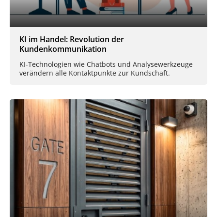
KI im Handel: Revolution der
Kundenkommunikation
KI-Technologien wie Chatbots und Analysewerkzeuge
verändern alle Kontaktpunkte zur Kundschaft.