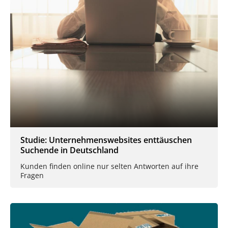
Studie: Unternehmenswebsites enttäuschen
Suchende in Deutschland
Kunden finden online nur selten Antworten auf ihre
Fragen