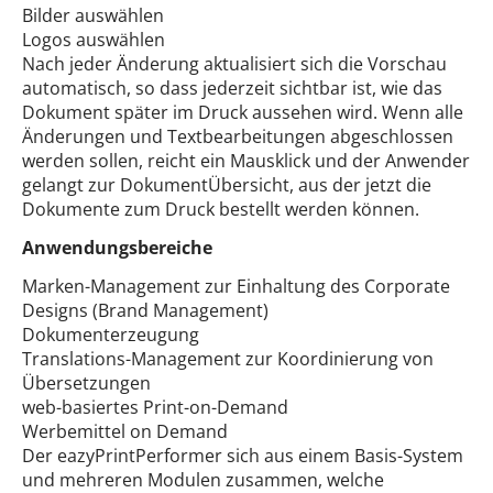
Bilder auswählen
Logos auswählen
Nach jeder Änderung aktualisiert sich die Vorschau
automatisch, so dass jederzeit sichtbar ist, wie das
Dokument später im Druck aussehen wird. Wenn alle
Änderungen und Textbearbeitungen abgeschlossen
werden sollen, reicht ein Mausklick und der Anwender
gelangt zur DokumentÜbersicht, aus der jetzt die
Dokumente zum Druck bestellt werden können.
Anwendungsbereiche
Marken-Management zur Einhaltung des Corporate
Designs (Brand Management)
Dokumenterzeugung
Translations-Management zur Koordinierung von
Übersetzungen
web-basiertes Print-on-Demand
Werbemittel on Demand
Der eazyPrintPerformer sich aus einem Basis-System
und mehreren Modulen zusammen, welche