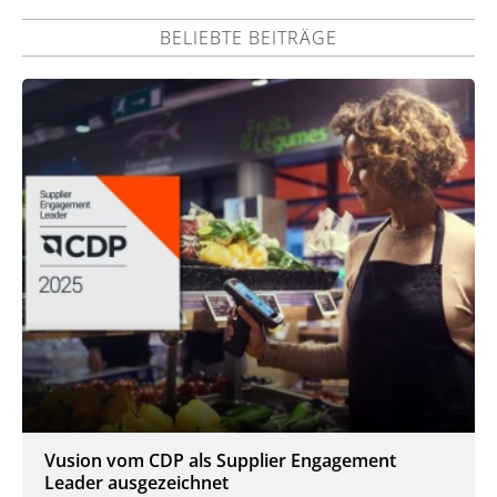
BELIEBTE BEITRÄGE
Vusion vom CDP als Supplier Engagement
Leader ausgezeichnet