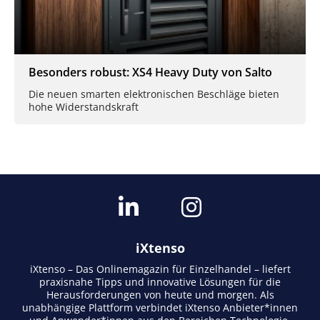
Besonders robust: XS4 Heavy Duty von Salto
Die neuen smarten elektronischen Beschläge bieten
hohe Widerstandskraft
iXtenso
iXtenso – Das Onlinemagazin für Einzelhandel – liefert
praxisnahe Tipps und innovative Lösungen für die
Herausforderungen von heute und morgen. Als
unabhängige Plattform verbindet iXtenso Anbieter*innen