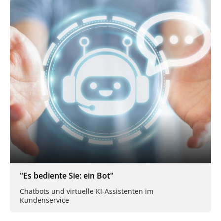
"Es bediente Sie: ein Bot"
Chatbots und virtuelle KI-Assistenten im
Kundenservice