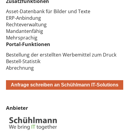
Zusatzfunktionen
Asset-Datenbank für Bilder und Texte
ERP-Anbindung
Rechteverwaltung
Mandantenfähig
Mehrsprachig
Portal-Funktionen
Bestellung der erstellten Werbemittel zum Druck
Bestell-Statistik
Abrechnung
Anfrage schreiben an Schühlmann IT-Solutions
Anbieter