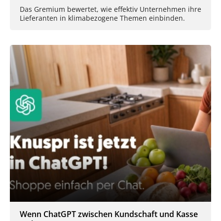
Das Gremium bewertet, wie effektiv Unternehmen ihre
Lieferanten in klimabezogene Themen einbinden.
Wenn ChatGPT zwischen Kundschaft und Kasse