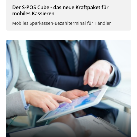
Der S-POS Cube - das neue Kraftpaket für
mobiles Kassieren
Mobiles Sparkassen-Bezahlterminal für Händler