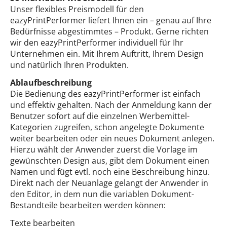
Unser flexibles Preismodell für den
eazyPrintPerformer liefert Ihnen ein – genau auf Ihre
Bedürfnisse abgestimmtes – Produkt. Gerne richten
wir den eazyPrintPerformer individuell für Ihr
Unternehmen ein. Mit Ihrem Auftritt, Ihrem Design
und natürlich Ihren Produkten.
Ablaufbeschreibung
Die Bedienung des eazyPrintPerformer ist einfach
und effektiv gehalten. Nach der Anmeldung kann der
Benutzer sofort auf die einzelnen Werbemittel-
Kategorien zugreifen, schon angelegte Dokumente
weiter bearbeiten oder ein neues Dokument anlegen.
Hierzu wählt der Anwender zuerst die Vorlage im
gewünschten Design aus, gibt dem Dokument einen
Namen und fügt evtl. noch eine Beschreibung hinzu.
Direkt nach der Neuanlage gelangt der Anwender in
den Editor, in dem nun die variablen Dokument-
Bestandteile bearbeiten werden können:
Texte bearbeiten