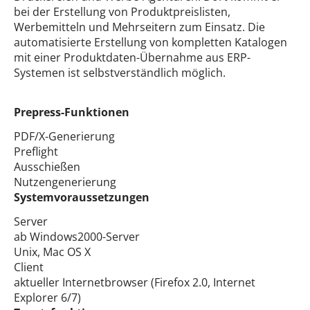
bei der Erstellung von Produktpreislisten,
Werbemitteln und Mehrseitern zum Einsatz. Die
automatisierte Erstellung von kompletten Katalogen
mit einer Produktdaten-Übernahme aus ERP-
Systemen ist selbstverständlich möglich.
Prepress-Funktionen
PDF/X-Generierung
Preflight
Ausschießen
Nutzengenerierung
Systemvoraussetzungen
Server
ab Windows2000-Server
Unix, Mac OS X
Client
aktueller Internetbrowser (Firefox 2.0, Internet
Explorer 6/7)