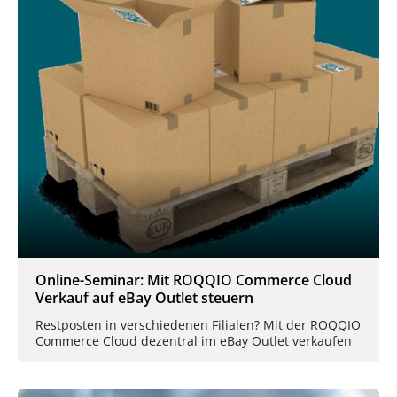
Online-Seminar: Mit ROQQIO Commerce Cloud
Verkauf auf eBay Outlet steuern
Restposten in verschiedenen Filialen? Mit der ROQQIO
Commerce Cloud dezentral im eBay Outlet verkaufen