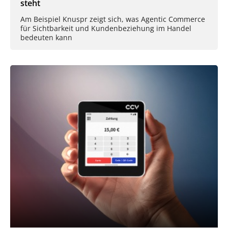
steht
Am Beispiel Knuspr zeigt sich, was Agentic Commerce
für Sichtbarkeit und Kundenbeziehung im Handel
bedeuten kann