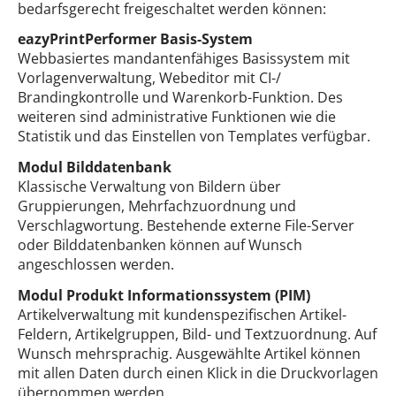
bedarfsgerecht freigeschaltet werden können:
eazyPrintPerformer Basis-System
Webbasiertes mandantenfähiges Basissystem mit
Vorlagenverwaltung, Webeditor mit CI-/
Brandingkontrolle und Warenkorb-Funktion. Des
weiteren sind administrative Funktionen wie die
Statistik und das Einstellen von Templates verfügbar.
Modul Bilddatenbank
Klassische Verwaltung von Bildern über
Gruppierungen, Mehrfachzuordnung und
Verschlagwortung. Bestehende externe File-Server
oder Bilddatenbanken können auf Wunsch
angeschlossen werden.
Modul Produkt Informationssystem (PIM)
Artikelverwaltung mit kundenspezifischen Artikel-
Feldern, Artikelgruppen, Bild- und Textzuordnung. Auf
Wunsch mehrsprachig. Ausgewählte Artikel können
mit allen Daten durch einen Klick in die Druckvorlagen
übernommen werden.