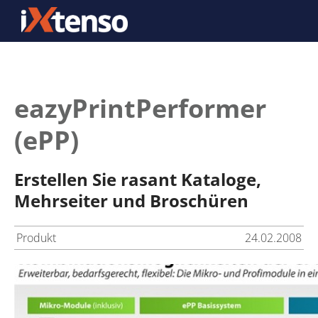
eazyPrintPerformer
(ePP)
Erstellen Sie rasant Kataloge,
Mehrseiter und Broschüren
Produkt
24.02.2008