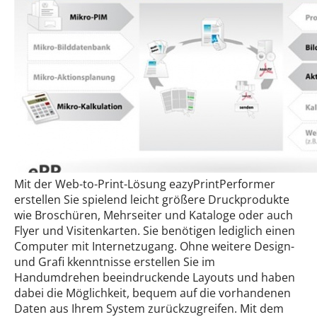
Mit der Web-to-Print-Lösung eazyPrintPerformer
erstellen Sie spielend leicht größere Druckprodukte
wie Broschüren, Mehrseiter und Kataloge oder auch
Flyer und Visitenkarten. Sie benötigen lediglich einen
Computer mit Internetzugang. Ohne weitere Design-
und Grafi kkenntnisse erstellen Sie im
Handumdrehen beeindruckende Layouts und haben
dabei die Möglichkeit, bequem auf die vorhandenen
Daten aus Ihrem System zurückzugreifen. Mit dem