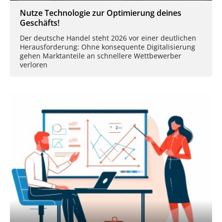
Nutze Technologie zur Optimierung deines
Geschäfts!
Der deutsche Handel steht 2026 vor einer deutlichen
Herausforderung: Ohne konsequente Digitalisierung
gehen Marktanteile an schnellere Wettbewerber
verloren