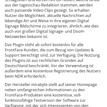
aus der tagesschau-Redaktion stammen, werden
auch passende Video-Clips gezeigt. So erhalten
Nutzer die Möglichkeit, aktuelle Nachrichten auf
lebendige Art und Weise in ihre eigenen Digital
Signage Bildschirme zu integrieren, ähnlich, wie dies
auch von großen Digital Signage- und DooH-
Netzwerken bekannt ist.
Das Plugin steht ab sofort kostenlos für alle
FrontFace-Kunden, die zum Bezug von Updates &
Support berechtigt sind, zur Verfügung. Die Nutzung
des Plugins ist aus rechtlichen Gründen auf
Deutschland beschränkt. Vor der Verwendung ist
außerdem eine kostenlose Registrierung des Nutzers
beim NDR erforderlich.
Der Hersteller mirabyte stellt auf seiner Homepage
neben umfangreichen Informationen zu den
FrontFace-Produkten eine kostenlose, voll-
funktionsfähige Testversion der Software zur
Verfügung, mit der sich Interessenten von den