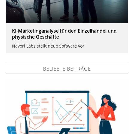
KI-Marketinganalyse für den Einzelhandel und
physische Geschäfte
Navori Labs stellt neue Software vor
BELIEBTE BEITRÄGE