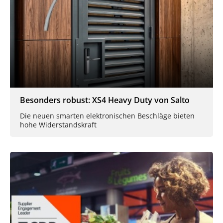
Besonders robust: XS4 Heavy Duty von Salto
Die neuen smarten elektronischen Beschläge bieten
hohe Widerstandskraft