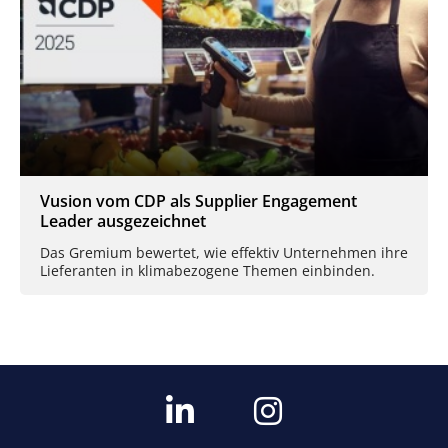
Vusion vom CDP als Supplier Engagement
Leader ausgezeichnet
Das Gremium bewertet, wie effektiv Unternehmen ihre
Lieferanten in klimabezogene Themen einbinden.