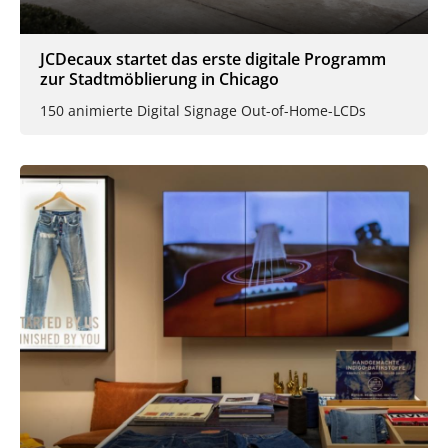
JCDecaux startet das erste digitale Programm
zur Stadtmöblierung in Chicago
150 animierte Digital Signage Out-of-Home-LCDs