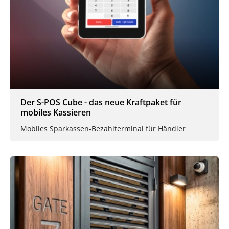
Der S-POS Cube - das neue Kraftpaket für
mobiles Kassieren
Mobiles Sparkassen-Bezahlterminal für Händler