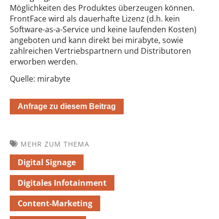
Möglichkeiten des Produktes überzeugen können.
FrontFace wird als dauerhafte Lizenz (d.h. kein
Software-as-a-Service und keine laufenden Kosten)
angeboten und kann direkt bei mirabyte, sowie
zahlreichen Vertriebspartnern und Distributoren
erworben werden.
Quelle: mirabyte
Anfrage zu diesem Beitrag
MEHR ZUM THEMA
Digital Signage
Digitales Infotainment
Content-Marketing