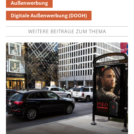
Außenwerbung
Digitale Außenwerbung (DOOH)
WEITERE BEITRÄGE ZUM THEMA