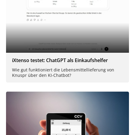
iXtenso testet: ChatGPT als Einkaufshelfer
Wie gut funktioniert die Lebensmittellieferung von
Knuspr über den KI-Chatbot?