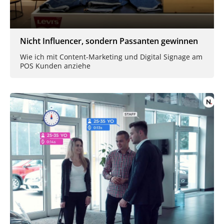
Nicht Influencer, sondern Passanten gewinnen
Wie ich mit Content-Marketing und Digital Signage am
POS Kunden anziehe