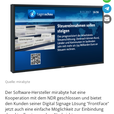
Quelle: mirabyte
Der Software-Hersteller mirabyte hat eine
Kooperation mit dem NDR geschlossen und bietet
den Kunden seiner Digital Signage Lösung "FrontFace"
jetzt auch eine einfache Möglichkeit zur Einbindung