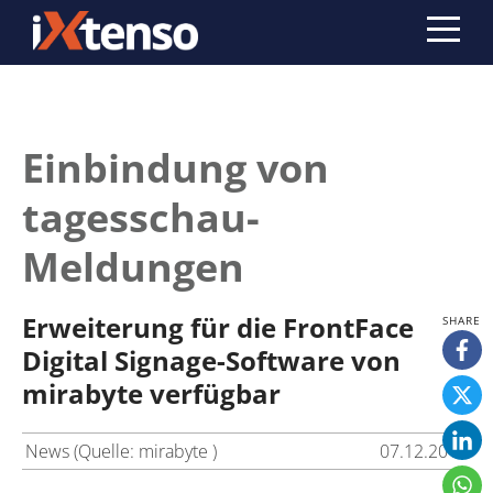
Einbindung von
tagesschau-
Meldungen
Erweiterung für die FrontFace
Digital Signage-Software von
mirabyte verfügbar
News (Quelle: mirabyte )
07.12.2017