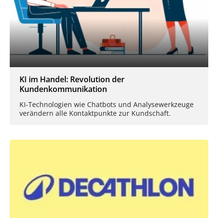
KI im Handel: Revolution der
Kundenkommunikation
KI-Technologien wie Chatbots und Analysewerkzeuge
verändern alle Kontaktpunkte zur Kundschaft.