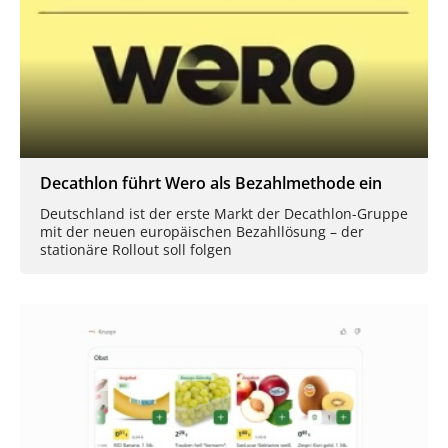
Decathlon führt Wero als Bezahlmethode ein
Deutschland ist der erste Markt der Decathlon-Gruppe
mit der neuen europäischen Bezahllösung – der
stationäre Rollout soll folgen