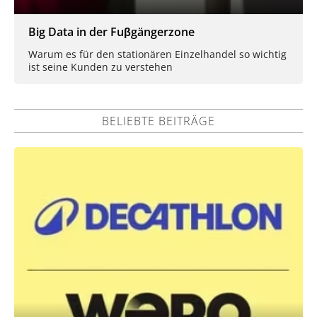
Big Data in der Fuβgängerzone
Warum es für den stationären Einzelhandel so wichtig
ist seine Kunden zu verstehen
BELIEBTE BEITRÄGE