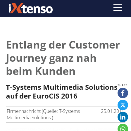
Entlang der Customer
Journey ganz nah
beim Kunden
T-Systems Multimedia Solutions
auf der EuroCIS 2016
Firmennachricht (Quelle: T-Systems
25.01.2016
Multimedia Solutions )