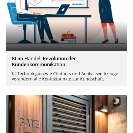
KI im Handel: Revolution der
Kundenkommunikation
KI-Technologien wie Chatbots und Analysewerkzeuge
verändern alle Kontaktpunkte zur Kundschaft.