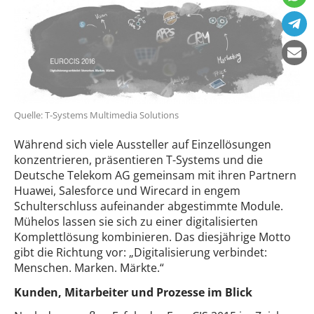
Quelle: T-Systems Multimedia Solutions
Während sich viele Aussteller auf Einzellösungen
konzentrieren, präsentieren T-Systems und die
Deutsche Telekom AG gemeinsam mit ihren Partnern
Huawei, Salesforce und Wirecard in engem
Schulterschluss aufeinander abgestimmte Module.
Mühelos lassen sie sich zu einer digitalisierten
Komplettlösung kombinieren. Das diesjährige Motto
gibt die Richtung vor: „Digitalisierung verbindet:
Menschen. Marken. Märkte.“
Kunden, Mitarbeiter und Prozesse im Blick