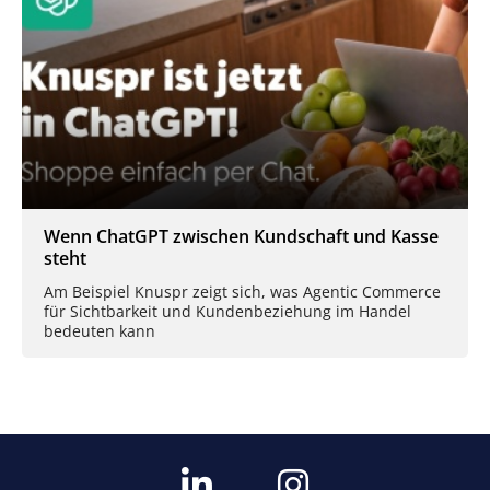
Wenn ChatGPT zwischen Kundschaft und Kasse
steht
Am Beispiel Knuspr zeigt sich, was Agentic Commerce
für Sichtbarkeit und Kundenbeziehung im Handel
bedeuten kann