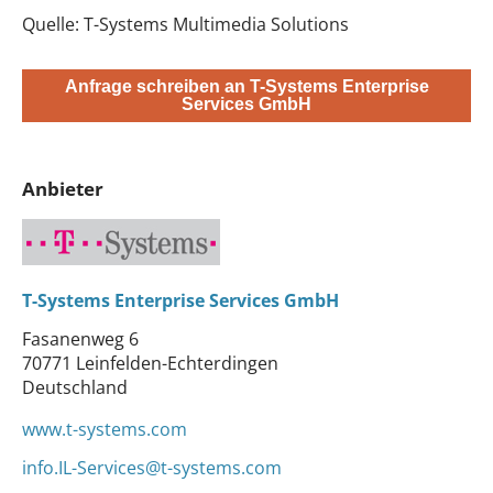
Quelle: T-Systems Multimedia Solutions
Anfrage schreiben an T-Systems Enterprise
Services GmbH
Anbieter
T-Systems Enterprise Services GmbH
Fasanenweg 6
70771 Leinfelden-Echterdingen
Deutschland
www.t-systems.com
info.IL-Services@t-systems.com