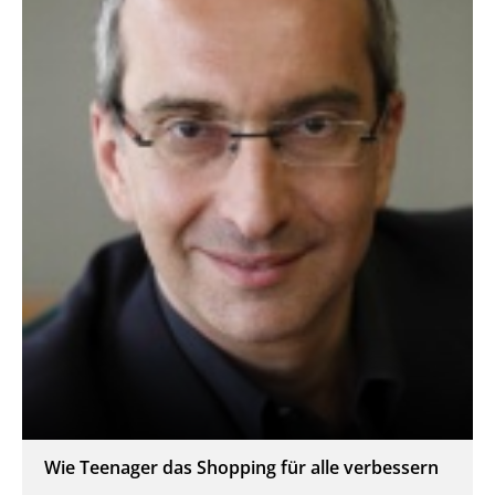
Wie Teenager das Shopping für alle verbessern