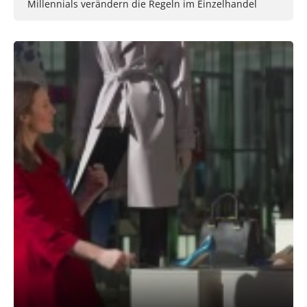
Millennials verändern die Regeln im Einzelhandel