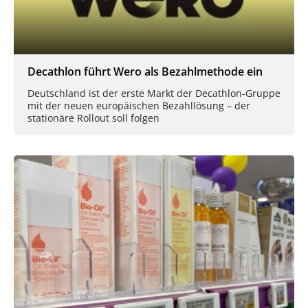
Decathlon führt Wero als Bezahlmethode ein
Deutschland ist der erste Markt der Decathlon-Gruppe
mit der neuen europäischen Bezahllösung – der
stationäre Rollout soll folgen