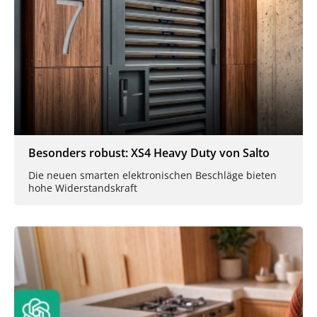
Besonders robust: XS4 Heavy Duty von Salto
Die neuen smarten elektronischen Beschläge bieten
hohe Widerstandskraft