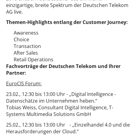
einzigartige, breite Spektrum der Deutschen Telekom
AG live.
Themen-Highlights entlang der Customer Journey:
Awareness
Choice
Transaction
After Sales
Retail Operations
Fachvorträge der Deutschen Telekom und Ihrer
Partner:
EuroCIS Forum:
23.02., 12:30 bis 13:00 Uhr - „Digital Intelligence -
Datenschätze im Unternehmen heben.“
Tobias Weiss, Consultant Digital Intelligence, T-
Systems Multimedia Solutions GmbH
25.02., 12:30 bis 13:00 Uhr - „Einzelhandel 4.0 und die
Herausforderungen der Cloud.“