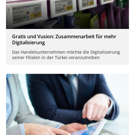
Gratis und Vusion: Zusammenarbeit für mehr
Digitalisierung
Das Handelsunternehmen möchte die Digitalisierung
seiner Filialen in der Türkei voranzutreiben