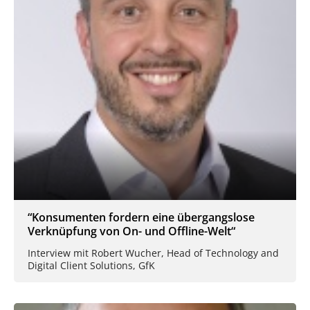
“Konsumenten fordern eine übergangslose
Verknüpfung von On- und Offline-Welt“
Interview mit Robert Wucher, Head of Technology and
Digital Client Solutions, GfK