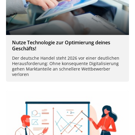
Nutze Technologie zur Optimierung deines
Geschäfts!
Der deutsche Handel steht 2026 vor einer deutlichen
Herausforderung: Ohne konsequente Digitalisierung
gehen Marktanteile an schnellere Wettbewerber
verloren