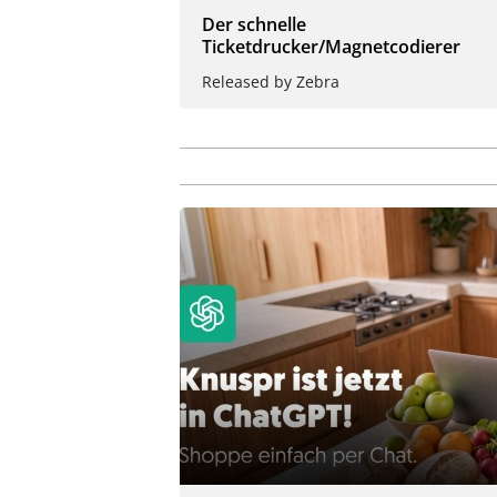
Der schnelle
Ticketdrucker/Magnetcodierer
Released by Zebra