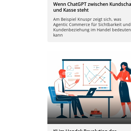
Wenn ChatGPT zwischen Kundscha
und Kasse steht
Am Beispiel Knuspr zeigt sich, was
Agentic Commerce für Sichtbarkeit und
Kundenbeziehung im Handel bedeuten
kann