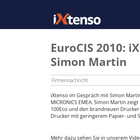
EuroCIS 2010: i
Simon Martin
Firmennachricht
iXtenso im Gespräch mit Simon Marti
MICRONICS EMEA. Simon Martin zeigt 
100Eco und den brandneuen Drucker F
Drucker mit geringerem Papier- und S
Mehr dazu sehen Sie in unserem Video