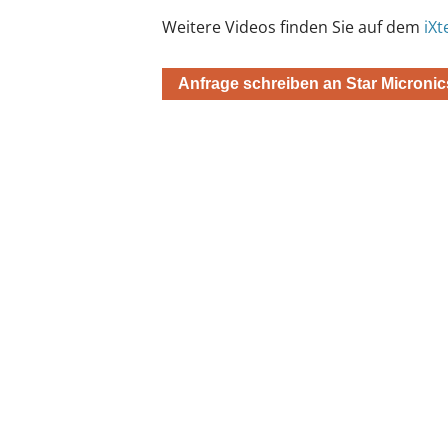
Weitere Videos finden Sie auf dem
iX
Anfrage schreiben an Star Micronic