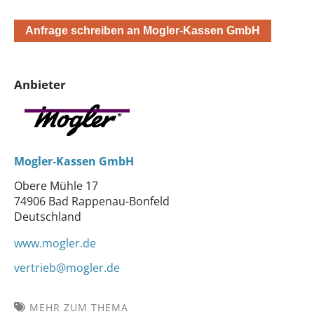
Anfrage schreiben an Mogler-Kassen GmbH
Anbieter
Mogler-Kassen GmbH
Obere Mühle 17
74906 Bad Rappenau-Bonfeld
Deutschland
www.mogler.de
vertrieb@mogler.de
MEHR ZUM THEMA