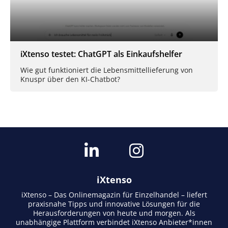
iXtenso testet: ChatGPT als Einkaufshelfer
Wie gut funktioniert die Lebensmittellieferung von
Knuspr über den KI-Chatbot?
iXtenso
iXtenso – Das Onlinemagazin für Einzelhandel – liefert
praxisnahe Tipps und innovative Lösungen für die
Herausforderungen von heute und morgen. Als
unabhängige Plattform verbindet iXtenso Anbieter*innen