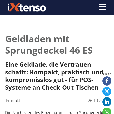
Geldladen mit
Sprungdeckel 46 ES
Eine Geldlade, die Vertrauen
schafft: Kompakt, praktisch und
kompromisslos gut - für POS-
Systeme an Check-Out-Tischen
Produkt
26.10.2007
Die Nachfrage des Einzelhandels nach Sprungdeckel-