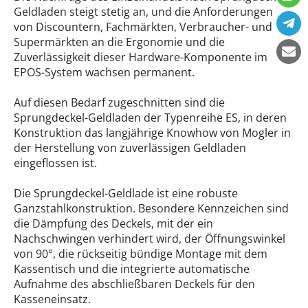
Geldladen steigt stetig an, und die Anforderungen
von Discountern, Fachmärkten, Verbraucher- und
Supermärkten an die Ergonomie und die
Zuverlässigkeit dieser Hardware-Komponente im
EPOS-System wachsen permanent.
Auf diesen Bedarf zugeschnitten sind die
Sprungdeckel-Geldladen der Typenreihe ES, in deren
Konstruktion das langjährige Knowhow von Mogler in
der Herstellung von zuverlässigen Geldladen
eingeflossen ist.
Die Sprungdeckel-Geldlade ist eine robuste
Ganzstahlkonstruktion. Besondere Kennzeichen sind
die Dämpfung des Deckels, mit der ein
Nachschwingen verhindert wird, der Öffnungswinkel
von 90°, die rückseitig bündige Montage mit dem
Kassentisch und die integrierte automatische
Aufnahme des abschließbaren Deckels für den
Kasseneinsatz.