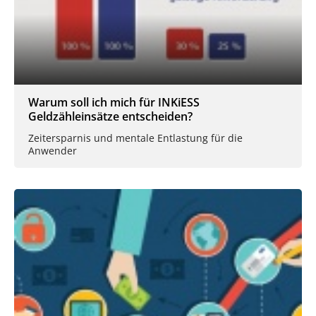
Warum soll ich mich für INKiESS
Geldzähleinsätze entscheiden?
Zeitersparnis und mentale Entlastung für die
Anwender