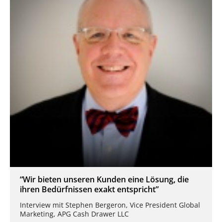
“Wir bieten unseren Kunden eine Lösung, die
ihren Bedürfnissen exakt entspricht”
Interview mit Stephen Bergeron, Vice President Global
Marketing, APG Cash Drawer LLC