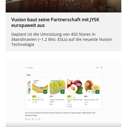
Vusion baut seine Partnerschaft mit JYSK
europaweit aus
Geplant ist die Umrüstung von 450 Stores in
Skandinavien (~1,2 Mio. ESLs) auf die neueste Vusion
Technologie