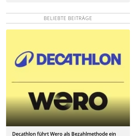
BELIEBTE BEITRÄGE
Decathlon führt Wero als Bezahlmethode ein