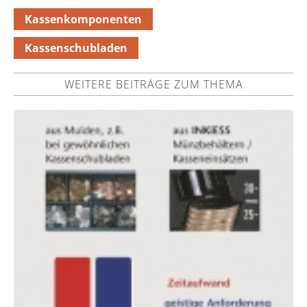
Kassenkomponenten
Kassenschubladen
WEITERE BEITRÄGE ZUM THEMA