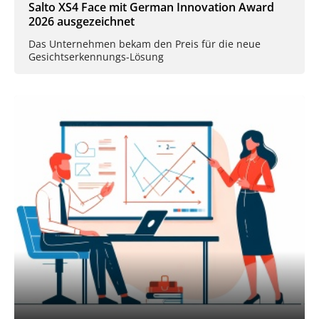
Salto XS4 Face mit German Innovation Award
2026 ausgezeichnet
Das Unternehmen bekam den Preis für die neue
Gesichtserkennungs-Lösung