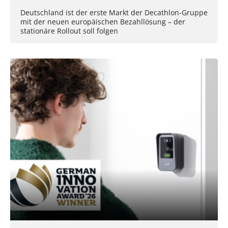
Deutschland ist der erste Markt der Decathlon-Gruppe
mit der neuen europäischen Bezahllösung – der
stationäre Rollout soll folgen