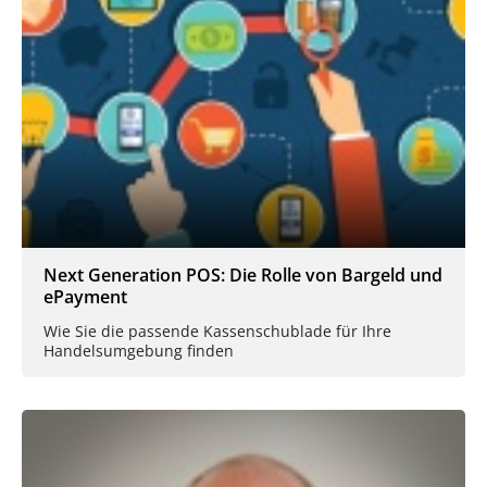
Next Generation POS: Die Rolle von Bargeld und
ePayment
Wie Sie die passende Kassenschublade für Ihre
Handelsumgebung finden