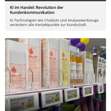
KI im Handel: Revolution der
Kundenkommunikation
KI-Technologien wie Chatbots und Analysewerkzeuge
verändern alle Kontaktpunkte zur Kundschaft.