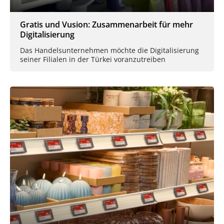
Gratis und Vusion: Zusammenarbeit für mehr
Digitalisierung
Das Handelsunternehmen möchte die Digitalisierung
seiner Filialen in der Türkei voranzutreiben