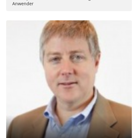
Anwender