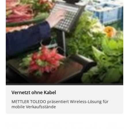
Vernetzt ohne Kabel
METTLER TOLEDO präsentiert Wireless-Lösung für
mobile Verkaufsstände