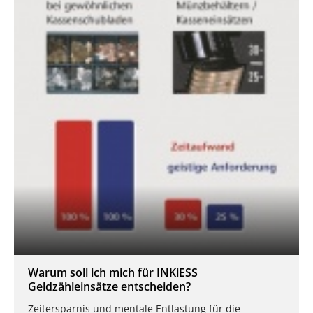
Warum soll ich mich für INKiESS
Geldzähleinsätze entscheiden?
Zeitersparnis und mentale Entlastung für die