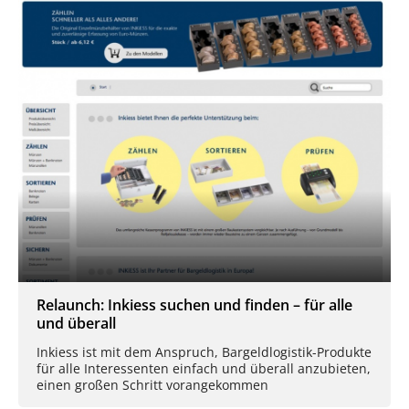
Relaunch: Inkiess suchen und finden – für alle
und überall
Inkiess ist mit dem Anspruch, Bargeldlogistik-Produkte
für alle Interessenten einfach und überall anzubieten,
einen großen Schritt vorangekommen