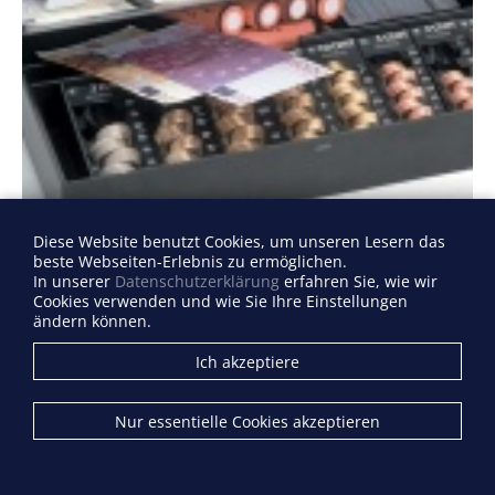
Diese Website benutzt Cookies, um unseren Lesern das
beste Webseiten-Erlebnis zu ermöglichen.
In unserer
Datenschutzerklärung
erfahren Sie, wie wir
Cookies verwenden und wie Sie Ihre Einstellungen
Einsätze für Kassenschubladen
ändern können.
Ich akzeptiere
Nur essentielle Cookies akzeptieren