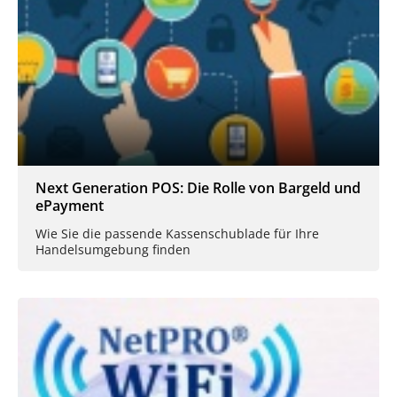
Next Generation POS: Die Rolle von Bargeld und
ePayment
Wie Sie die passende Kassenschublade für Ihre
Handelsumgebung finden