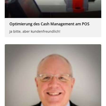
Optimierung des Cash Management am POS
Ja bitte, aber kundenfreundlich!