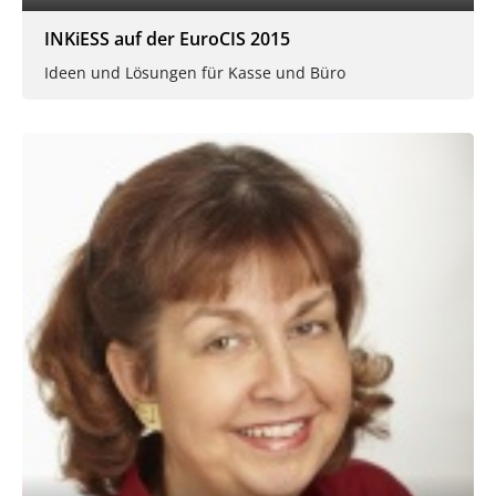
INKiESS auf der EuroCIS 2015
Ideen und Lösungen für Kasse und Büro