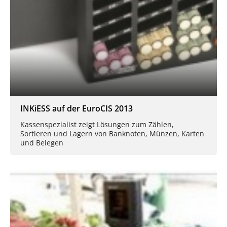
INKiESS auf der EuroCIS 2013
Kassenspezialist zeigt Lösungen zum Zählen,
Sortieren und Lagern von Banknoten, Münzen, Karten
und Belegen