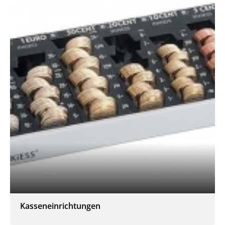
Kasseneinrichtungen