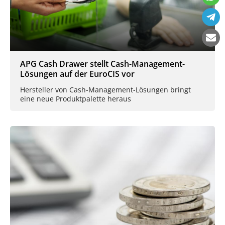
APG Cash Drawer stellt Cash-Management-
Lösungen auf der EuroCIS vor
Hersteller von Cash-Management-Lösungen bringt
eine neue Produktpalette heraus