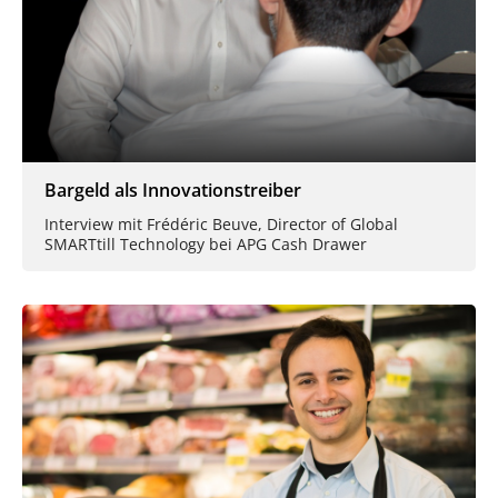
Bargeld als Innovationstreiber
Interview mit Frédéric Beuve, Director of Global
SMARTtill Technology bei APG Cash Drawer