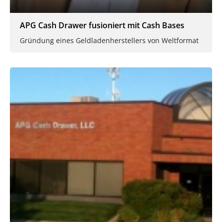
APG Cash Drawer fusioniert mit Cash Bases
Gründung eines Geldladenherstellers von Weltformat