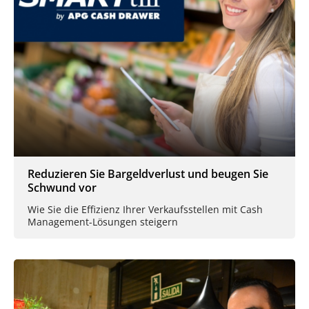
Reduzieren Sie Bargeldverlust und beugen Sie
Schwund vor
Wie Sie die Effizienz Ihrer Verkaufsstellen mit Cash
Management-Lösungen steigern