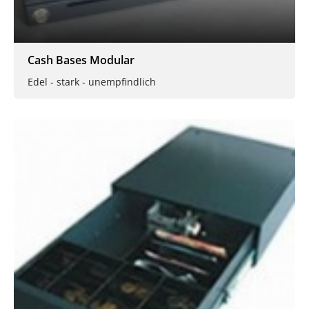
Cash Bases Modular
Edel - stark - unempfindlich