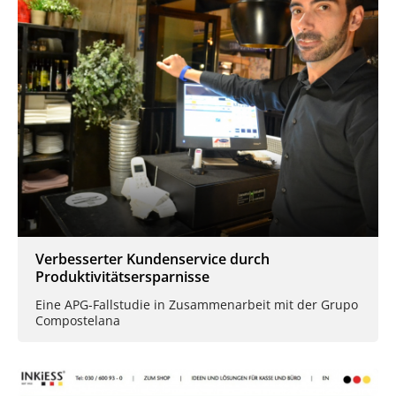
Verbesserter Kundenservice durch
Produktivitätsersparnisse
Eine APG-Fallstudie in Zusammenarbeit mit der Grupo
Compostelana