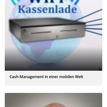
Cash-Management in einer mobilen Welt