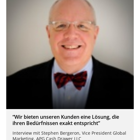
“Wir bieten unseren Kunden eine Lösung, die
ihren Bedürfnissen exakt entspricht”
Interview mit Stephen Bergeron, Vice President Global
Marketing, APG Cash Drawer LLC