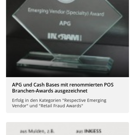
APG und Cash Bases mit renommierten POS
Branchen-Awards ausgezeichnet
Erfolg in den Kategorien "Respective Emerging
Vendor" und "Retail Fraud Awards"