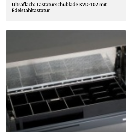
Ultraflach: Tastaturschublade KVD-102 mit
Edelstahltastatur