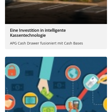
Eine Investition in intelligente
Kassentechnologie
APG Cash Drawer fusioniert mit Cash Bases