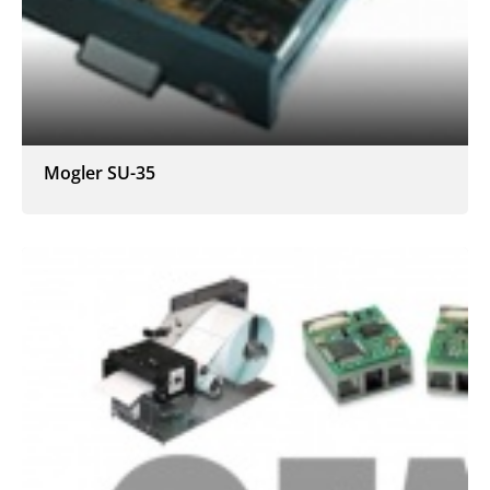
Mogler SU-35