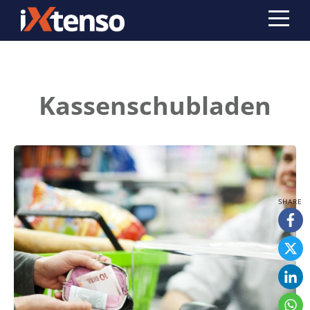
Kassenschubladen