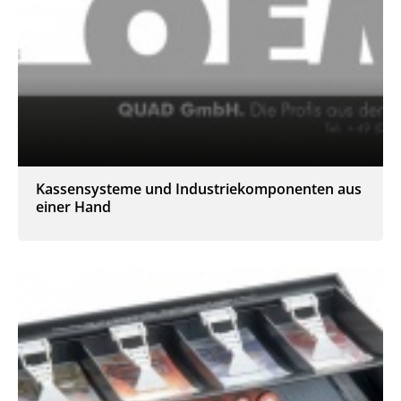
Kassensysteme und Industriekomponenten aus
einer Hand