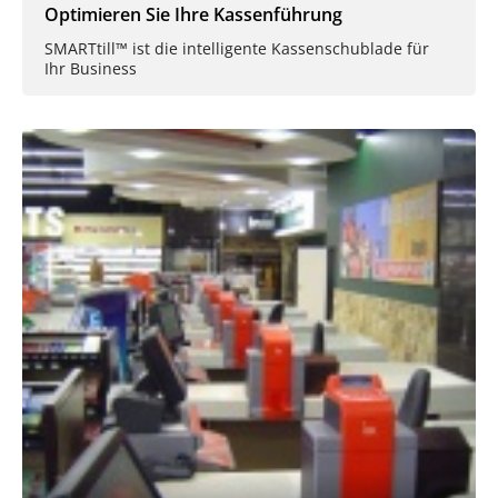
Optimieren Sie Ihre Kassenführung
SMARTtill™ ist die intelligente Kassenschublade für
Ihr Business