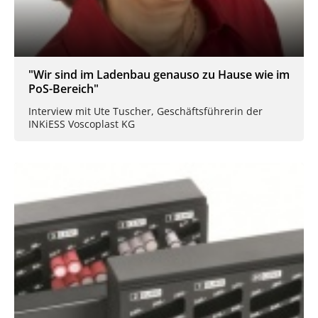
"Wir sind im Ladenbau genauso zu Hause wie im
PoS-Bereich"
Interview mit Ute Tuscher, Geschäftsführerin der
INKiESS Voscoplast KG