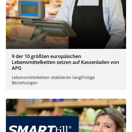
9 der 10 größten europäischen
Lebensmittelketten setzen auf Kassenladen von
APG
Lebensmittelketten etablieren langfristige
Beziehungen