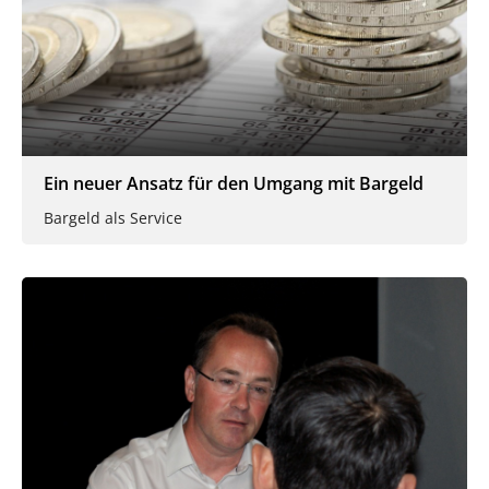
Ein neuer Ansatz für den Umgang mit Bargeld
Bargeld als Service