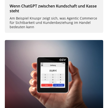
Wenn ChatGPT zwischen Kundschaft und Kasse
steht
Am Beispiel Knuspr zeigt sich, was Agentic Commerce
für Sichtbarkeit und Kundenbeziehung im Handel
bedeuten kann