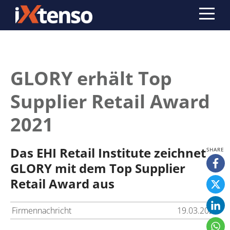
GLORY erhält Top
Supplier Retail Award
2021
Das EHI Retail Institute zeichnet
GLORY mit dem Top Supplier
Retail Award aus
Firmennachricht
19.03.2021