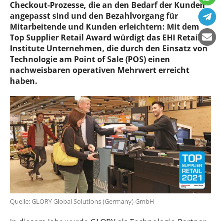
Checkout-Prozesse, die an den Bedarf der Kunden
angepasst sind und den Bezahlvorgang für
Mitarbeitende und Kunden erleichtern: Mit dem
Top Supplier Retail Award würdigt das EHI Retail
Institute Unternehmen, die durch den Einsatz von
Technologie am Point of Sale (POS) einen
nachweisbaren operativen Mehrwert erreicht
haben.
Quelle: GLORY Global Solutions (Germany) GmbH