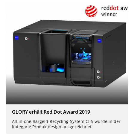
GLORY erhält Red Dot Award 2019
All-in-one Bargeld-Recycling-System CI-5 wurde in der
Kategorie Produktdesign ausgezeichnet