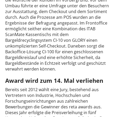
Umbau führte er eine Umfrage unter den Besuchern
zur Ausstattung, dem Checkout und dem Sortiment
durch. Auch die Prozesse am POS wurden an die
Ergebnisse der Befragung angepasst. Im Frontoffice
ermöglicht seither eine Kombination des ITAB
ScanMate Kassentischs mit dem
Bargeldrecyclingsystem CI-10 von GLORY einen
unkomplizierten Self-Checkout. Daneben sorgt die
Backoffice-Lösung CI-100 für einen geschlossenen
Bargeldkreislauf und eine erhöhte Sicherheit, da
Bargeldbestände in Echtzeit verfolgt und geschützt
verwahrt werden können.
Award wird zum 14. Mal verliehen
Bereits seit 2012 wählt eine Jury, bestehend aus
Vertretern von Industrie, Hochschulen und
Forschungseinrichtungen aus zahlreichen
Bewerbungen die Gewinner des reta awards aus.
Dieses Jahr erfolgte die Preisverleihung in fünf