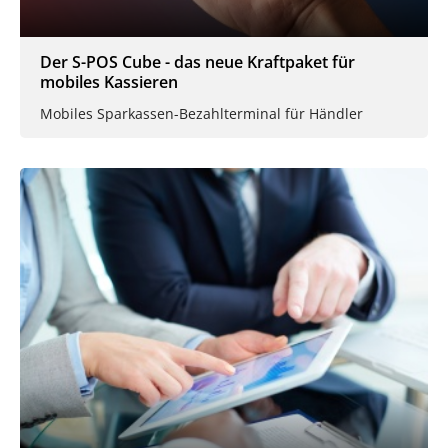
Der S-POS Cube - das neue Kraftpaket für
mobiles Kassieren
Mobiles Sparkassen-Bezahlterminal für Händler