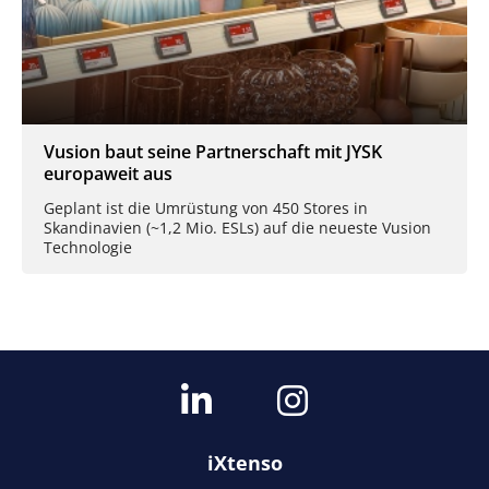
Vusion baut seine Partnerschaft mit JYSK
europaweit aus
Geplant ist die Umrüstung von 450 Stores in
Skandinavien (~1,2 Mio. ESLs) auf die neueste Vusion
Technologie
iXtenso