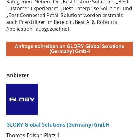
Kategorien: Neben der „Best Instore Solution“, „Best
Customer Experience“, „Best Enterprise Solution“ und
„Best Connected Retail Solution“ werden erstmals
auch Preisträger im Bereich „Best AI & Robotics
Application“ ausgezeichnet.
Anfrage schreiben an GLORY Global Solutions
(Germany) GmbH
Anbieter
GLORY Global Solutions (Germany) GmbH
Thomas-Edison-Platz 1