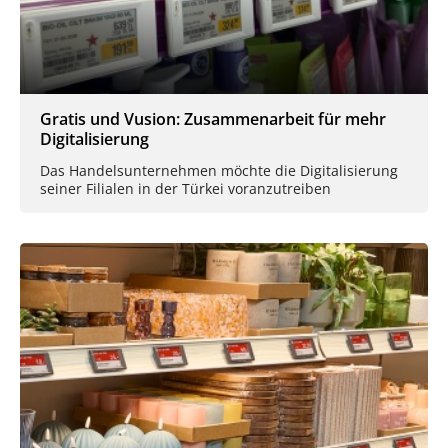
Gratis und Vusion: Zusammenarbeit für mehr
Digitalisierung
Das Handelsunternehmen möchte die Digitalisierung
seiner Filialen in der Türkei voranzutreiben