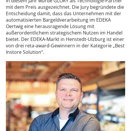
In diesem Jahr wurde GLORY als Technologie-Partner
mit dem Preis ausgezeichnet. Die Jury begründete die
Entscheidung damit, dass das Unternehmen mit der
automatisierten Bargeldverarbeitung im EDEKA
Oertwig eine herausragende Lösung mit
außerordentlichem strategischem Nutzen im Handel
bietet. Der EDEKA-Markt in Henstedt-Ulzburg ist einer
von drei reta-award-Gewinnern in der Kategorie „Best
Instore Solution“.