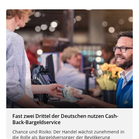
Fast zwei Drittel der Deutschen nutzen Cash-
Back-Bargeldservice
Chance und Risiko: Der Handel wächst zunehmend in
die Rolle als Bargeldversorger der Bevölkerung