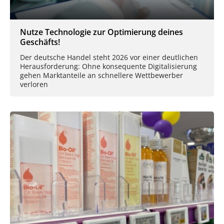
Nutze Technologie zur Optimierung deines
Geschäfts!
Der deutsche Handel steht 2026 vor einer deutlichen
Herausforderung: Ohne konsequente Digitalisierung
gehen Marktanteile an schnellere Wettbewerber
verloren