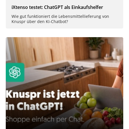
iXtenso testet: ChatGPT als Einkaufshelfer
Wie gut funktioniert die Lebensmittellieferung von
Knuspr über den KI-Chatbot?