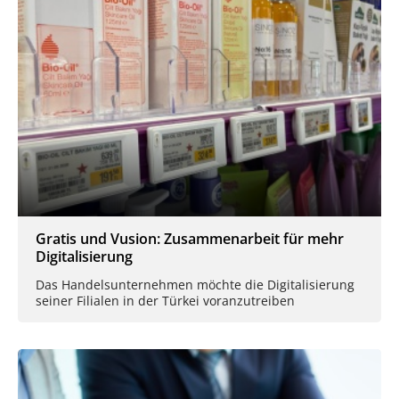
Gratis und Vusion: Zusammenarbeit für mehr
Digitalisierung
Das Handelsunternehmen möchte die Digitalisierung
seiner Filialen in der Türkei voranzutreiben