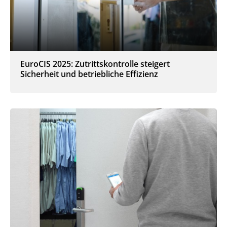
EuroCIS 2025: Zutrittskontrolle steigert
Sicherheit und betriebliche Effizienz