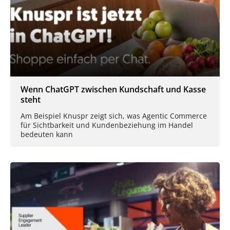
Wenn ChatGPT zwischen Kundschaft und Kasse
steht
Am Beispiel Knuspr zeigt sich, was Agentic Commerce
für Sichtbarkeit und Kundenbeziehung im Handel
bedeuten kann