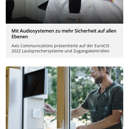
Mit Audiosystemen zu mehr Sicherheit auf allen
Ebenen
Axis Communications präsentierte auf der EuroCIS
2022 Lautsprechersysteme und Zugangskontrollen