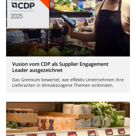
Vusion vom CDP als Supplier Engagement
Leader ausgezeichnet
Das Gremium bewertet, wie effektiv Unternehmen ihre
Lieferanten in klimabezogene Themen einbinden.