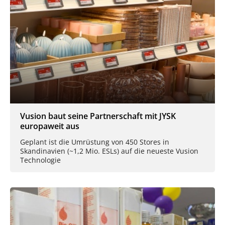
Vusion baut seine Partnerschaft mit JYSK
europaweit aus
Geplant ist die Umrüstung von 450 Stores in
Skandinavien (~1,2 Mio. ESLs) auf die neueste Vusion
Technologie