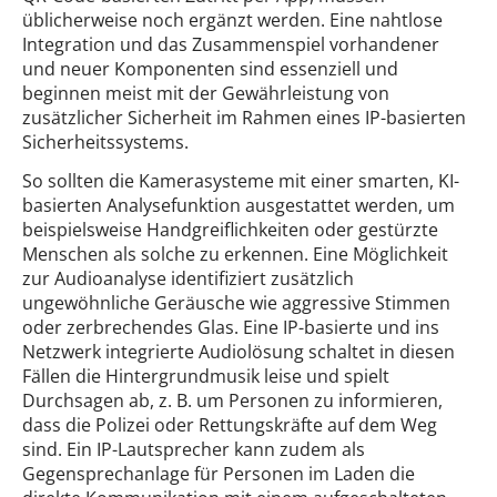
üblicherweise noch ergänzt werden. Eine nahtlose
Integration und das Zusammenspiel vorhandener
und neuer Komponenten sind essenziell und
beginnen meist mit der Gewährleistung von
zusätzlicher Sicherheit im Rahmen eines IP-basierten
Sicherheitssystems.
So sollten die Kamerasysteme mit einer smarten, KI-
basierten Analysefunktion ausgestattet werden, um
beispielsweise Handgreiflichkeiten oder gestürzte
Menschen als solche zu erkennen. Eine Möglichkeit
zur Audioanalyse identifiziert zusätzlich
ungewöhnliche Geräusche wie aggressive Stimmen
oder zerbrechendes Glas. Eine IP-basierte und ins
Netzwerk integrierte Audiolösung schaltet in diesen
Fällen die Hintergrundmusik leise und spielt
Durchsagen ab, z. B. um Personen zu informieren,
dass die Polizei oder Rettungskräfte auf dem Weg
sind. Ein IP-Lautsprecher kann zudem als
Gegensprechanlage für Personen im Laden die