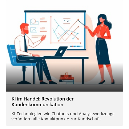
KI im Handel: Revolution der
Kundenkommunikation
KI-Technologien wie Chatbots und Analysewerkzeuge
verändern alle Kontaktpunkte zur Kundschaft.