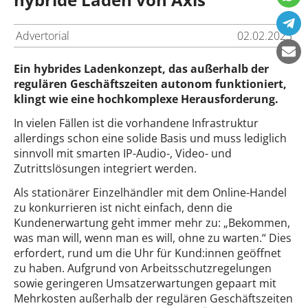
Advertorial
02.02.2023
Ein hybrides Ladenkonzept, das außerhalb der
regulären Geschäftszeiten autonom funktioniert,
klingt wie eine hochkomplexe Herausforderung.
In vielen Fällen ist die vorhandene Infrastruktur
allerdings schon eine solide Basis und muss lediglich
sinnvoll mit smarten IP-Audio-, Video- und
Zutrittslösungen integriert werden.
Als stationärer Einzelhändler mit dem Online-Handel
zu konkurrieren ist nicht einfach, denn die
Kundenerwartung geht immer mehr zu: „Bekommen,
was man will, wenn man es will, ohne zu warten.“ Dies
erfordert, rund um die Uhr für Kund:innen geöffnet
zu haben. Aufgrund von Arbeitsschutzregelungen
sowie geringeren Umsatzerwartungen gepaart mit
Mehrkosten außerhalb der regulären Geschäftszeiten