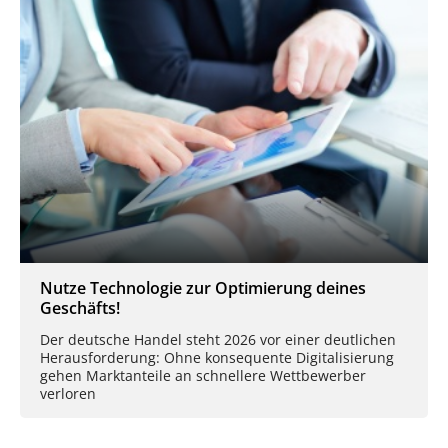
Nutze Technologie zur Optimierung deines
Geschäfts!
Der deutsche Handel steht 2026 vor einer deutlichen
Herausforderung: Ohne konsequente Digitalisierung
gehen Marktanteile an schnellere Wettbewerber
verloren