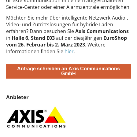
direkte Kommunikation mit einem aufgeschalteten
Service-Center oder einer Alarmzentrale ermöglichen.
Möchten Sie mehr über intelligente Netzwerk-Audio-,
Video- und Zutrittslösungen für hybride Läden
erfahren? Dann besuchen Sie
Axis Communications
in
Halle 6, Stand E03
auf der diesjährigen
EuroShop
vom 26. Februar bis 2. März 2023
. Weitere
Informationen finden Sie
hier
.
Anfrage schreiben an Axis Communications
GmbH
Anbieter