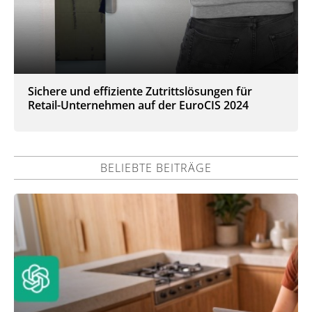
Sichere und effiziente Zutrittslösungen für
Retail-Unternehmen auf der EuroCIS 2024
BELIEBTE BEITRÄGE