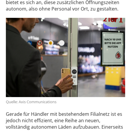
bietet es sich an, diese zusätzlichen Öffnungszeiten
autonom, also ohne Personal vor Ort, zu gestalten.
Quelle: Axis Communications
Gerade für Händler mit bestehendem Filialnetz ist es
jedoch nicht effizient, eine Reihe an neuen,
vollständig autonomen Läden aufzubauen. Einerseits