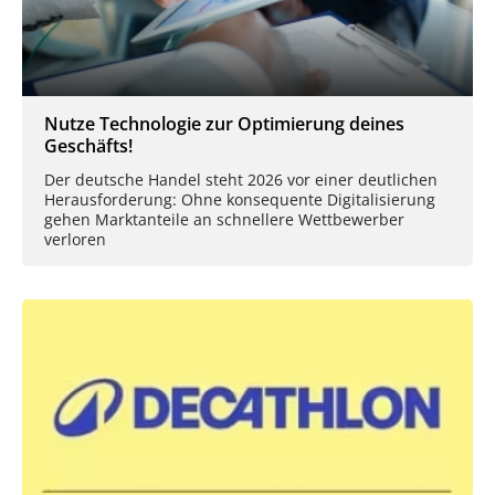
Nutze Technologie zur Optimierung deines
Geschäfts!
Der deutsche Handel steht 2026 vor einer deutlichen
Herausforderung: Ohne konsequente Digitalisierung
gehen Marktanteile an schnellere Wettbewerber
verloren