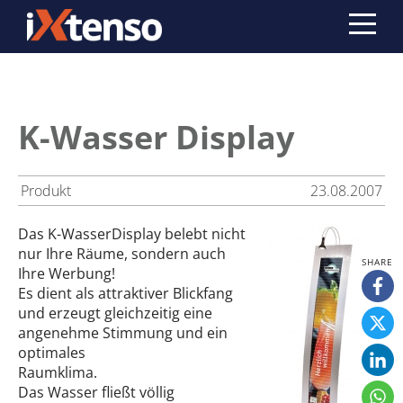
K-Wasser Display
Produkt
23.08.2007
Das K-WasserDisplay belebt nicht
nur Ihre Räume, sondern auch
Ihre Werbung!
Es dient als attraktiver Blickfang
und erzeugt gleichzeitig eine
angenehme Stimmung und ein
optimales
Raumklima.
Das Wasser fließt völlig