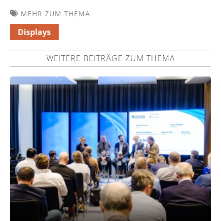
MEHR ZUM THEMA
Displays
WEITERE BEITRÄGE ZUM THEMA