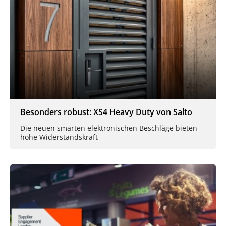
Besonders robust: XS4 Heavy Duty von Salto
Die neuen smarten elektronischen Beschläge bieten
hohe Widerstandskraft