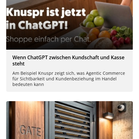
Wenn ChatGPT zwischen Kundschaft und Kasse
steht
Am Beispiel Knuspr zeigt sich, was Agentic Commerce
für Sichtbarkeit und Kundenbeziehung im Handel
bedeuten kann