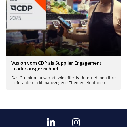
Vusion vom CDP als Supplier Engagement
Leader ausgezeichnet
Das Gremium bewertet, wie effektiv Unternehmen ihre
Lieferanten in klimabezogene Themen einbinden.