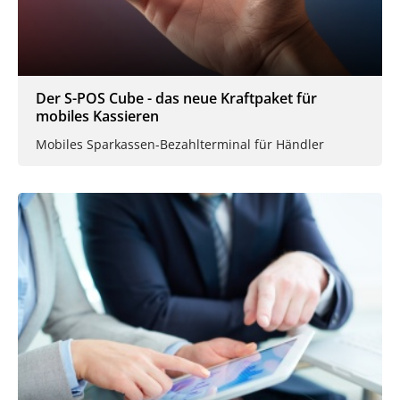
Der S-POS Cube - das neue Kraftpaket für
mobiles Kassieren
Mobiles Sparkassen-Bezahlterminal für Händler