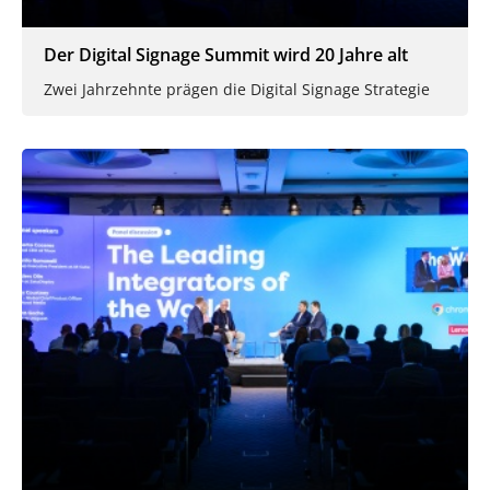
Der Digital Signage Summit wird 20 Jahre alt
Zwei Jahrzehnte prägen die Digital Signage Strategie