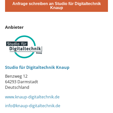
Anfrage schreiben an Studio für Digitaltechnik
Knaup
Anbieter
Studio für Digitaltechnik Knaup
Benzweg 12
64293 Darmstadt
Deutschland
www.knaup-digitaltechnik.de
info@knaup-digitaltechnik.de