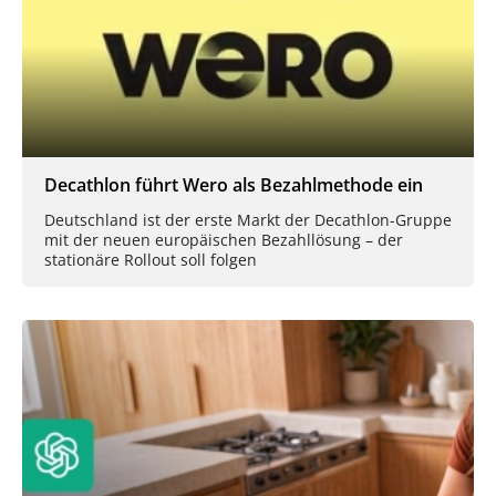
Decathlon führt Wero als Bezahlmethode ein
Deutschland ist der erste Markt der Decathlon-Gruppe
mit der neuen europäischen Bezahllösung – der
stationäre Rollout soll folgen