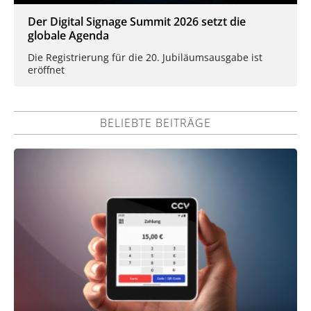
Der Digital Signage Summit 2026 setzt die
globale Agenda
Die Registrierung für die 20. Jubiläumsausgabe ist
eröffnet
BELIEBTE BEITRÄGE