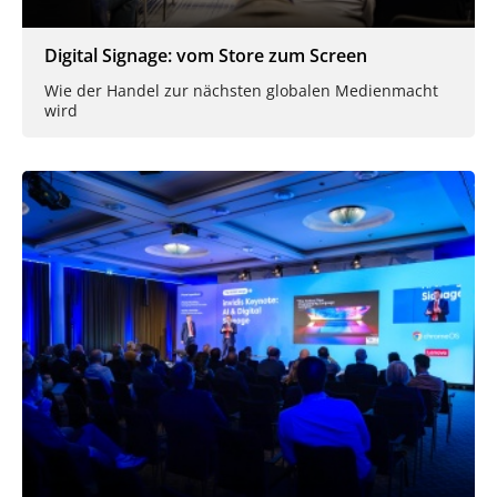
Digital Signage: vom Store zum Screen
Wie der Handel zur nächsten globalen Medienmacht
wird