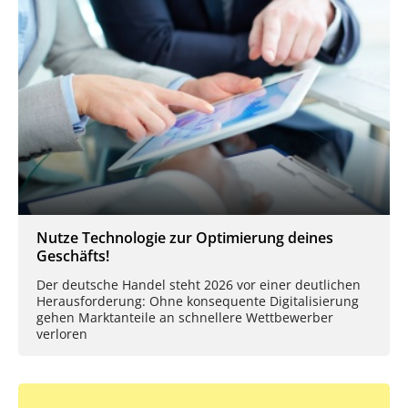
Nutze Technologie zur Optimierung deines
Geschäfts!
Der deutsche Handel steht 2026 vor einer deutlichen
Herausforderung: Ohne konsequente Digitalisierung
gehen Marktanteile an schnellere Wettbewerber
verloren