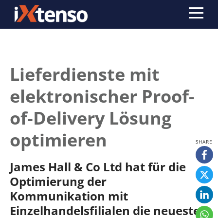
Lieferdienste mit
elektronischer Proof-
of-Delivery Lösung
optimieren
James Hall & Co Ltd hat für die
Optimierung der
Kommunikation mit
Einzelhandelsfilialen die neueste