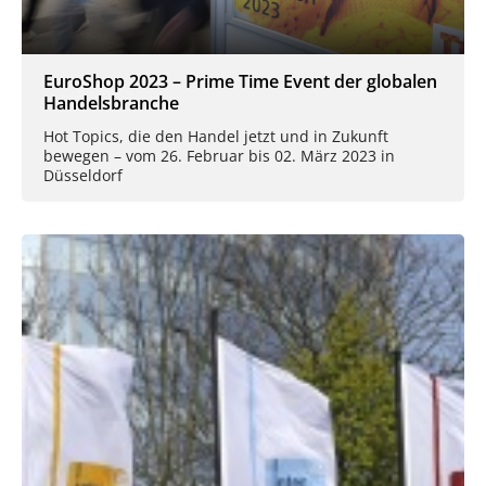
EuroShop 2023 – Prime Time Event der globalen
Handelsbranche
Hot Topics, die den Handel jetzt und in Zukunft
bewegen – vom 26. Februar bis 02. März 2023 in
Düsseldorf