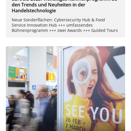
den Trends und Neuheiten in der
Handelstechnologie
Neue Sonderflächen: Cybersecurity Hub & Food
Service Innovation Hub +++ umfassendes
Bühnenprogramm +++ zwei Awards +++ Guided Tours