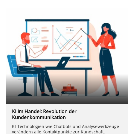
KI im Handel: Revolution der
Kundenkommunikation
KI-Technologien wie Chatbots und Analysewerkzeuge
verändern alle Kontaktpunkte zur Kundschaft.