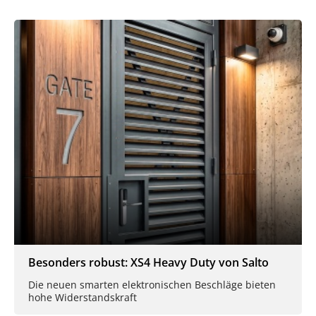
Besonders robust: XS4 Heavy Duty von Salto
Die neuen smarten elektronischen Beschläge bieten
hohe Widerstandskraft