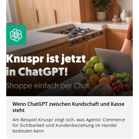
Wenn ChatGPT zwischen Kundschaft und Kasse
steht
Am Beispiel Knuspr zeigt sich, was Agentic Commerce
für Sichtbarkeit und Kundenbeziehung im Handel
bedeuten kann