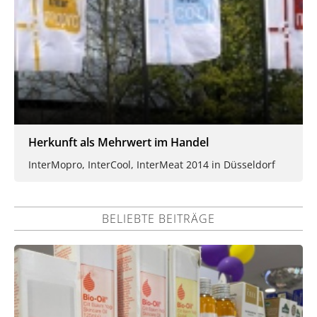
Herkunft als Mehrwert im Handel
InterMopro, InterCool, InterMeat 2014 in Düsseldorf
BELIEBTE BEITRÄGE