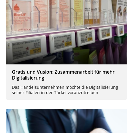
Gratis und Vusion: Zusammenarbeit für mehr
Digitalisierung
Das Handelsunternehmen möchte die Digitalisierung
seiner Filialen in der Türkei voranzutreiben