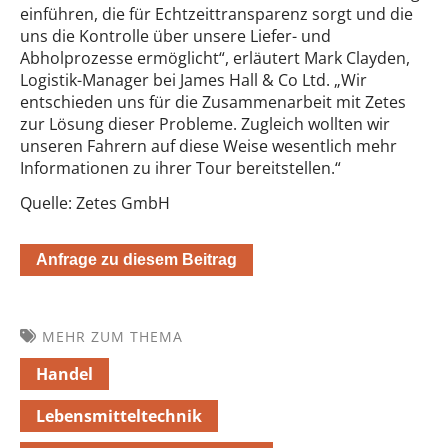
einführen, die für Echtzeittransparenz sorgt und die
uns die Kontrolle über unsere Liefer- und
Abholprozesse ermöglicht“, erläutert Mark Clayden,
Logistik-Manager bei James Hall & Co Ltd. „Wir
entschieden uns für die Zusammenarbeit mit Zetes
zur Lösung dieser Probleme. Zugleich wollten wir
unseren Fahrern auf diese Weise wesentlich mehr
Informationen zu ihrer Tour bereitstellen.“
Quelle: Zetes GmbH
Anfrage zu diesem Beitrag
MEHR ZUM THEMA
Handel
Lebensmitteltechnik