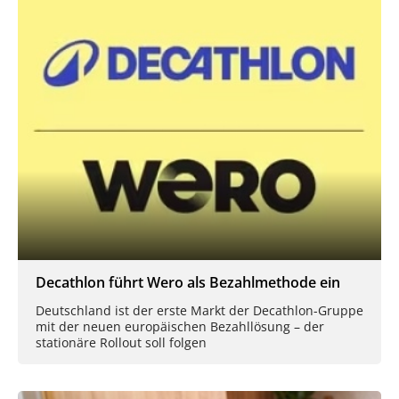
Decathlon führt Wero als Bezahlmethode ein
Deutschland ist der erste Markt der Decathlon-Gruppe
mit der neuen europäischen Bezahllösung – der
stationäre Rollout soll folgen