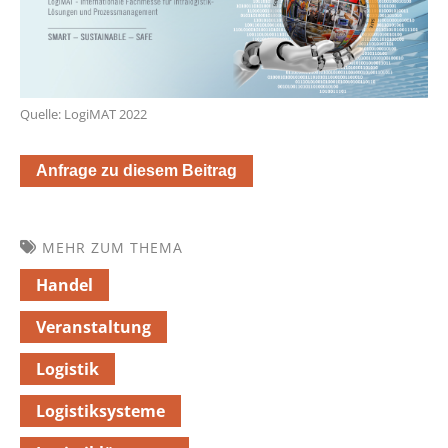
Quelle: LogiMAT 2022
Anfrage zu diesem Beitrag
MEHR ZUM THEMA
Handel
Veranstaltung
Logistik
Logistiksysteme