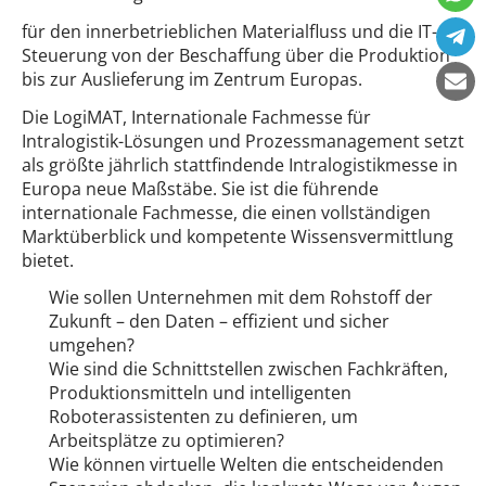
für den innerbetrieblichen Materialfluss und die IT-
Steuerung von der Beschaffung über die Produktion
bis zur Auslieferung im Zentrum Europas.
Die LogiMAT, Internationale Fachmesse für
Intralogistik-Lösungen und Prozessmanagement setzt
als größte jährlich stattfindende Intralogistikmesse in
Europa neue Maßstäbe. Sie ist die führende
internationale Fachmesse, die einen vollständigen
Marktüberblick und kompetente Wissensvermittlung
bietet.
Wie sollen Unternehmen mit dem Rohstoff der
Zukunft – den Daten – effizient und sicher
umgehen?
Wie sind die Schnittstellen zwischen Fachkräften,
Produktionsmitteln und intelligenten
Roboterassistenten zu definieren, um
Arbeitsplätze zu optimieren?
Wie können virtuelle Welten die entscheidenden