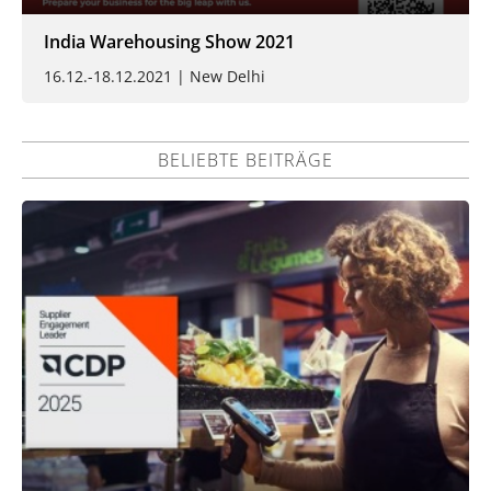
India Warehousing Show 2021
16.12.-18.12.2021 | New Delhi
BELIEBTE BEITRÄGE