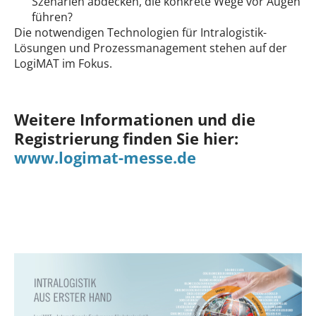
Szenarien abdecken, die konkrete Wege vor Augen
führen?
Die notwendigen Technologien für Intralogistik-
Lösungen und Prozessmanagement stehen auf der
LogiMAT im Fokus.
Weitere Informationen und die
Registrierung finden Sie hier:
www.logimat-messe.de