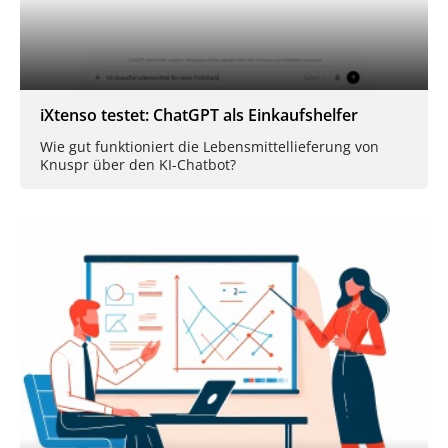
iXtenso testet: ChatGPT als Einkaufshelfer
Wie gut funktioniert die Lebensmittellieferung von
Knuspr über den KI-Chatbot?