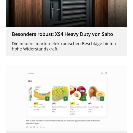
Besonders robust: XS4 Heavy Duty von Salto
Die neuen smarten elektronischen Beschläge bieten
hohe Widerstandskraft