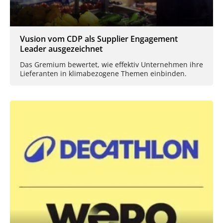
Vusion vom CDP als Supplier Engagement
Leader ausgezeichnet
Das Gremium bewertet, wie effektiv Unternehmen ihre
Lieferanten in klimabezogene Themen einbinden.