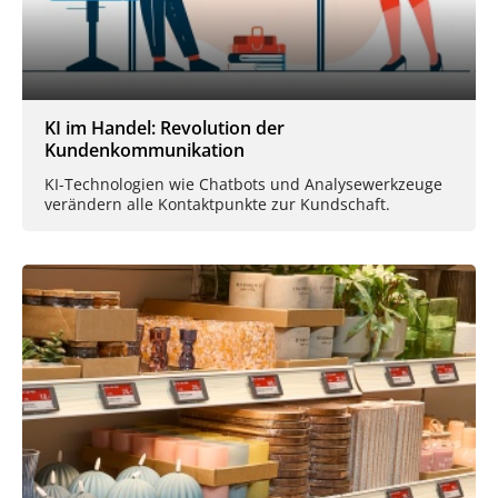
KI im Handel: Revolution der
Kundenkommunikation
KI-Technologien wie Chatbots und Analysewerkzeuge
verändern alle Kontaktpunkte zur Kundschaft.