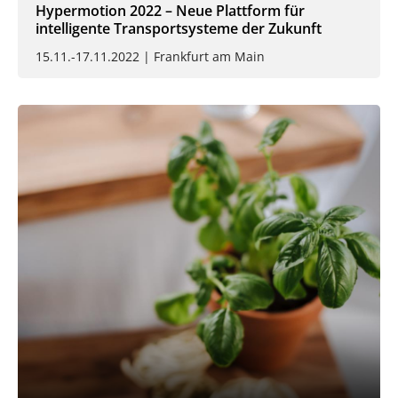
Hypermotion 2022 – Neue Plattform für
intelligente Transportsysteme der Zukunft
15.11.-17.11.2022 | Frankfurt am Main