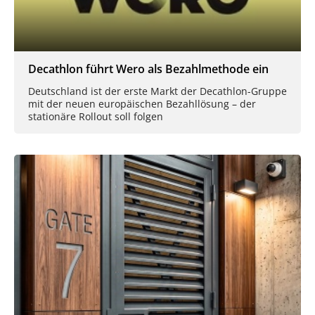
Decathlon führt Wero als Bezahlmethode ein
Deutschland ist der erste Markt der Decathlon-Gruppe
mit der neuen europäischen Bezahllösung – der
stationäre Rollout soll folgen