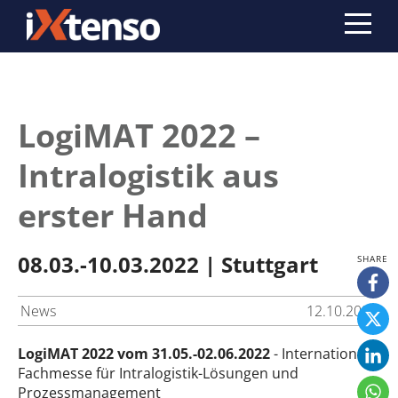
LogiMAT 2022 –
Intralogistik aus
erster Hand
08.03.-10.03.2022 | Stuttgart
News
12.10.2021
LogiMAT 2022 vom 31.05.-02.06.2022
- Internationale
Fachmesse für Intralogistik-Lösungen und
Prozessmanagement