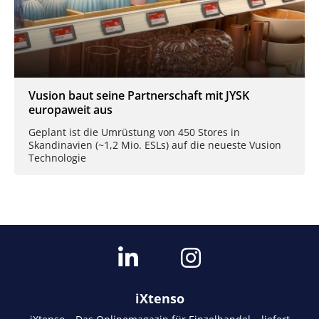
Vusion baut seine Partnerschaft mit JYSK
europaweit aus
Geplant ist die Umrüstung von 450 Stores in
Skandinavien (~1,2 Mio. ESLs) auf die neueste Vusion
Technologie
iXtenso