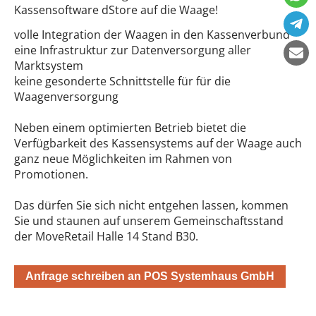
Kassensoftware dStore auf die Waage!
volle Integration der Waagen in den Kassenverbund
eine Infrastruktur zur Datenversorgung aller
Marktsystem
keine gesonderte Schnittstelle für für die
Waagenversorgung
Neben einem optimierten Betrieb bietet die
Verfügbarkeit des Kassensystems auf der Waage auch
ganz neue Möglichkeiten im Rahmen von
Promotionen.
Das dürfen Sie sich nicht entgehen lassen, kommen
Sie und staunen auf unserem Gemeinschaftsstand
der MoveRetail Halle 14 Stand B30.
Anfrage schreiben an POS Systemhaus GmbH