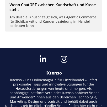
Wenn ChatGPT zwischen Kundschaft und Kasse
steht
Am Beispiel Knuspr zeigt sich, was Agentic Commerce
für Sichtbarkeit und Kundenbeziehung im Handel
bedeuten kann
iXtenso
iXtenso – Das Onlinemagazin für Einzelhandel – liefert
praxisnahe Tipps und innovative Lösungen für die
Herausforderungen von heute und morgen. Als
unabhängige Plattform verbindet iXtenso Anbieter*innen
und Anwender*innen aus den Bereichen Technologie,
Marketing, Design und Logistik und behält dabei auch
Nachhaltigkeit im Blick. Händler*innen finden hier nicht nur