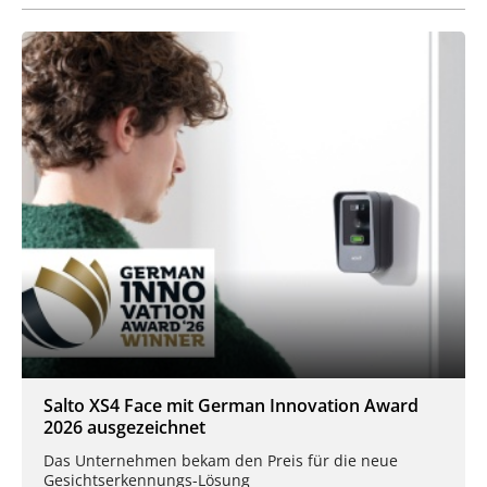
Salto XS4 Face mit German Innovation Award
2026 ausgezeichnet
Das Unternehmen bekam den Preis für die neue
Gesichtserkennungs-Lösung