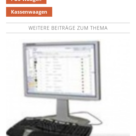
Kassenwaagen
WEITERE BEITRÄGE ZUM THEMA