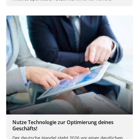
Nutze Technologie zur Optimierung deines
Geschäfts!
Der deutsche Handel steht 2026 vor einer deutlichen