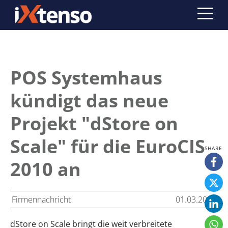
POS Systemhaus
kündigt das neue
Projekt "dStore on
Scale" für die EuroCIS
2010 an
Firmennachricht
01.03.2010
dStore on Scale bringt die weit verbreitete