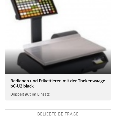
Bedienen und Etikettieren mit der Thekenwaage
bC-U2 black
Doppelt gut im Einsatz
BELIEBTE BEITRÄGE