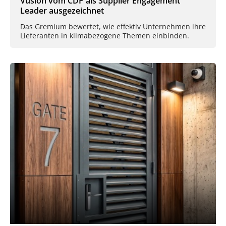
Vusion vom CDP als Supplier Engagement
Leader ausgezeichnet
Das Gremium bewertet, wie effektiv Unternehmen ihre
Lieferanten in klimabezogene Themen einbinden.