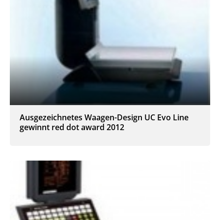
Ausgezeichnetes Waagen-Design UC Evo Line
gewinnt red dot award 2012