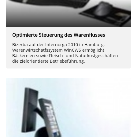
Optimierte Steuerung des Warenflusses
Bizerba auf der Internorga 2010 in Hamburg.
Warenwirtschatfssystem WinCWS ermöglicht
Bäckereien sowie Fleisch- und Naturkostgeschäften
die zielorientierte Betriebsführung.