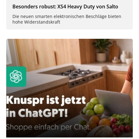
Besonders robust: XS4 Heavy Duty von Salto
Die neuen smarten elektronischen Beschläge bieten
hohe Widerstandskraft