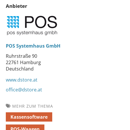
Anbieter
POS Systemhaus GmbH
Ruhrstraße 90
22761 Hamburg
Deutschland
www.dstore.at
office@dstore.at
MEHR ZUM THEMA
Kassensoftware
POS-Waagen