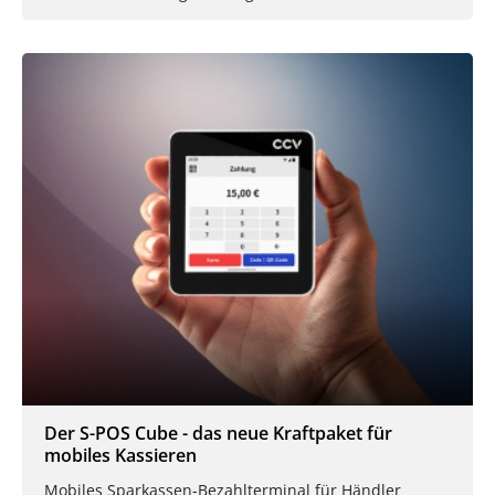
Der S-POS Cube - das neue Kraftpaket für
mobiles Kassieren
Mobiles Sparkassen-Bezahlterminal für Händler