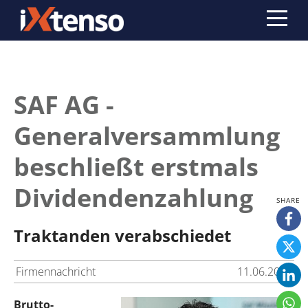
SAF AG -
Generalversammlung
beschließt erstmals
Dividendenzahlung
Traktanden verabschiedet
Firmennachricht
11.06.2008
Brutto-