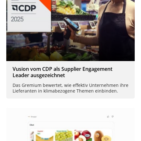
Vusion vom CDP als Supplier Engagement
Leader ausgezeichnet
Das Gremium bewertet, wie effektiv Unternehmen ihre
Lieferanten in klimabezogene Themen einbinden.