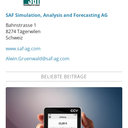
SAF Simulation, Analysis and Forecasting AG
Bahnstrasse 1
8274 Tägerwilen
Schweiz
www.saf-ag.com
Alwin.Gruenwald@saf-ag.com
BELIEBTE BEITRÄGE