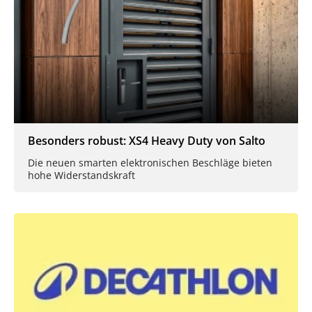
Besonders robust: XS4 Heavy Duty von Salto
Die neuen smarten elektronischen Beschläge bieten
hohe Widerstandskraft