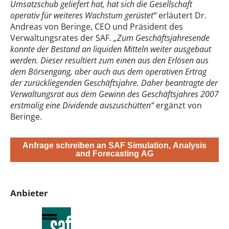
Umsatzschub geliefert hat, hat sich die Gesellschaft
operativ für weiteres Wachstum gerüstet“
erläutert Dr.
Andreas von Beringe, CEO und Präsident des
Verwaltungsrates der SAF.
„Zum Geschäftsjahresende
konnte der Bestand an liquiden Mitteln weiter ausgebaut
werden. Dieser resultiert zum einen aus den Erlösen aus
dem Börsengang, aber auch aus dem operativen Ertrag
der zurückliegenden Geschäftsjahre. Daher beantragte der
Verwaltungsrat aus dem Gewinn des Geschäftsjahres 2007
erstmalig eine Dividende auszuschütten“
ergänzt von
Beringe.
Anfrage schreiben an SAF Simulation, Analysis
and Forecasting AG
Anbieter