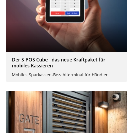
Der S-POS Cube - das neue Kraftpaket für
mobiles Kassieren
Mobiles Sparkassen-Bezahlterminal für Händler