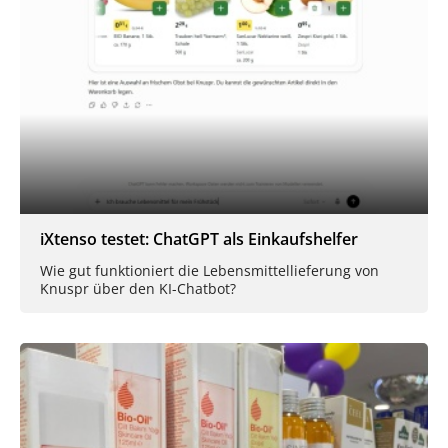
iXtenso testet: ChatGPT als Einkaufshelfer
Wie gut funktioniert die Lebensmittellieferung von
Knuspr über den KI-Chatbot?