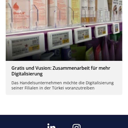
Gratis und Vusion: Zusammenarbeit für mehr
Digitalisierung
Das Handelsunternehmen möchte die Digitalisierung
seiner Filialen in der Türkei voranzutreiben