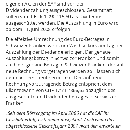
eigenen Aktien der SAF sind von der
Dividendenzahlung ausgeschlossen. Gesamthaft
sollen somit EUR 1.090.115,60 als Dividende
ausgeschüttet werden. Die Auszahlung in Euro wird
ab dem 11. Juni 2008 erfolgen.
Die effektive Umrechnung des Euro-Betrages in
Schweizer Franken wird zum Wechselkurs am Tag der
Auszahlung der Dividende erfolgen. Der genaue
Auszahlungsbetrag in Schweizer Franken und somit
auch der genaue Betrag in Schweizer Franken, der auf
neue Rechnung vorgetragen werden soll, lassen sich
demnach erst heute ermitteln. Der auf neue
Rechnung vorzutragende Betrag entspricht dem
Bilanzgewinn von CHF 17'711'866,63 abzüglich des
ausgeschütteten Dividendenbetrages in Schweizer
Franken.
„Seit dem Börsengang im April 2006 hat die SAF ihr
Geschäft erfolgreich weiter ausgebaut. Auch wenn das
abgeschlossene Geschäftsjahr 2007 nicht den erwarteten