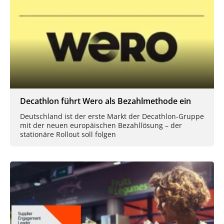
Decathlon führt Wero als Bezahlmethode ein
Deutschland ist der erste Markt der Decathlon-Gruppe
mit der neuen europäischen Bezahllösung – der
stationäre Rollout soll folgen