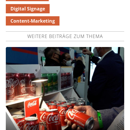
Digital Signage
Content-Marketing
WEITERE BEITRÄGE ZUM THEMA