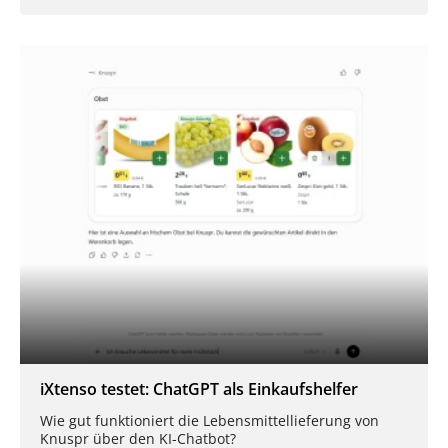
iXtenso testet: ChatGPT als Einkaufshelfer
Wie gut funktioniert die Lebensmittellieferung von
Knuspr über den KI-Chatbot?