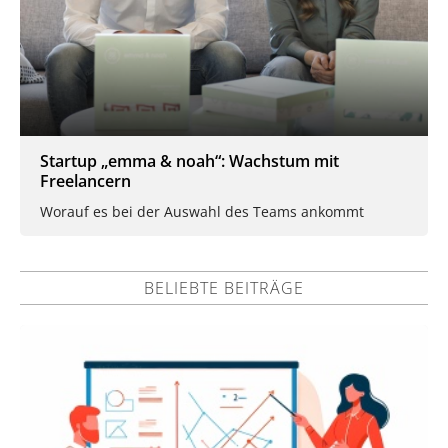
Startup „emma & noah“: Wachstum mit
Freelancern
Worauf es bei der Auswahl des Teams ankommt
BELIEBTE BEITRÄGE