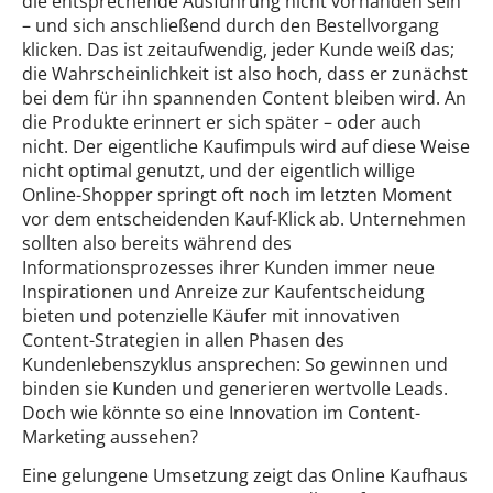
die entsprechende Ausführung nicht vorhanden sein
– und sich anschließend durch den Bestellvorgang
klicken. Das ist zeitaufwendig, jeder Kunde weiß das;
die Wahrscheinlichkeit ist also hoch, dass er zunächst
bei dem für ihn spannenden Content bleiben wird. An
die Produkte erinnert er sich später – oder auch
nicht. Der eigentliche Kaufimpuls wird auf diese Weise
nicht optimal genutzt, und der eigentlich willige
Online-Shopper springt oft noch im letzten Moment
vor dem entscheidenden Kauf-Klick ab. Unternehmen
sollten also bereits während des
Informationsprozesses ihrer Kunden immer neue
Inspirationen und Anreize zur Kaufentscheidung
bieten und potenzielle Käufer mit innovativen
Content-Strategien in allen Phasen des
Kundenlebenszyklus ansprechen: So gewinnen und
binden sie Kunden und generieren wertvolle Leads.
Doch wie könnte so eine Innovation im Content-
Marketing aussehen?
Eine gelungene Umsetzung zeigt das Online Kaufhaus