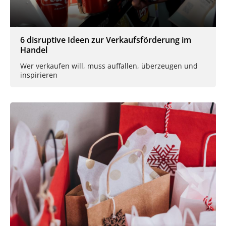
6 disruptive Ideen zur Verkaufsförderung im
Handel
Wer verkaufen will, muss auffallen, überzeugen und
inspirieren