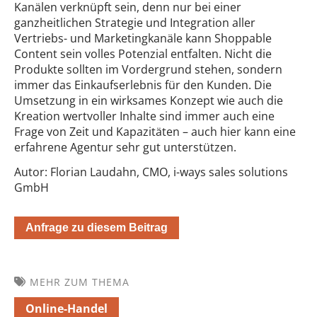
Kanälen verknüpft sein, denn nur bei einer
ganzheitlichen Strategie und Integration aller
Vertriebs- und Marketingkanäle kann Shoppable
Content sein volles Potenzial entfalten. Nicht die
Produkte sollten im Vordergrund stehen, sondern
immer das Einkaufserlebnis für den Kunden. Die
Umsetzung in ein wirksames Konzept wie auch die
Kreation wertvoller Inhalte sind immer auch eine
Frage von Zeit und Kapazitäten – auch hier kann eine
erfahrene Agentur sehr gut unterstützen.
Autor: Florian Laudahn, CMO, i-ways sales solutions
GmbH
Anfrage zu diesem Beitrag
MEHR ZUM THEMA
Online-Handel