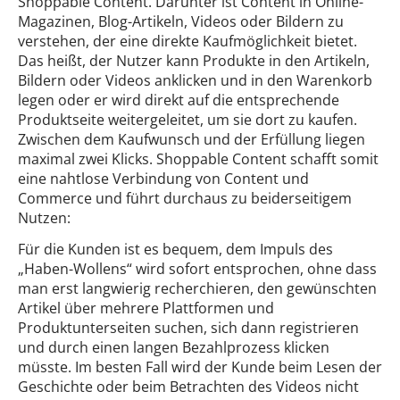
Shoppable Content. Darunter ist Content in Online-
Magazinen, Blog-Artikeln, Videos oder Bildern zu
verstehen, der eine direkte Kaufmöglichkeit bietet.
Das heißt, der Nutzer kann Produkte in den Artikeln,
Bildern oder Videos anklicken und in den Warenkorb
legen oder er wird direkt auf die entsprechende
Produktseite weitergeleitet, um sie dort zu kaufen.
Zwischen dem Kaufwunsch und der Erfüllung liegen
maximal zwei Klicks. Shoppable Content schafft somit
eine nahtlose Verbindung von Content und
Commerce und führt durchaus zu beiderseitigem
Nutzen:
Für die Kunden ist es bequem, dem Impuls des
„Haben-Wollens“ wird sofort entsprochen, ohne dass
man erst langwierig recherchieren, den gewünschten
Artikel über mehrere Plattformen und
Produktunterseiten suchen, sich dann registrieren
und durch einen langen Bezahlprozess klicken
müsste. Im besten Fall wird der Kunde beim Lesen der
Geschichte oder beim Betrachten des Videos nicht