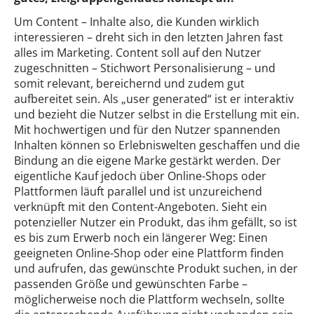
Um Content – Inhalte also, die Kunden wirklich
interessieren – dreht sich in den letzten Jahren fast
alles im Marketing. Content soll auf den Nutzer
zugeschnitten – Stichwort Personalisierung – und
somit relevant, bereichernd und zudem gut
aufbereitet sein. Als „user generated“ ist er interaktiv
und bezieht die Nutzer selbst in die Erstellung mit ein.
Mit hochwertigen und für den Nutzer spannenden
Inhalten können so Erlebniswelten geschaffen und die
Bindung an die eigene Marke gestärkt werden. Der
eigentliche Kauf jedoch über Online-Shops oder
Plattformen läuft parallel und ist unzureichend
verknüpft mit den Content-Angeboten. Sieht ein
potenzieller Nutzer ein Produkt, das ihm gefällt, so ist
es bis zum Erwerb noch ein längerer Weg: Einen
geeigneten Online-Shop oder eine Plattform finden
und aufrufen, das gewünschte Produkt suchen, in der
passenden Größe und gewünschten Farbe –
möglicherweise noch die Plattform wechseln, sollte