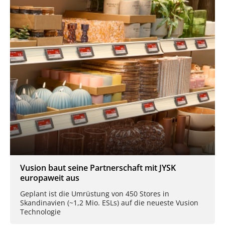
Vusion baut seine Partnerschaft mit JYSK
europaweit aus
Geplant ist die Umrüstung von 450 Stores in
Skandinavien (~1,2 Mio. ESLs) auf die neueste Vusion
Technologie