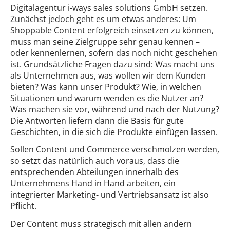
Digitalagentur i-ways sales solutions GmbH setzen.
Zunächst jedoch geht es um etwas anderes: Um
Shoppable Content erfolgreich einsetzen zu können,
muss man seine Zielgruppe sehr genau kennen –
oder kennenlernen, sofern das noch nicht geschehen
ist. Grundsätzliche Fragen dazu sind: Was macht uns
als Unternehmen aus, was wollen wir dem Kunden
bieten? Was kann unser Produkt? Wie, in welchen
Situationen und warum wenden es die Nutzer an?
Was machen sie vor, während und nach der Nutzung?
Die Antworten liefern dann die Basis für gute
Geschichten, in die sich die Produkte einfügen lassen.
Sollen Content und Commerce verschmolzen werden,
so setzt das natürlich auch voraus, dass die
entsprechenden Abteilungen innerhalb des
Unternehmens Hand in Hand arbeiten, ein
integrierter Marketing- und Vertriebsansatz ist also
Pflicht.
Der Content muss strategisch mit allen andern