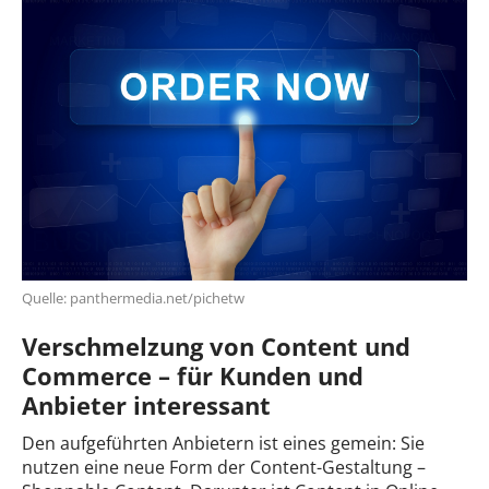
Quelle: panthermedia.net/pichetw
Verschmelzung von Content und
Commerce – für Kunden und
Anbieter interessant
Den aufgeführten Anbietern ist eines gemein: Sie
nutzen eine neue Form der Content-Gestaltung –