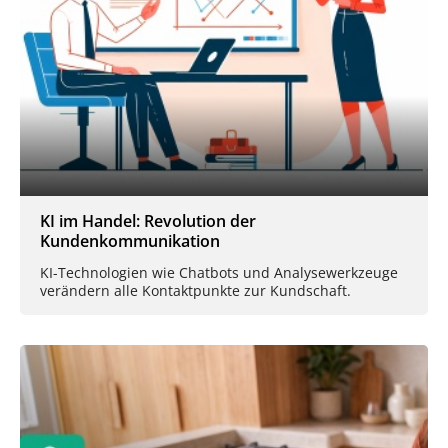
KI im Handel: Revolution der
Kundenkommunikation
KI-Technologien wie Chatbots und Analysewerkzeuge
verändern alle Kontaktpunkte zur Kundschaft.