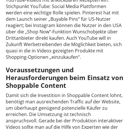
Stichpunkt YouTube: Social Media Plattformen
werden eine wichtige Rolle spielen. Pinterest hat mit
dem Launch seiner „Buyable Pins“ für US-Nutzer
reagiert; bei Instagram können die Nutzer in den USA
über die „Shop Now“-Funktion Wunschobjekte über
Drittanbieter direkt kaufen. Auch YouTube will in
Zukunft Werbetreibenden die Möglichkeit bieten, sich
quasi in die in Videos gezeigten Produkte mit
Shopping-Optionen „einzukaufen“.
Voraussetzungen und
Herausforderungen beim Einsatz von
Shoppable Content
Damit sich die Investition in Shoppable Content lohnt,
benötigt man ausreichenden Traffic auf der Website,
um überhaupt genügend potenzielle Käufer zu
erreichen. Die Umsetzung ist technisch
anspruchsvoll. Gerade bei der Produktion interaktiver
Videos sollte man auf die Hilfe von Experten wie der