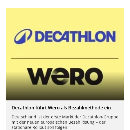
Decathlon führt Wero als Bezahlmethode ein
Deutschland ist der erste Markt der Decathlon-Gruppe
mit der neuen europäischen Bezahllösung – der
stationäre Rollout soll folgen