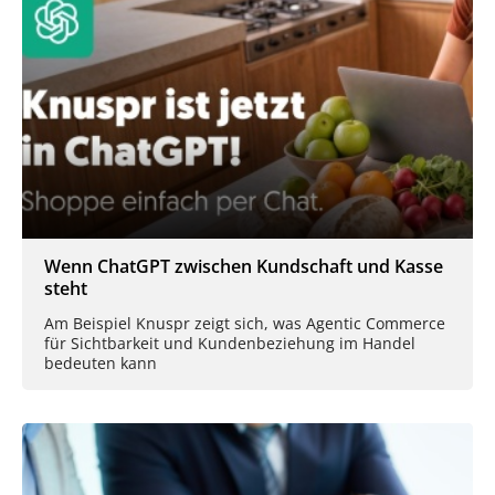
Wenn ChatGPT zwischen Kundschaft und Kasse
steht
Am Beispiel Knuspr zeigt sich, was Agentic Commerce
für Sichtbarkeit und Kundenbeziehung im Handel
bedeuten kann