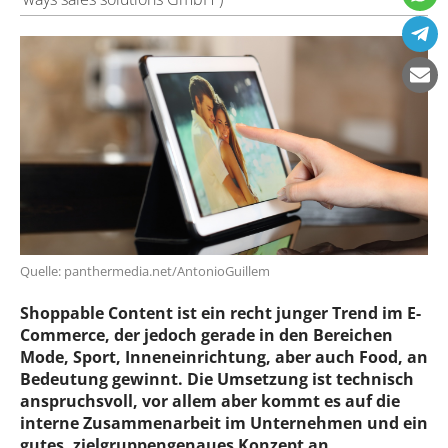
Quelle: panthermedia.net/AntonioGuillem
Shoppable Content ist ein recht junger Trend im E-
Commerce, der jedoch gerade in den Bereichen
Mode, Sport, Inneneinrichtung, aber auch Food, an
Bedeutung gewinnt. Die Umsetzung ist technisch
anspruchsvoll, vor allem aber kommt es auf die
interne Zusammenarbeit im Unternehmen und ein
gutes, zielgruppengenaues Konzept an.