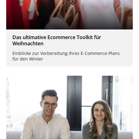
Das ultimative Ecommerce Toolkit für
Weihnachten
Einblicke zur Vorbereitung Ihres E-Commerce-Plans
für den Winter