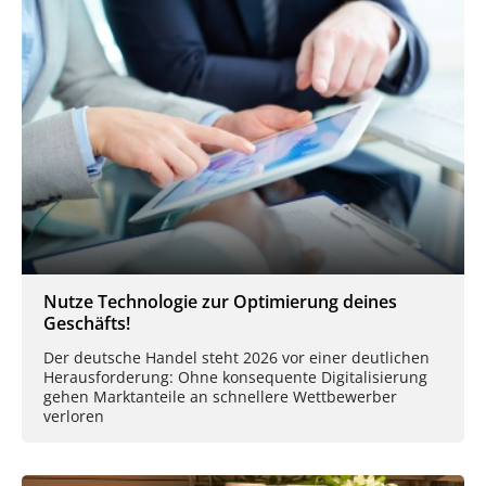
Nutze Technologie zur Optimierung deines
Geschäfts!
Der deutsche Handel steht 2026 vor einer deutlichen
Herausforderung: Ohne konsequente Digitalisierung
gehen Marktanteile an schnellere Wettbewerber
verloren