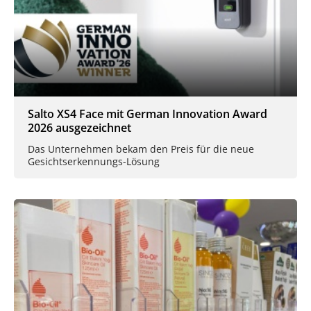
Salto XS4 Face mit German Innovation Award
2026 ausgezeichnet
Das Unternehmen bekam den Preis für die neue
Gesichtserkennungs-Lösung