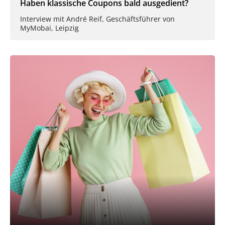
Haben klassische Coupons bald ausgedient?
Interview mit André Reif, Geschäftsführer von
MyMobai, Leipzig