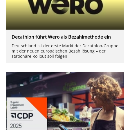
Decathlon führt Wero als Bezahlmethode ein
Deutschland ist der erste Markt der Decathlon-Gruppe
mit der neuen europäischen Bezahllösung – der
stationäre Rollout soll folgen