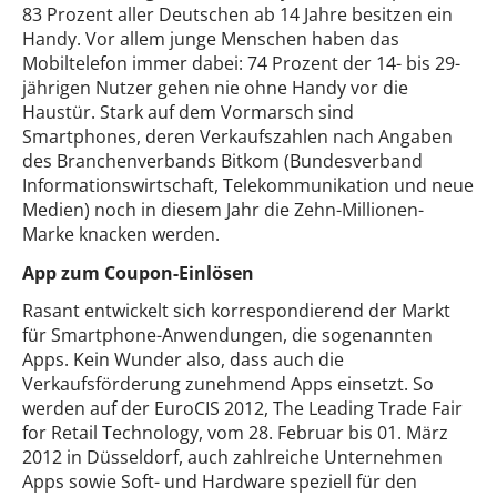
83 Prozent aller Deutschen ab 14 Jahre besitzen ein
Handy. Vor allem junge Menschen haben das
Mobiltelefon immer dabei: 74 Prozent der 14- bis 29-
jährigen Nutzer gehen nie ohne Handy vor die
Haustür. Stark auf dem Vormarsch sind
Smartphones, deren Verkaufszahlen nach Angaben
des Branchenverbands Bitkom (Bundesverband
Informationswirtschaft, Telekommunikation und neue
Medien) noch in diesem Jahr die Zehn-Millionen-
Marke knacken werden.
App zum Coupon-Einlösen
Rasant entwickelt sich korrespondierend der Markt
für Smartphone-Anwendungen, die sogenannten
Apps. Kein Wunder also, dass auch die
Verkaufsförderung zunehmend Apps einsetzt. So
werden auf der EuroCIS 2012, The Leading Trade Fair
for Retail Technology, vom 28. Februar bis 01. März
2012 in Düsseldorf, auch zahlreiche Unternehmen
Apps sowie Soft- und Hardware speziell für den