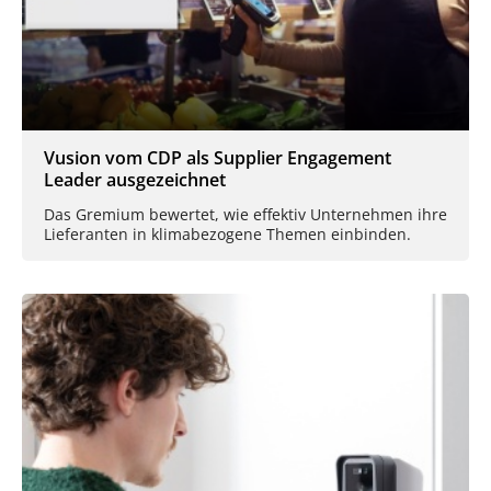
Vusion vom CDP als Supplier Engagement
Leader ausgezeichnet
Das Gremium bewertet, wie effektiv Unternehmen ihre
Lieferanten in klimabezogene Themen einbinden.