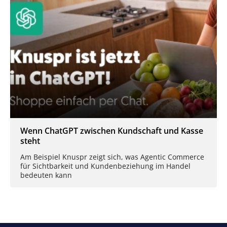
Wenn ChatGPT zwischen Kundschaft und Kasse
steht
Am Beispiel Knuspr zeigt sich, was Agentic Commerce
für Sichtbarkeit und Kundenbeziehung im Handel
bedeuten kann