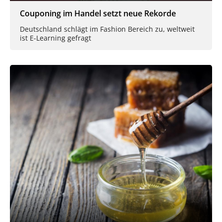
Couponing im Handel setzt neue Rekorde
Deutschland schlägt im Fashion Bereich zu, weltweit
ist E-Learning gefragt