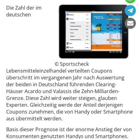
Die Zahl der im
deutschen
© Sportscheck
Lebensmitteleinzelhandel verteilten Coupons
überschritt im vergangenen Jahr nach Auswertung
der beiden in Deutschland führenden Clearing-
Häuser Acardo und Valassis die Zehn-Milliarden-
Grenze. Diese Zahl wird weiter steigen, glauben
Experten. Gleichzeitig werde der Anteil derjenigen
Coupons zunehmen, die von Handy oder Smartphone
aus übermittelt werden.
Basis dieser Prognose ist der enorme Anstieg der von
Konsumenten genutzten Handys und Smartphones.