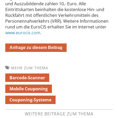
und Auszubildende zahlen 10,- Euro. Alle
Eintrittskarten beinhalten die kostenlose Hin- und
Rückfahrt mit öffentlichen Verkehrsmitteln des
Personennahverkehrs (VRR). Weitere Informationen
rund um die EuroCIS erhalten Sie im Internet unter
www.eurocis.com
.
Anfrage zu diesem Beitrag
MEHR ZUM THEMA
Barcode-Scanner
Mobile Couponing
Couponing-Systeme
WEITERE BEITRÄGE ZUM THEMA