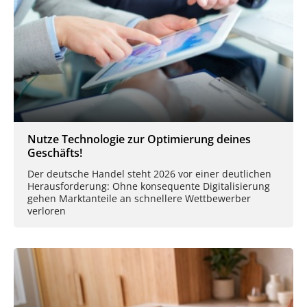
Nutze Technologie zur Optimierung deines
Geschäfts!
Der deutsche Handel steht 2026 vor einer deutlichen
Herausforderung: Ohne konsequente Digitalisierung
gehen Marktanteile an schnellere Wettbewerber
verloren