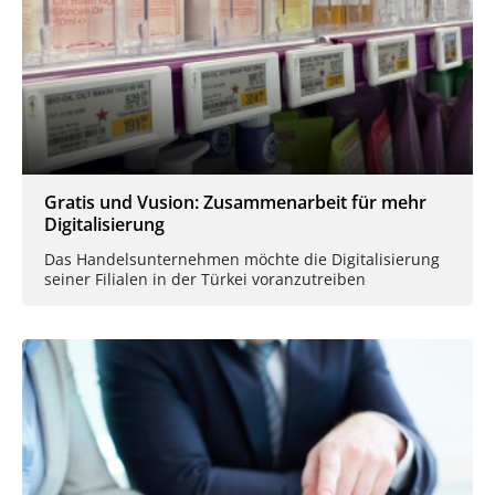
Gratis und Vusion: Zusammenarbeit für mehr
Digitalisierung
Das Handelsunternehmen möchte die Digitalisierung
seiner Filialen in der Türkei voranzutreiben