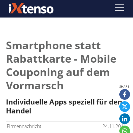
Smartphone statt
Rabattkarte - Mobile
Couponing auf dem
Vormarsch
Individuelle Apps speziell für den
Handel
Firmennachricht
24.11.2011