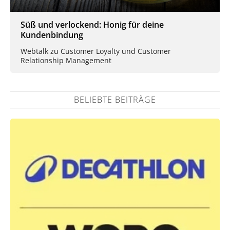
Süß und verlockend: Honig für deine
Kundenbindung
Webtalk zu Customer Loyalty und Customer
Relationship Management
BELIEBTE BEITRÄGE