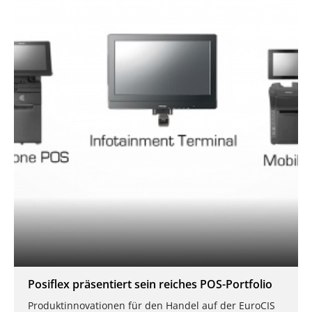
Posiflex präsentiert sein reiches POS-Portfolio
Produktinnovationen für den Handel auf der EuroCIS