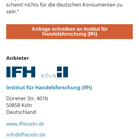
scheint nichts für die deutschen Konsumenten zu
sein.“
Anfrage schreiben an Institut für
Handelsforschung (IfH)
Anbieter
Institut für Handelsforschung (IfH)
Dürener Str. 401b
50858 Köln
Deutschland
www.ifhkoeln.de
info@ifhkoeln.de