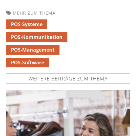
MEHR ZUM THEMA
POS-Systeme
POS-Kommunikation
POS-Management
POS-Software
WEITERE BEITRÄGE ZUM THEMA