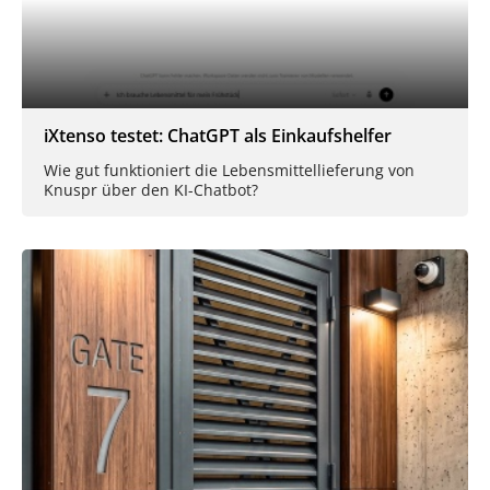
iXtenso testet: ChatGPT als Einkaufshelfer
Wie gut funktioniert die Lebensmittellieferung von
Knuspr über den KI-Chatbot?