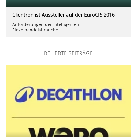
Clientron ist Aussteller auf der EuroCIS 2016
Anforderungen der intelligenten
Einzelhandelsbranche
BELIEBTE BEITRÄGE