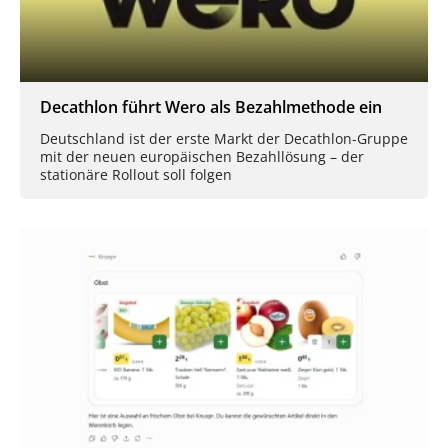
Decathlon führt Wero als Bezahlmethode ein
Deutschland ist der erste Markt der Decathlon-Gruppe
mit der neuen europäischen Bezahllösung – der
stationäre Rollout soll folgen