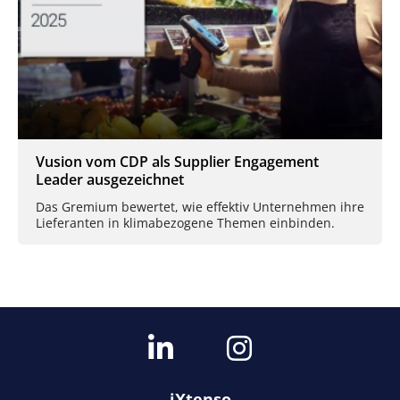
Vusion vom CDP als Supplier Engagement
Leader ausgezeichnet
Das Gremium bewertet, wie effektiv Unternehmen ihre
Lieferanten in klimabezogene Themen einbinden.
iXtenso