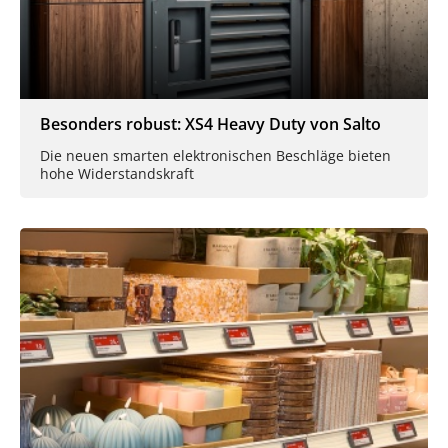
Besonders robust: XS4 Heavy Duty von Salto
Die neuen smarten elektronischen Beschläge bieten
hohe Widerstandskraft