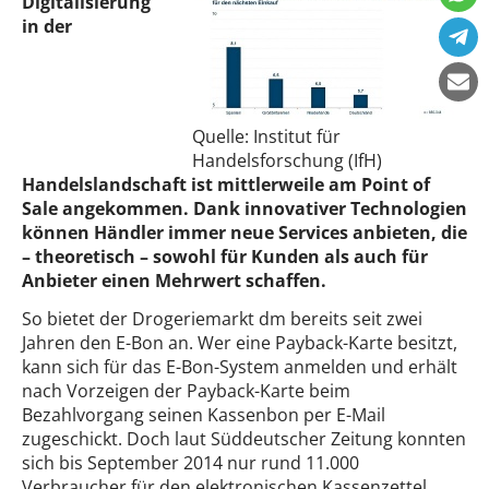
Digitalisierung
in der
Quelle: Institut für
Handelsforschung (IfH)
Handelslandschaft ist mittlerweile am Point of
Sale angekommen. Dank innovativer Technologien
können Händler immer neue Services anbieten, die
– theoretisch – sowohl für Kunden als auch für
Anbieter einen Mehrwert schaffen.
So bietet der Drogeriemarkt dm bereits seit zwei
Jahren den E-Bon an. Wer eine Payback-Karte besitzt,
kann sich für das E-Bon-System anmelden und erhält
nach Vorzeigen der Payback-Karte beim
Bezahlvorgang seinen Kassenbon per E-Mail
zugeschickt. Doch laut Süddeutscher Zeitung konnten
sich bis September 2014 nur rund 11.000
Verbraucher für den elektronischen Kassenzettel