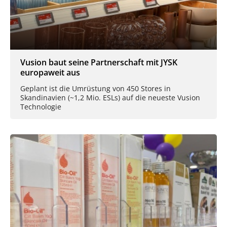
Vusion baut seine Partnerschaft mit JYSK
europaweit aus
Geplant ist die Umrüstung von 450 Stores in
Skandinavien (~1,2 Mio. ESLs) auf die neueste Vusion
Technologie