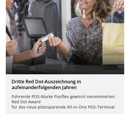
Dritte Red Dot-Auszeichnung in
aufeinanderfolgenden Jahren
Führende POS-Marke Posiflex gewinnt renommierten
Red Dot Award
für das neue platzsparende All-in-One POS-Terminal