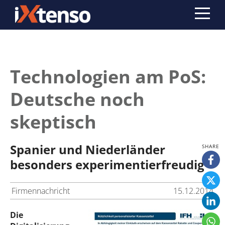
Technologien am PoS:
Deutsche noch
skeptisch
Spanier und Niederländer
besonders experimentierfreudig
Firmennachricht
15.12.2014
Die