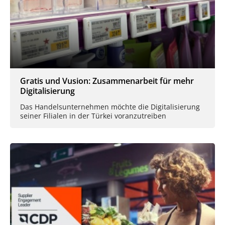
Gratis und Vusion: Zusammenarbeit für mehr
Digitalisierung
Das Handelsunternehmen möchte die Digitalisierung
seiner Filialen in der Türkei voranzutreiben