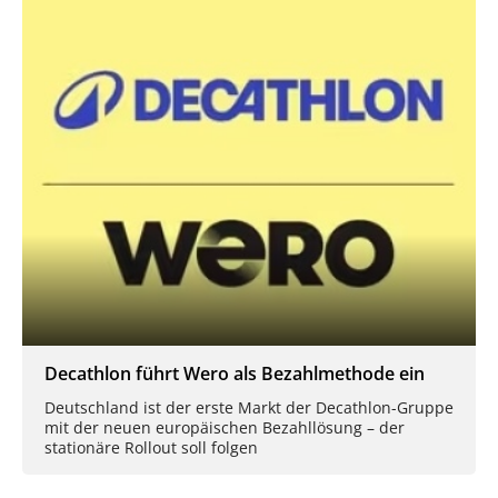
Decathlon führt Wero als Bezahlmethode ein
Deutschland ist der erste Markt der Decathlon-Gruppe
mit der neuen europäischen Bezahllösung – der
stationäre Rollout soll folgen