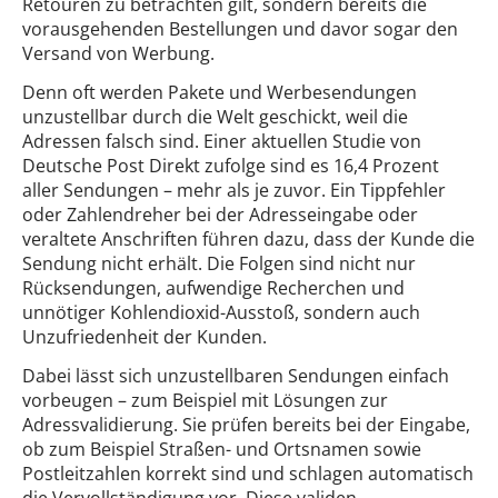
Retouren zu betrachten gilt, sondern bereits die
vorausgehenden Bestellungen und davor sogar den
Versand von Werbung.
Denn oft werden Pakete und Werbesendungen
unzustellbar durch die Welt geschickt, weil die
Adressen falsch sind. Einer aktuellen Studie von
Deutsche Post Direkt zufolge sind es 16,4 Prozent
aller Sendungen – mehr als je zuvor. Ein Tippfehler
oder Zahlendreher bei der Adresseingabe oder
veraltete Anschriften führen dazu, dass der Kunde die
Sendung nicht erhält. Die Folgen sind nicht nur
Rücksendungen, aufwendige Recherchen und
unnötiger Kohlendioxid-Ausstoß, sondern auch
Unzufriedenheit der Kunden.
Dabei lässt sich unzustellbaren Sendungen einfach
vorbeugen – zum Beispiel mit Lösungen zur
Adressvalidierung. Sie prüfen bereits bei der Eingabe,
ob zum Beispiel Straßen- und Ortsnamen sowie
Postleitzahlen korrekt sind und schlagen automatisch