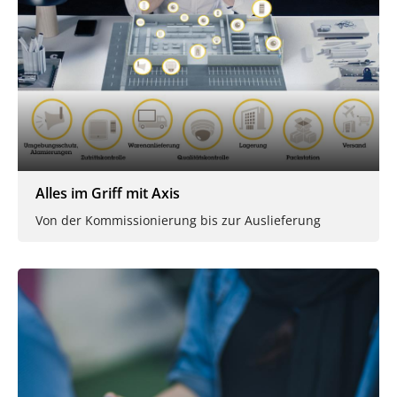
Alles im Griff mit Axis
Von der Kommissionierung bis zur Auslieferung