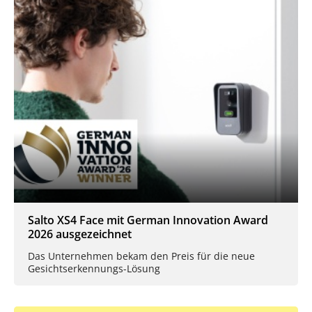
Salto XS4 Face mit German Innovation Award
2026 ausgezeichnet
Das Unternehmen bekam den Preis für die neue
Gesichtserkennungs-Lösung