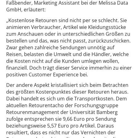
Faßbender, Marketing Assistant bei der Melissa Data
GmbH, erläutert:
„Kostenlose Retouren sind nicht per se schlecht. Sie
animieren Verbraucher, Artikel wie Kleidungsstücke
zum Anschauen oder in unterschiedlichen Größen zu
bestellen und das, was nicht passt, zurückzuschicken.
Zwar gehen zahlreiche Sendungen unnötig auf
Reisen, belasten die Umwelt und die Händler, welche
die Kosten nicht auf die Kunden umlegen wollen,
finanziell. Doch trägt dieser Service immerhin zu einer
positiven Customer Experience bei.
Der andere Aspekt kristallisiert sich beim Betrachten
des größten Kostenpunktes dieser Retouren heraus.
Dabei handelt es sich um die Transportkosten. Dem
aktuellen Retourentacho der Forschungsgruppe
Retourenmanagement der Universität Bamberg
zufolge entsprechen sie 9,66 Euro pro Sendung
beziehungsweise 5,57 Euro pro Artikel. Daraus
resultiert, dass es nicht nur das Vernichten der