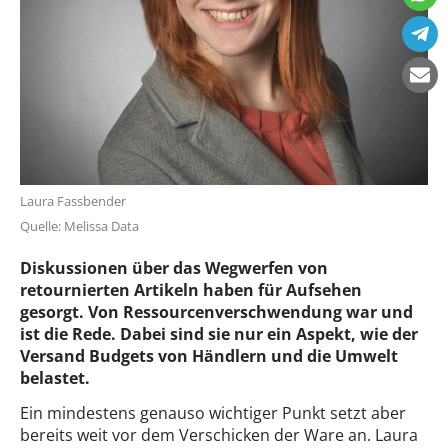
Laura Fassbender
Quelle: Melissa Data
Diskussionen über das Wegwerfen von
retournierten Artikeln haben für Aufsehen
gesorgt. Von Ressourcenverschwendung war und
ist die Rede. Dabei sind sie nur ein Aspekt, wie der
Versand Budgets von Händlern und die Umwelt
belastet.
Ein mindestens genauso wichtiger Punkt setzt aber
bereits weit vor dem Verschicken der Ware an. Laura