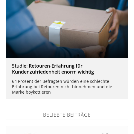
Studie: Retouren-Erfahrung für
Kundenzufriedenheit enorm wichtig
64 Prozent der Befragten würden eine schlechte
Erfahrung bei Retouren nicht hinnehmen und die
Marke boykottieren
BELIEBTE BEITRÄGE