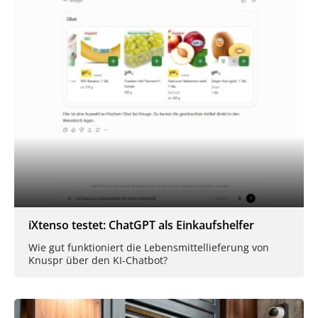
iXtenso testet: ChatGPT als Einkaufshelfer
Wie gut funktioniert die Lebensmittellieferung von
Knuspr über den KI-Chatbot?