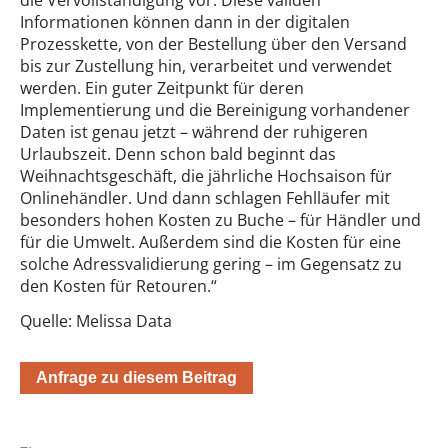
die Vervollständigung vor. Diese validen
Informationen können dann in der digitalen
Prozesskette, von der Bestellung über den Versand
bis zur Zustellung hin, verarbeitet und verwendet
werden. Ein guter Zeitpunkt für deren
Implementierung und die Bereinigung vorhandener
Daten ist genau jetzt – während der ruhigeren
Urlaubszeit. Denn schon bald beginnt das
Weihnachtsgeschäft, die jährliche Hochsaison für
Onlinehändler. Und dann schlagen Fehlläufer mit
besonders hohen Kosten zu Buche – für Händler und
für die Umwelt. Außerdem sind die Kosten für eine
solche Adressvalidierung gering – im Gegensatz zu
den Kosten für Retouren.“
Quelle: Melissa Data
Anfrage zu diesem Beitrag