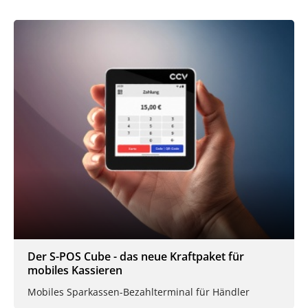
Der S-POS Cube - das neue Kraftpaket für
mobiles Kassieren
Mobiles Sparkassen-Bezahlterminal für Händler