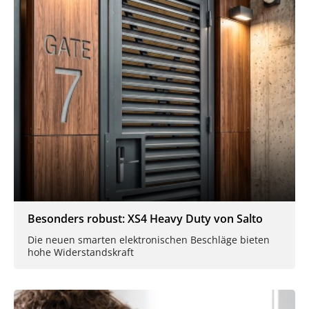
Besonders robust: XS4 Heavy Duty von Salto
Die neuen smarten elektronischen Beschläge bieten
hohe Widerstandskraft