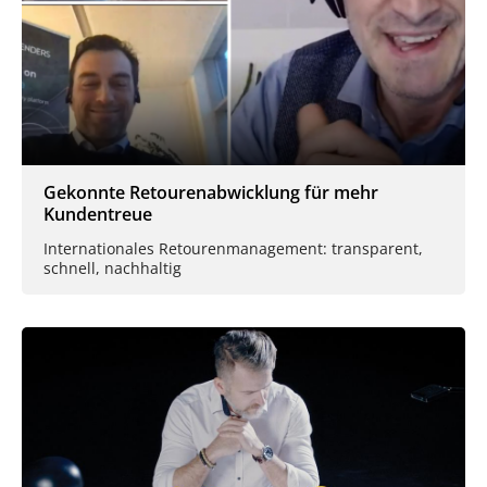
Gekonnte Retourenabwicklung für mehr
Kundentreue
Internationales Retourenmanagement: transparent,
schnell, nachhaltig