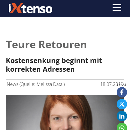
Teure Retouren
Kostensenkung beginnt mit
korrekten Adressen
News (Quelle: Melissa Data )
18.07.2019