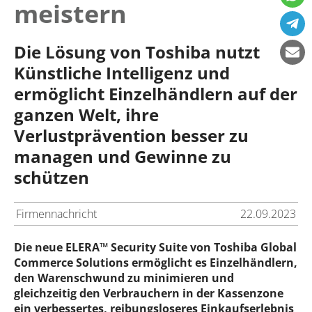
meistern
Die Lösung von Toshiba nutzt
Künstliche Intelligenz und
ermöglicht Einzelhändlern auf der
ganzen Welt, ihre
Verlustprävention besser zu
managen und Gewinne zu
schützen
Firmennachricht
22.09.2023
Die neue ELERA™ Security Suite von Toshiba Global
Commerce Solutions ermöglicht es Einzelhändlern,
den Warenschwund zu minimieren und
gleichzeitig den Verbrauchern in der Kassenzone
ein verbessertes, reibungsloseres Einkaufserlebnis