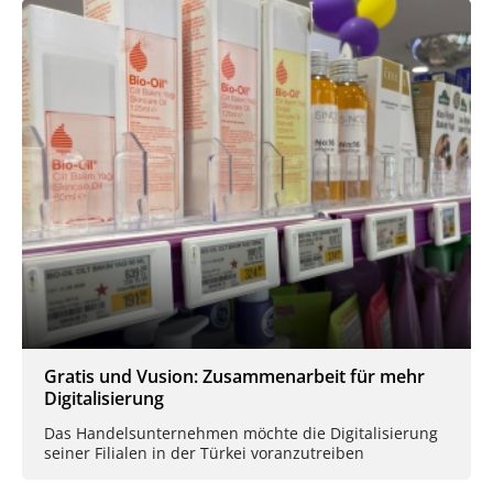
Gratis und Vusion: Zusammenarbeit für mehr
Digitalisierung
Das Handelsunternehmen möchte die Digitalisierung
seiner Filialen in der Türkei voranzutreiben