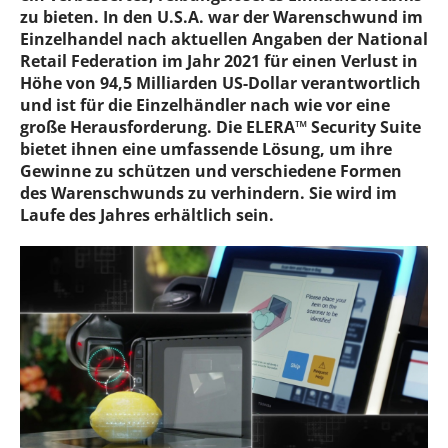
zu bieten. In den U.S.A. war der Warenschwund im
Einzelhandel nach aktuellen Angaben der National
Retail Federation im Jahr 2021 für einen Verlust in
Höhe von 94,5 Milliarden US-Dollar verantwortlich
und ist für die Einzelhändler nach wie vor eine
große Herausforderung. Die ELERA™ Security Suite
bietet ihnen eine umfassende Lösung, um ihre
Gewinne zu schützen und verschiedene Formen
des Warenschwunds zu verhindern. Sie wird im
Laufe des Jahres erhältlich sein.