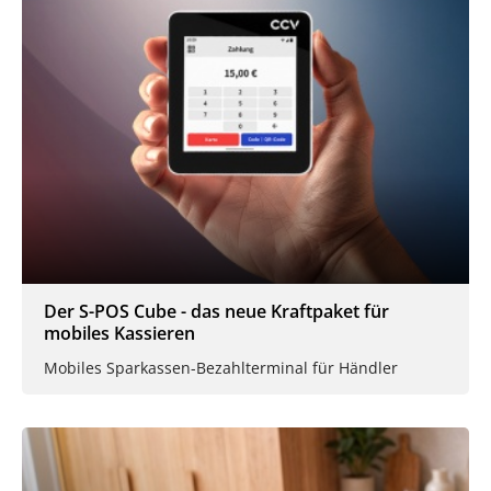
Der S-POS Cube - das neue Kraftpaket für
mobiles Kassieren
Mobiles Sparkassen-Bezahlterminal für Händler