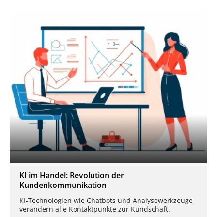
KI im Handel: Revolution der
Kundenkommunikation
KI-Technologien wie Chatbots und Analysewerkzeuge
verändern alle Kontaktpunkte zur Kundschaft.