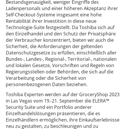
Bestandsgenauigkeit, weniger Eingriffe des
Ladenpersonals und einer höheren Akzeptanz ihrer
Self-Checkout-Systeme insgesamt eine hohe
Rentabilität ihrer Investition in diese neue
Technologie-Suite festgestellt. Da Toshiba sich auf
den Einzelhandel und den Schutz der Privatsphäre
der Verbraucher konzentriert, bieten wir auch die
Sicherheit, die Anforderungen der geltenden
Datenschutzgesetze zu erfüllen, einschließlich aller
Bundes-, Landes-, Regional-, Territorial-, nationalen
und lokalen Gesetze, Vorschriften und Regeln von
Regierungsstellen oder Behörden, die sich auf die
Verarbeitung oder die Sicherheit von
personenbezogenen Daten beziehen.
Toshiba Experten werden auf der GroceryShop 2023
in Las Vegas vom 19.-21. September die ELERA™
Security Suite und ein Portfolio anderer
Einzelhandelslösungen präsentieren, die es
Einzelhändlern ermöglichen, ihre Einkaufserlebnisse
neu zu gestalten, zu beschleunigen und zu