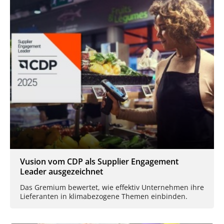
Vusion vom CDP als Supplier Engagement
Leader ausgezeichnet
Das Gremium bewertet, wie effektiv Unternehmen ihre
Lieferanten in klimabezogene Themen einbinden.