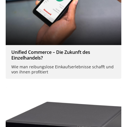
Unified Commerce – Die Zukunft des
Einzelhandels?
Wie man reibungslose Einkaufserlebnisse schafft und
von ihnen profitiert