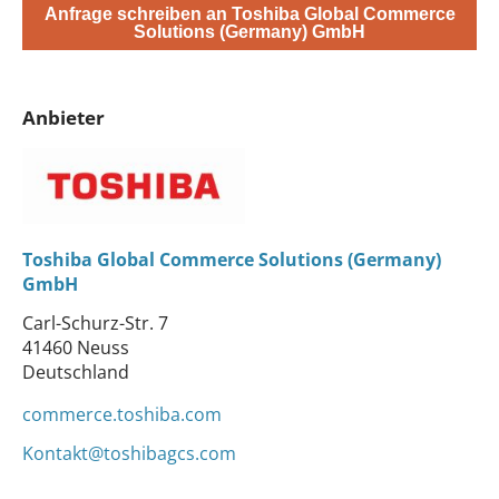
Anfrage schreiben an Toshiba Global Commerce
Solutions (Germany) GmbH
Anbieter
Toshiba Global Commerce Solutions (Germany)
GmbH
Carl-Schurz-Str. 7
41460 Neuss
Deutschland
commerce.toshiba.com
Kontakt@toshibagcs.com