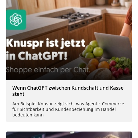
Wenn ChatGPT zwischen Kundschaft und Kasse
steht
Am Beispiel Knuspr zeigt sich, was Agentic Commerce
für Sichtbarkeit und Kundenbeziehung im Handel
bedeuten kann