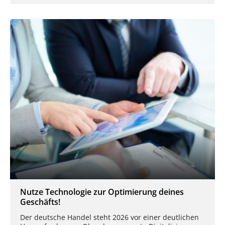
Nutze Technologie zur Optimierung deines
Geschäfts!
Der deutsche Handel steht 2026 vor einer deutlichen