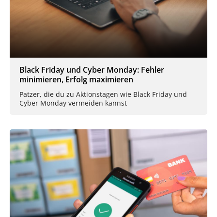
Black Friday und Cyber Monday: Fehler
minimieren, Erfolg maximieren
Patzer, die du zu Aktionstagen wie Black Friday und
Cyber Monday vermeiden kannst