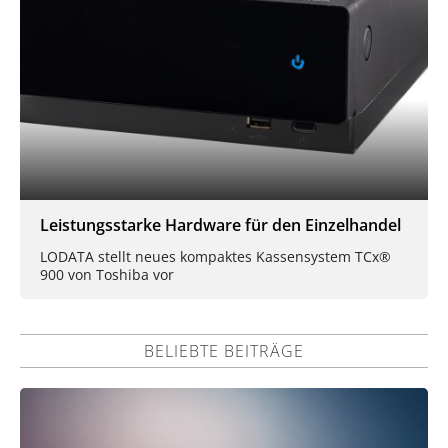
Leistungsstarke Hardware für den Einzelhandel
LODATA stellt neues kompaktes Kassensystem TCx®
900 von Toshiba vor
BELIEBTE BEITRÄGE