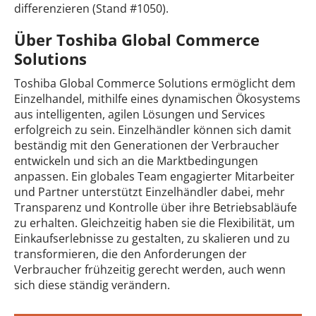
differenzieren (Stand #1050).
Über Toshiba Global Commerce
Solutions
Toshiba Global Commerce Solutions ermöglicht dem
Einzelhandel, mithilfe eines dynamischen Ökosystems
aus intelligenten, agilen Lösungen und Services
erfolgreich zu sein. Einzelhändler können sich damit
beständig mit den Generationen der Verbraucher
entwickeln und sich an die Marktbedingungen
anpassen. Ein globales Team engagierter Mitarbeiter
und Partner unterstützt Einzelhändler dabei, mehr
Transparenz und Kontrolle über ihre Betriebsabläufe
zu erhalten. Gleichzeitig haben sie die Flexibilität, um
Einkaufserlebnisse zu gestalten, zu skalieren und zu
transformieren, die den Anforderungen der
Verbraucher frühzeitig gerecht werden, auch wenn
sich diese ständig verändern.