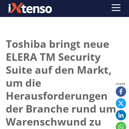
Toshiba bringt neue
ELERA TM Security
Suite auf den Markt,
um die
Herausforderungen
der Branche rund um
Warenschwund zu