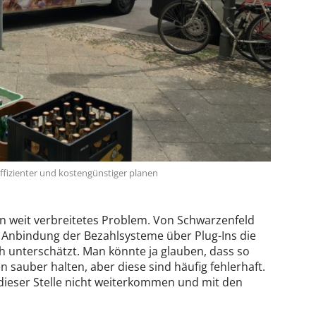
ffizienter und kostengünstiger planen
in weit verbreitetes Problem. Von Schwarzenfeld
die Anbindung der Bezahlsysteme über Plug-Ins die
h unterschätzt. Man könnte ja glauben, dass so
 sauber halten, aber diese sind häufig fehlerhaft.
 dieser Stelle nicht weiterkommen und mit den