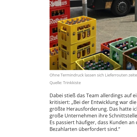
Ohne Termindruck lassen sich Lieferrouten zeite
Quelle: Trinkkiste
Dabei stieß das Team allerdings auf e
kritisiert: „Bei der Entwicklung war 
größte Herausforderung. Das hatte ic
große Unternehmen ihre Schnittstellen
Es passiert häufiger, dass Kunden an
Bezahlarten überfordert sind.“