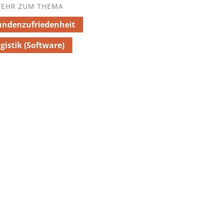
EHR ZUM THEMA
ndenzufriedenheit
gistik (Software)