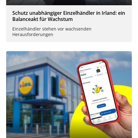
Schutz unabhängiger Einzelhändler in Irland: ein
Balanceakt für Wachstum
Einzelhändler stehen vor wachsenden
Herausforderungen