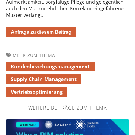
Aufmerksamkeit, sorgfältige Pflege und gelegentlich
auch den Mut zur ehrlichen Korrektur eingefahrener
Muster verlangt.
Anfrage zu diesem Beitrag
MEHR ZUM THEMA
Kundenbeziehungsmanagement
Supply-Chain-Management
Vertriebsoptimierung
WEITERE BEITRÄGE ZUM THEMA