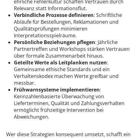
ehrliche Fehlerkultur schaffen Vertrauen durch
Relevanz statt Informationsflut.
Verbindliche Prozesse definieren
: Schriftliche
Abläufe für Bestellungen, Reklamationen und
Qualitätsprüfungen minimieren
Interpretationsspielräume.
Persönliche Beziehungen pflegen
: Jährliche
Partnertreffen und Workshops stärken Vertrauen
über formale Zusammenarbeit hinaus.
Geteilte Werte als Leitplanken nutzen
:
Gemeinsame ethische Standards und ein
Verhaltenskodex machen Werte greifbar und
messbar.
Frühwarnsysteme implementieren
:
Kennzahlenbasierte Überwachung von
Lieferterminen, Qualität und Zahlungsverhalten
ermöglicht frühzeitige Intervention bei
Abweichungen.
Wer diese Strategien konsequent umsetzt, schafft ein