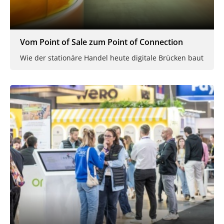
Vom Point of Sale zum Point of Connection
Wie der stationäre Handel heute digitale Brücken baut