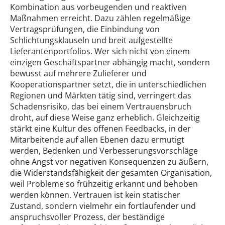
Kombination aus vorbeugenden und reaktiven
Maßnahmen erreicht. Dazu zählen regelmäßige
Vertragsprüfungen, die Einbindung von
Schlichtungsklauseln und breit aufgestellte
Lieferantenportfolios. Wer sich nicht von einem
einzigen Geschäftspartner abhängig macht, sondern
bewusst auf mehrere Zulieferer und
Kooperationspartner setzt, die in unterschiedlichen
Regionen und Märkten tätig sind, verringert das
Schadensrisiko, das bei einem Vertrauensbruch
droht, auf diese Weise ganz erheblich. Gleichzeitig
stärkt eine Kultur des offenen Feedbacks, in der
Mitarbeitende auf allen Ebenen dazu ermutigt
werden, Bedenken und Verbesserungsvorschläge
ohne Angst vor negativen Konsequenzen zu äußern,
die Widerstandsfähigkeit der gesamten Organisation,
weil Probleme so frühzeitig erkannt und behoben
werden können. Vertrauen ist kein statischer
Zustand, sondern vielmehr ein fortlaufender und
anspruchsvoller Prozess, der beständige