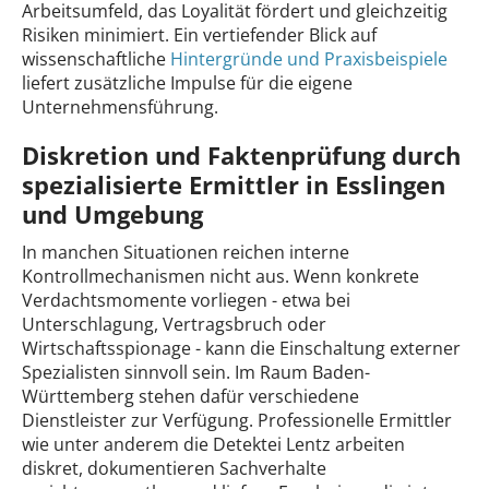
Arbeitsumfeld, das Loyalität fördert und gleichzeitig
Risiken minimiert. Ein vertiefender Blick auf
wissenschaftliche
Hintergründe und Praxisbeispiele
liefert zusätzliche Impulse für die eigene
Unternehmensführung.
Diskretion und Faktenprüfung durch
spezialisierte Ermittler in Esslingen
und Umgebung
In manchen Situationen reichen interne
Kontrollmechanismen nicht aus. Wenn konkrete
Verdachtsmomente vorliegen - etwa bei
Unterschlagung, Vertragsbruch oder
Wirtschaftsspionage - kann die Einschaltung externer
Spezialisten sinnvoll sein. Im Raum Baden-
Württemberg stehen dafür verschiedene
Dienstleister zur Verfügung. Professionelle Ermittler
wie unter anderem die Detektei Lentz arbeiten
diskret, dokumentieren Sachverhalte