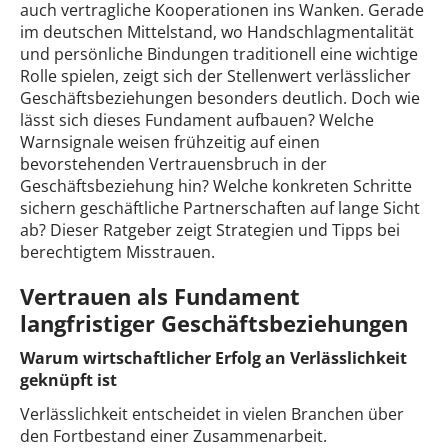
auch vertragliche Kooperationen ins Wanken. Gerade
im deutschen Mittelstand, wo Handschlagmentalität
und persönliche Bindungen traditionell eine wichtige
Rolle spielen, zeigt sich der Stellenwert verlässlicher
Geschäftsbeziehungen besonders deutlich. Doch wie
lässt sich dieses Fundament aufbauen? Welche
Warnsignale weisen frühzeitig auf einen
bevorstehenden Vertrauensbruch in der
Geschäftsbeziehung hin? Welche konkreten Schritte
sichern geschäftliche Partnerschaften auf lange Sicht
ab? Dieser Ratgeber zeigt Strategien und Tipps bei
berechtigtem Misstrauen.
Vertrauen als Fundament
langfristiger Geschäftsbeziehungen
Warum wirtschaftlicher Erfolg an Verlässlichkeit
geknüpft ist
Verlässlichkeit entscheidet in vielen Branchen über
den Fortbestand einer Zusammenarbeit.