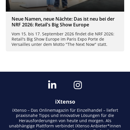
Neue Namen, neue Nächte: Das ist neu bei der
NRF 2026: Retail's Big Show Europe
Vom 15. bis 17. September 2026 findet die NRF 2026:
Retail's Big Show Europe im Paris Expo Porte de
Versailles unter dem Motto "The Next Now" statt.
iXtenso
iXtenso – Das Onlinemagazin für Einzelhandel – liefert
praxisnahe Tipps und innovative Lösungen für die
Herausforderungen von heute und morgen. Als
unabhängige Plattform verbindet iXtenso Anbieter*innen