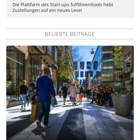
Die Plattform des Start-ups fulfillmenttools hebt
Zustellungen auf ein neues Level
BELIEBTE BEITRÄGE