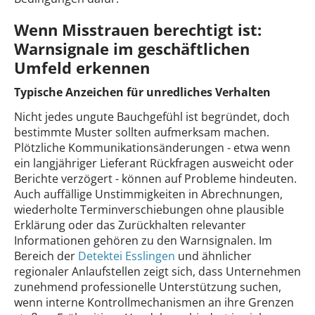
Wenn Misstrauen berechtigt ist:
Warnsignale im geschäftlichen
Umfeld erkennen
Typische Anzeichen für unredliches Verhalten
Nicht jedes ungute Bauchgefühl ist begründet, doch
bestimmte Muster sollten aufmerksam machen.
Plötzliche Kommunikationsänderungen - etwa wenn
ein langjähriger Lieferant Rückfragen ausweicht oder
Berichte verzögert - können auf Probleme hindeuten.
Auch auffällige Unstimmigkeiten in Abrechnungen,
wiederholte Terminverschiebungen ohne plausible
Erklärung oder das Zurückhalten relevanter
Informationen gehören zu den Warnsignalen. Im
Bereich der
Detektei Esslingen
und ähnlicher
regionaler Anlaufstellen zeigt sich, dass Unternehmen
zunehmend professionelle Unterstützung suchen,
wenn interne Kontrollmechanismen an ihre Grenzen