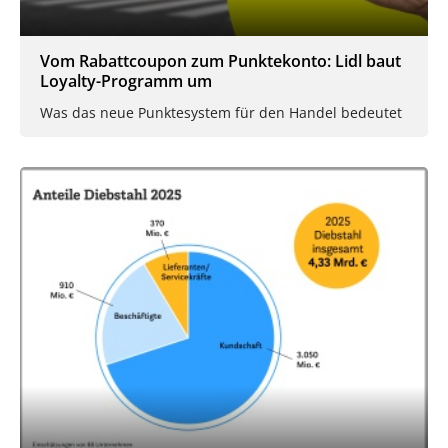
Vom Rabattcoupon zum Punktekonto: Lidl baut
Loyalty-Programm um
Was das neue Punktesystem für den Handel bedeutet