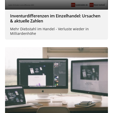
Inventurdifferenzen im Einzelhandel: Ursachen
& aktuelle Zahlen
Mehr Diebstahl im Handel - Verluste wieder in
Milliardenhöhe