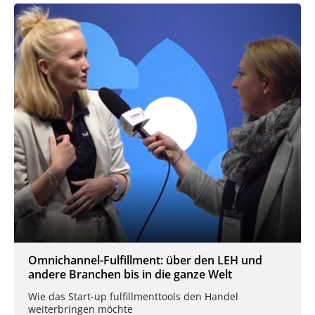
Omnichannel-Fulfillment: über den LEH und
andere Branchen bis in die ganze Welt
Wie das Start-up fulfillmenttools den Handel
weiterbringen möchte