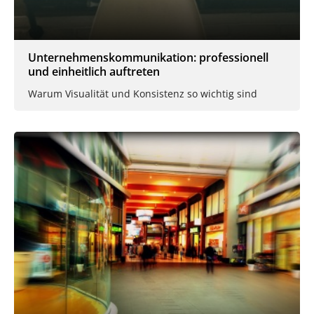
Unternehmenskommunikation: professionell
und einheitlich auftreten
Warum Visualität und Konsistenz so wichtig sind