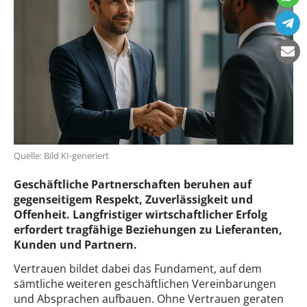
Quelle: Bild KI-generiert
Geschäftliche Partnerschaften beruhen auf
gegenseitigem Respekt, Zuverlässigkeit und
Offenheit. Langfristiger wirtschaftlicher Erfolg
erfordert tragfähige Beziehungen zu Lieferanten,
Kunden und Partnern.
Vertrauen bildet dabei das Fundament, auf dem
sämtliche weiteren geschäftlichen Vereinbarungen
und Absprachen aufbauen. Ohne Vertrauen geraten