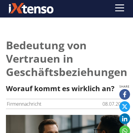
Bedeutung von
Vertrauen in
Geschäftsbeziehungen
Worauf kommt es wirklich an?
Firmennachricht
08.07.2026