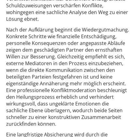
Schuldzuweisungen verschärfen Konflikte,
wohingegen eine sachliche Analyse den Weg zu einer
Lösung ebnet.
Nach der Aufklärung beginnt die Wiedergutmachung.
Konkrete Schritte wie finanzielle Entschädigung,
personelle Konsequenzen oder angepasste Abläufe
zeigen dem geschädigten Partner den ernsthaften
Willen zur Besserung. Gleichzeitig empfiehlt es sich,
externe Mediatoren in den Prozess einzubeziehen,
wenn die direkte Kommunikation zwischen den
beteiligten Parteien festgefahren ist und keine
eigenständige Annäherung mehr möglich erscheint.
Eine professionelle Konfliktmoderation beschleunigt
den Heilungsprozess erheblich und verhindert
wirkungsvoll, dass ungeklärte Emotionen die
sachliche Ebene überlagern, wodurch beide Seiten
schneller zu einer konstruktiven Zusammenarbeit
zurückfinden können.
Eine langfristige Absicherung wird durch die