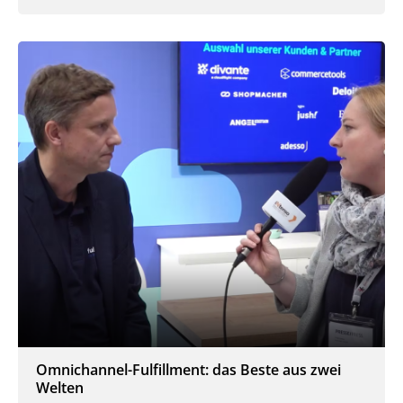
Omnichannel-Fulfillment: das Beste aus zwei
Welten