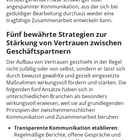
angespannter Kommunikation, aus der sich bei
geduldiger Bearbeitung durchaus wieder eine
tragfähige Zusammenarbeit entwickeln kann.
Fünf bewährte Strategien zur
Stärkung von Vertrauen zwischen
Geschäftspartnern
Der Aufbau von Vertrauen geschieht in der Regel
nicht zufällig oder von selbst, sondern er lässt sich
durch bewusst gewählte und gezielt eingesetzte
Maßnahmen wirkungsvoll fördern und stärken. Die
folgenden fünf Ansätze haben sich in
unterschiedlichen Branchen als besonders
wirkungsvoll erwiesen, weil sie auf grundlegenden
Prinzipien der zwischenmenschlichen
Kommunikation und Zusammenarbeit beruhen:
Transparente Kommunikation etablieren
:
Regelmäßige Berichte, offene Gespräche und