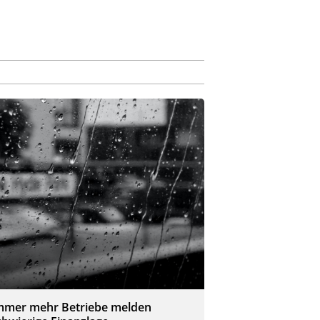
mmer mehr Betriebe melden