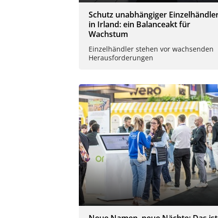
Schutz unabhängiger Einzelhändle
in Irland: ein Balanceakt für
Wachstum
Einzelhändler stehen vor wachsenden
Herausforderungen