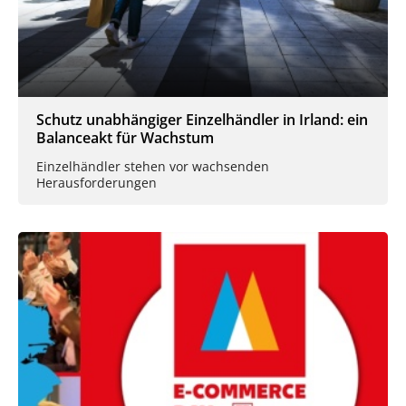
Schutz unabhängiger Einzelhändler in Irland: ein
Balanceakt für Wachstum
Einzelhändler stehen vor wachsenden
Herausforderungen