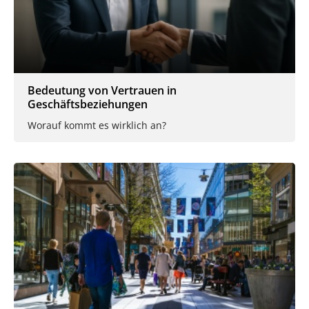
Bedeutung von Vertrauen in
Geschäftsbeziehungen
Worauf kommt es wirklich an?