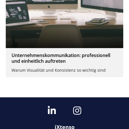
Unternehmenskommunikation: professionell
und einheitlich auftreten
Warum Visualität und Konsistenz so wichtig sind
iXtenso