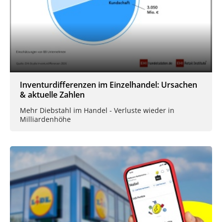
Inventurdifferenzen im Einzelhandel: Ursachen
& aktuelle Zahlen
Mehr Diebstahl im Handel - Verluste wieder in
Milliardenhöhe