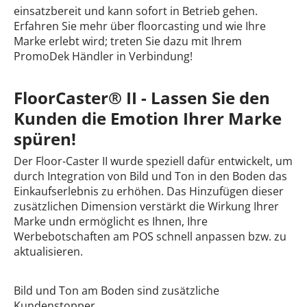
einsatzbereit und kann sofort in Betrieb gehen.
Erfahren Sie mehr über floorcasting und wie Ihre
Marke erlebt wird; treten Sie dazu mit Ihrem
PromoDek Händler in Verbindung!
FloorCaster® II - Lassen Sie den
Kunden die Emotion Ihrer Marke
spüren!
Der Floor-Caster II wurde speziell dafür entwickelt, um
durch Integration von Bild und Ton in den Boden das
Einkaufserlebnis zu erhöhen. Das Hinzufügen dieser
zusätzlichen Dimension verstärkt die Wirkung Ihrer
Marke undn ermöglicht es Ihnen, Ihre
Werbebotschaften am POS schnell anpassen bzw. zu
aktualisieren.
Bild und Ton am Boden sind zusätzliche
Kundenstopper