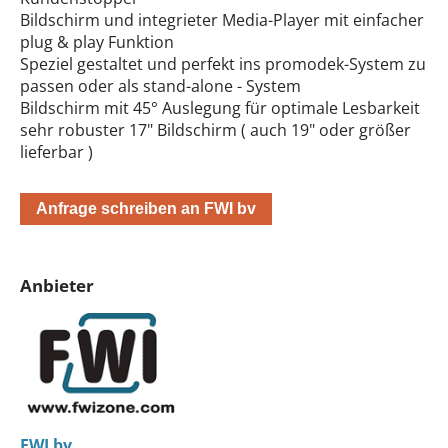
Bildschirm und integrieter Media-Player mit einfacher
plug & play Funktion
Speziel gestaltet und perfekt ins promodek-System zu
passen oder als stand-alone - System
Bildschirm mit 45° Auslegung für optimale Lesbarkeit
sehr robuster 17" Bildschirm ( auch 19" oder größer
lieferbar )
Anfrage schreiben an FWI bv
Anbieter
FWI bv