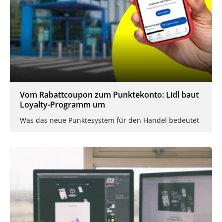
Vom Rabattcoupon zum Punktekonto: Lidl baut
Loyalty-Programm um
Was das neue Punktesystem für den Handel bedeutet