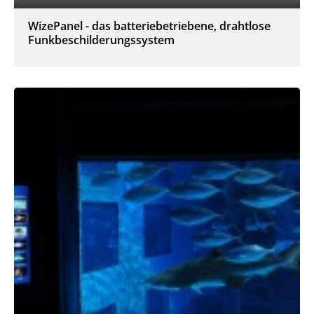
WizePanel - das batteriebetriebene, drahtlose
Funkbeschilderungssystem