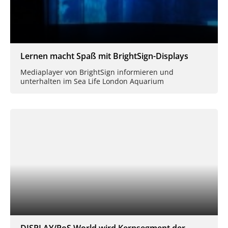
Lernen macht Spaß mit BrightSign-Displays
Mediaplayer von BrightSign informieren und
unterhalten im Sea Life London Aquarium