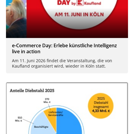
e-Commerce Day: Erlebe künstliche Intelligenz
live in action
Am 11. Juni 2026 findet die Veranstaltung, die von
Kaufland organisiert wird, wieder in Köln statt.