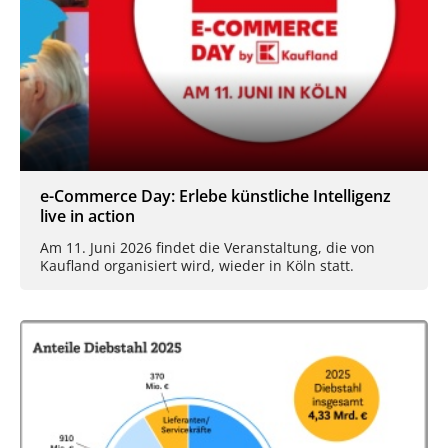
e-Commerce Day: Erlebe künstliche Intelligenz
live in action
Am 11. Juni 2026 findet die Veranstaltung, die von
Kaufland organisiert wird, wieder in Köln statt.