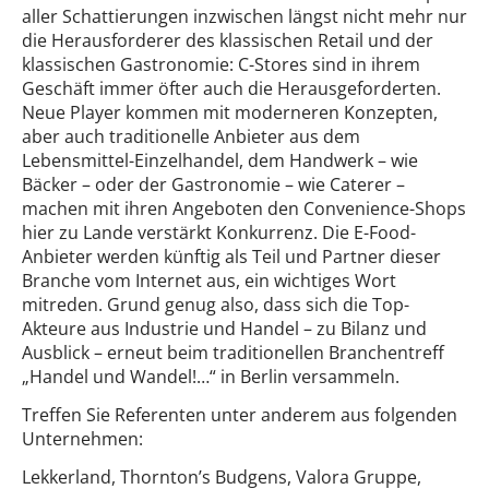
aller Schattierungen inzwischen längst nicht mehr nur
die Herausforderer des klassischen Retail und der
klassischen Gastronomie: C-Stores sind in ihrem
Geschäft immer öfter auch die Herausgeforderten.
Neue Player kommen mit moderneren Konzepten,
aber auch traditionelle Anbieter aus dem
Lebensmittel-Einzelhandel, dem Handwerk – wie
Bäcker – oder der Gastronomie – wie Caterer –
machen mit ihren Angeboten den Convenience-Shops
hier zu Lande verstärkt Konkurrenz. Die E-Food-
Anbieter werden künftig als Teil und Partner dieser
Branche vom Internet aus, ein wichtiges Wort
mitreden. Grund genug also, dass sich die Top-
Akteure aus Industrie und Handel – zu Bilanz und
Ausblick – erneut beim traditionellen Branchentreff
„Handel und Wandel!…“ in Berlin versammeln.
Treffen Sie Referenten unter anderem aus folgenden
Unternehmen:
Lekkerland, Thornton’s Budgens, Valora Gruppe,