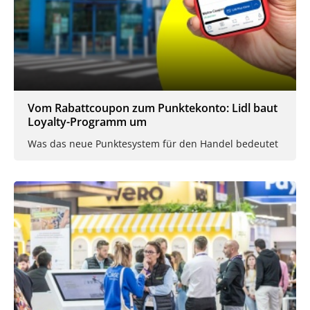
Vom Rabattcoupon zum Punktekonto: Lidl baut
Loyalty-Programm um
Was das neue Punktesystem für den Handel bedeutet