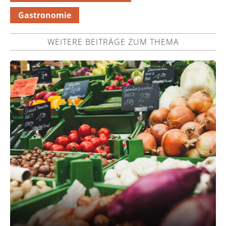
Gastronomie
WEITERE BEITRÄGE ZUM THEMA