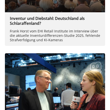
Inventur und Diebstahl: Deutschland als
Schlaraffenland?
Frank Horst vom EHI Retail Institute im Interview über
die aktuelle Inventurdifferenzen-Studie 2025, fehlende
Strafverfolgung und KI-Kameras