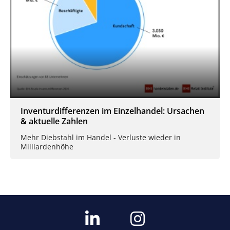
Inventurdifferenzen im Einzelhandel: Ursachen
& aktuelle Zahlen
Mehr Diebstahl im Handel - Verluste wieder in
Milliardenhöhe