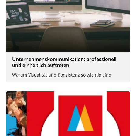
Unternehmenskommunikation: professionell
und einheitlich auftreten
Warum Visualität und Konsistenz so wichtig sind