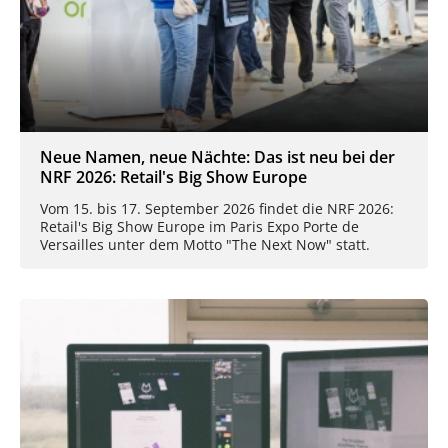
Neue Namen, neue Nächte: Das ist neu bei der
NRF 2026: Retail's Big Show Europe
Vom 15. bis 17. September 2026 findet die NRF 2026:
Retail's Big Show Europe im Paris Expo Porte de
Versailles unter dem Motto "The Next Now" statt.