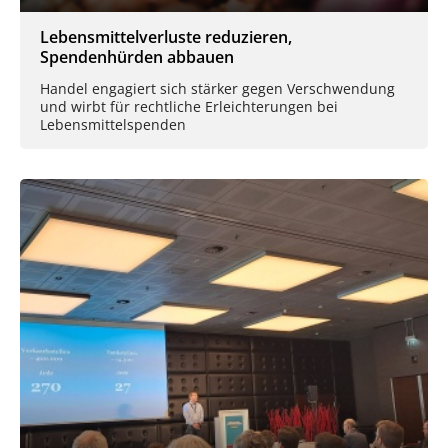
Lebensmittelverluste reduzieren,
Spendenhürden abbauen
Handel engagiert sich stärker gegen Verschwendung
und wirbt für rechtliche Erleichterungen bei
Lebensmittelspenden