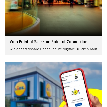
Vom Point of Sale zum Point of Connection
Wie der stationäre Handel heute digitale Brücken baut