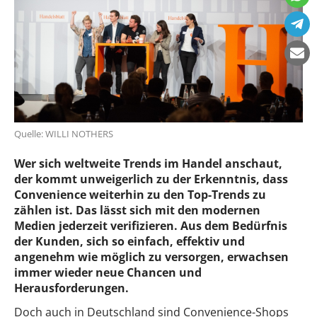
Quelle: WILLI NOTHERS
Wer sich weltweite Trends im Handel anschaut,
der kommt unweigerlich zu der Erkenntnis, dass
Convenience weiterhin zu den Top-Trends zu
zählen ist. Das lässt sich mit den modernen
Medien jederzeit verifizieren. Aus dem Bedürfnis
der Kunden, sich so einfach, effektiv und
angenehm wie möglich zu versorgen, erwachsen
immer wieder neue Chancen und
Herausforderungen.
Doch auch in Deutschland sind Convenience-Shops