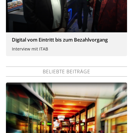
Digital vom Eintritt bis zum Bezahlvorgang
Interview mit ITAB
BELIEBTE BEITRÄGE