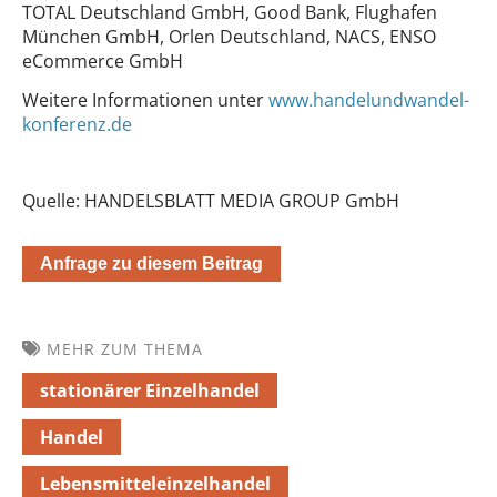
TOTAL Deutschland GmbH, Good Bank, Flughafen
München GmbH, Orlen Deutschland, NACS, ENSO
eCommerce GmbH
Weitere Informationen unter
www.handelundwandel-
konferenz.de
Quelle: HANDELSBLATT MEDIA GROUP GmbH
Anfrage zu diesem Beitrag
MEHR ZUM THEMA
stationärer Einzelhandel
Handel
Lebensmitteleinzelhandel