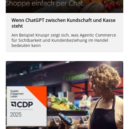
Wenn ChatGPT zwischen Kundschaft und Kasse
steht
Am Beispiel Knuspr zeigt sich, was Agentic Commerce
für Sichtbarkeit und Kundenbeziehung im Handel
bedeuten kann