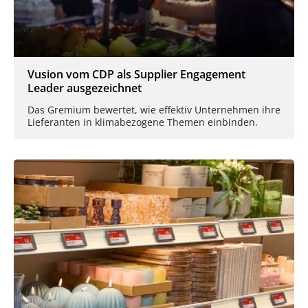
Vusion vom CDP als Supplier Engagement
Leader ausgezeichnet
Das Gremium bewertet, wie effektiv Unternehmen ihre
Lieferanten in klimabezogene Themen einbinden.