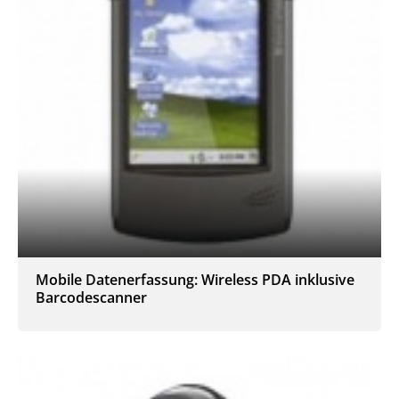
Mobile Datenerfassung: Wireless PDA inklusive
Barcodescanner