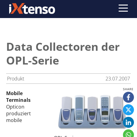
Data Collectoren der
OPL-Serie
Produkt
23.07.2007
Mobile
Terminals
Opticon
produziert
mobile