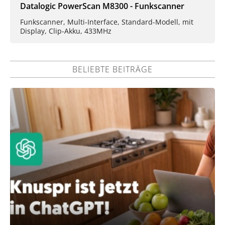
Datalogic PowerScan M8300 - Funkscanner
Funkscanner, Multi-Interface, Standard-Modell, mit
Display, Clip-Akku, 433MHz
BELIEBTE BEITRÄGE