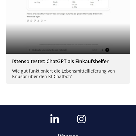
iXtenso testet: ChatGPT als Einkaufshelfer
Wie gut funktioniert die Lebensmittellieferung von
Knuspr über den KI-Chatbot?