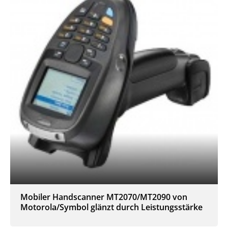
Mobiler Handscanner MT2070/MT2090 von
Motorola/Symbol glänzt durch Leistungsstärke