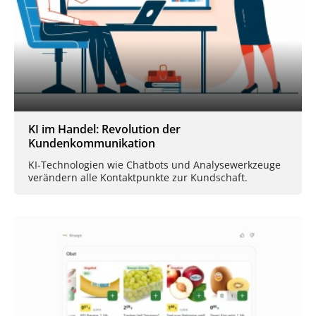
KI im Handel: Revolution der
Kundenkommunikation
KI-Technologien wie Chatbots und Analysewerkzeuge
verändern alle Kontaktpunkte zur Kundschaft.