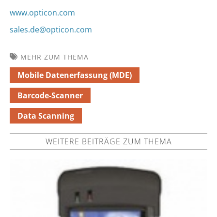
www.opticon.com
sales.de@opticon.com
MEHR ZUM THEMA
Mobile Datenerfassung (MDE)
Barcode-Scanner
Data Scanning
WEITERE BEITRÄGE ZUM THEMA