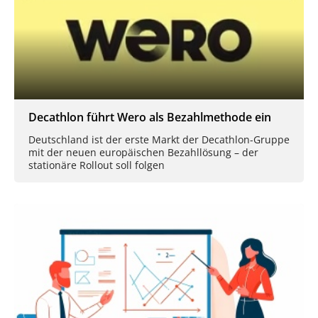
Decathlon führt Wero als Bezahlmethode ein
Deutschland ist der erste Markt der Decathlon-Gruppe
mit der neuen europäischen Bezahllösung – der
stationäre Rollout soll folgen