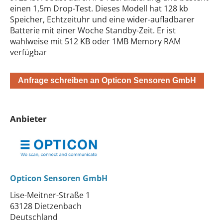
einen 1,5m Drop-Test. Dieses Modell hat 128 kb
Speicher, Echtzeituhr und eine wider-aufladbarer
Batterie mit einer Woche Standby-Zeit. Er ist
wahlweise mit 512 KB oder 1MB Memory RAM
verfügbar
Anfrage schreiben an Opticon Sensoren GmbH
Anbieter
Opticon Sensoren GmbH
Lise-Meitner-Straße 1
63128 Dietzenbach
Deutschland