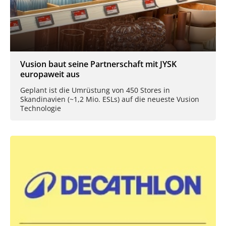
Vusion baut seine Partnerschaft mit JYSK
europaweit aus
Geplant ist die Umrüstung von 450 Stores in
Skandinavien (~1,2 Mio. ESLs) auf die neueste Vusion
Technologie