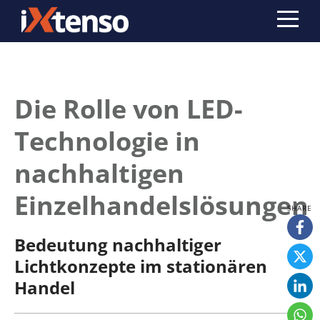
Die Rolle von LED-
Technologie in
nachhaltigen
Einzelhandelslösungen
Bedeutung nachhaltiger
Lichtkonzepte im stationären
Handel