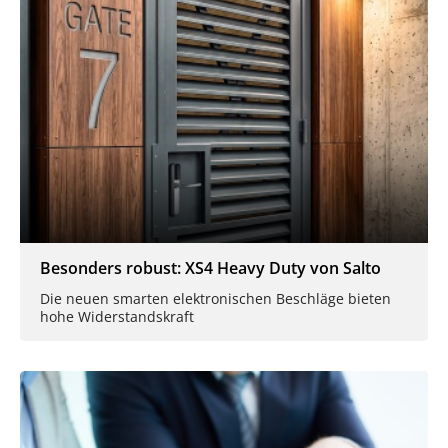
Besonders robust: XS4 Heavy Duty von Salto
Die neuen smarten elektronischen Beschläge bieten
hohe Widerstandskraft