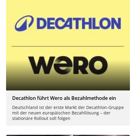
Decathlon führt Wero als Bezahlmethode ein
Deutschland ist der erste Markt der Decathlon-Gruppe
mit der neuen europäischen Bezahllösung – der
stationäre Rollout soll folgen