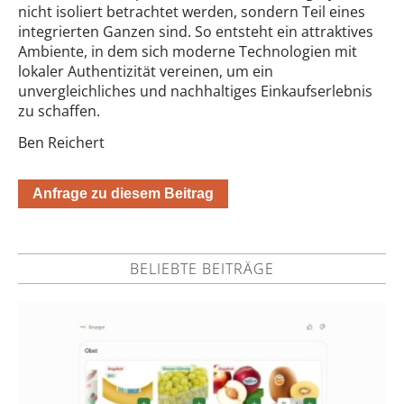
nicht isoliert betrachtet werden, sondern Teil eines
integrierten Ganzen sind. So entsteht ein attraktives
Ambiente, in dem sich moderne Technologien mit
lokaler Authentizität vereinen, um ein
unvergleichliches und nachhaltiges Einkaufserlebnis
zu schaffen.
Ben Reichert
Anfrage zu diesem Beitrag
BELIEBTE BEITRÄGE