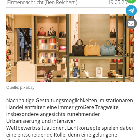
Firmennachricht (Ben Reichert )
19.05.2025
Quelle: pixabay
Nachhaltige Gestaltungsmöglichkeiten im stationären
Handel entfalten eine immer größere Tragweite,
insbesondere angesichts zunehmender
Urbanisierung und intensiver
Wettbewerbssituationen. Lichtkonzepte spielen dabei
eine entscheidende Rolle, denn eine gelungene