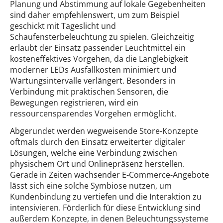
Planung und Abstimmung auf lokale Gegebenheiten
sind daher empfehlenswert, um zum Beispiel
geschickt mit Tageslicht und
Schaufensterbeleuchtung zu spielen. Gleichzeitig
erlaubt der Einsatz passender Leuchtmittel ein
kosteneffektives Vorgehen, da die Langlebigkeit
moderner LEDs Ausfallkosten minimiert und
Wartungsintervalle verlängert. Besonders in
Verbindung mit praktischen Sensoren, die
Bewegungen registrieren, wird ein
ressourcensparendes Vorgehen ermöglicht.
Abgerundet werden wegweisende Store-Konzepte
oftmals durch den Einsatz erweiterter digitaler
Lösungen, welche eine Verbindung zwischen
physischem Ort und Onlinepräsenz herstellen.
Gerade in Zeiten wachsender E-Commerce-Angebote
lässt sich eine solche Symbiose nutzen, um
Kundenbindung zu vertiefen und die Interaktion zu
intensivieren. Förderlich für diese Entwicklung sind
außerdem Konzepte, in denen Beleuchtungssysteme