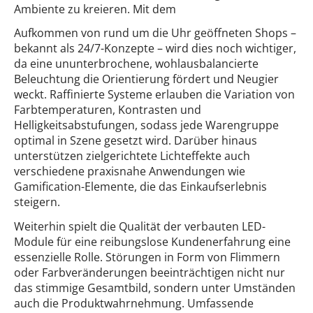
Ambiente zu kreieren. Mit dem
Aufkommen von rund um die Uhr geöffneten Shops –
bekannt als 24/7-Konzepte – wird dies noch wichtiger,
da eine ununterbrochene, wohlausbalancierte
Beleuchtung die Orientierung fördert und Neugier
weckt. Raffinierte Systeme erlauben die Variation von
Farbtemperaturen, Kontrasten und
Helligkeitsabstufungen, sodass jede Warengruppe
optimal in Szene gesetzt wird. Darüber hinaus
unterstützen zielgerichtete Lichteffekte auch
verschiedene praxisnahe Anwendungen wie
Gamification-Elemente, die das Einkaufserlebnis
steigern.
Weiterhin spielt die Qualität der verbauten LED-
Module für eine reibungslose Kundenerfahrung eine
essenzielle Rolle. Störungen in Form von Flimmern
oder Farbveränderungen beeinträchtigen nicht nur
das stimmige Gesamtbild, sondern unter Umständen
auch die Produktwahrnehmung. Umfassende