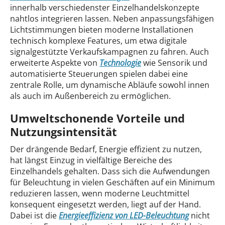
innerhalb verschiedenster Einzelhandelskonzepte
nahtlos integrieren lassen. Neben anpassungsfähigen
Lichtstimmungen bieten moderne Installationen
technisch komplexe Features, um etwa digitale
signalgestützte Verkaufskampagnen zu fahren. Auch
erweiterte Aspekte von
Technologie
wie Sensorik und
automatisierte Steuerungen spielen dabei eine
zentrale Rolle, um dynamische Abläufe sowohl innen
als auch im Außenbereich zu ermöglichen.
Umweltschonende Vorteile und
Nutzungsintensität
Der drängende Bedarf, Energie effizient zu nutzen,
hat längst Einzug in vielfältige Bereiche des
Einzelhandels gehalten. Dass sich die Aufwendungen
für Beleuchtung in vielen Geschäften auf ein Minimum
reduzieren lassen, wenn moderne Leuchtmittel
konsequent eingesetzt werden, liegt auf der Hand.
Dabei ist die
Energieeffizienz von LED-Beleuchtung
nicht