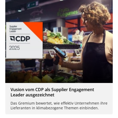
Vusion vom CDP als Supplier Engagement
Leader ausgezeichnet
Das Gremium bewertet, wie effektiv Unternehmen ihre
Lieferanten in klimabezogene Themen einbinden.