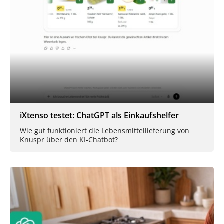
iXtenso testet: ChatGPT als Einkaufshelfer
Wie gut funktioniert die Lebensmittellieferung von
Knuspr über den KI-Chatbot?