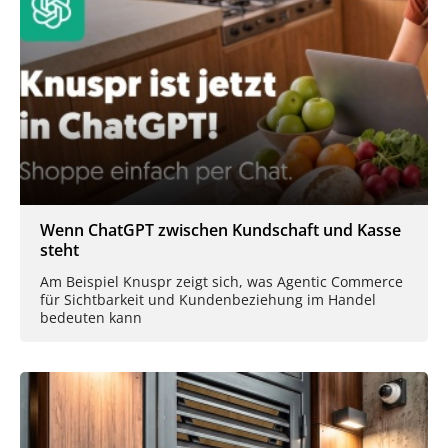
Wenn ChatGPT zwischen Kundschaft und Kasse
steht
Am Beispiel Knuspr zeigt sich, was Agentic Commerce
für Sichtbarkeit und Kundenbeziehung im Handel
bedeuten kann