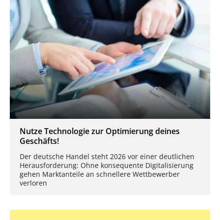
Nutze Technologie zur Optimierung deines
Geschäfts!
Der deutsche Handel steht 2026 vor einer deutlichen
Herausforderung: Ohne konsequente Digitalisierung
gehen Marktanteile an schnellere Wettbewerber
verloren