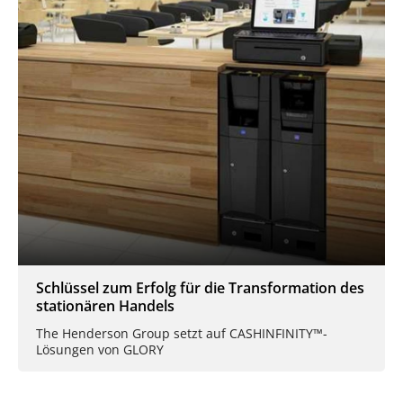
Schlüssel zum Erfolg für die Transformation des
stationären Handels
The Henderson Group setzt auf CASHINFINITY™-
Lösungen von GLORY