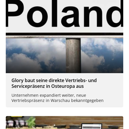
Glory baut seine direkte Vertriebs- und
Servicepräsenz in Osteuropa aus
Unternehmen expandiert weiter, neue
Vertriebspräsenz in Warschau bekanntgegeben