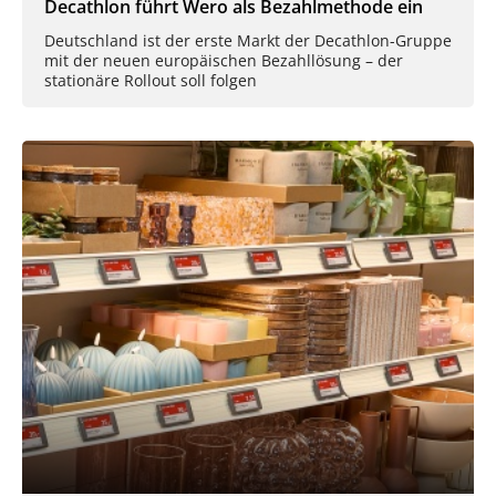
Decathlon führt Wero als Bezahlmethode ein
Deutschland ist der erste Markt der Decathlon-Gruppe
mit der neuen europäischen Bezahllösung – der
stationäre Rollout soll folgen