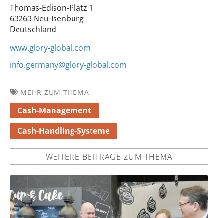
Thomas-Edison-Platz 1
63263 Neu-Isenburg
Deutschland
www.glory-global.com
info.germany@glory-global.com
MEHR ZUM THEMA
Cash-Management
Cash-Handling-Systeme
WEITERE BEITRÄGE ZUM THEMA