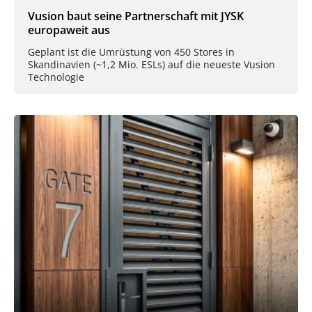
Vusion baut seine Partnerschaft mit JYSK
europaweit aus
Geplant ist die Umrüstung von 450 Stores in
Skandinavien (~1,2 Mio. ESLs) auf die neueste Vusion
Technologie