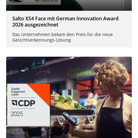
Salto XS4 Face mit German Innovation Award
2026 ausgezeichnet
Das Unternehmen bekam den Preis für die neue
Gesichtserkennungs-Lösung