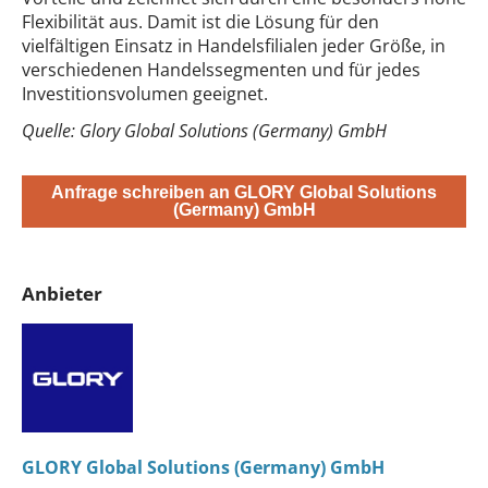
Flexibilität aus. Damit ist die Lösung für den
vielfältigen Einsatz in Handelsfilialen jeder Größe, in
verschiedenen Handelssegmenten und für jedes
Investitionsvolumen geeignet.
Quelle: Glory Global Solutions (Germany) GmbH
Anfrage schreiben an GLORY Global Solutions
(Germany) GmbH
Anbieter
GLORY Global Solutions (Germany) GmbH