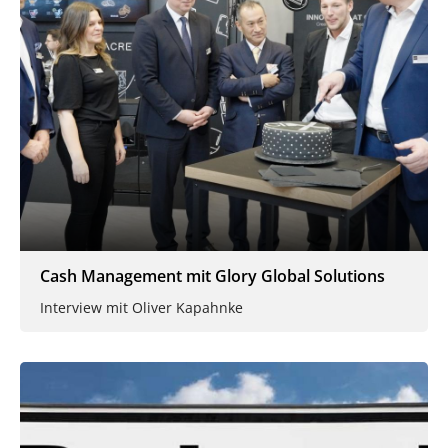
Cash Management mit Glory Global Solutions
Interview mit Oliver Kapahnke