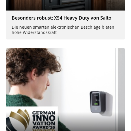
Besonders robust: XS4 Heavy Duty von Salto
Die neuen smarten elektronischen Beschläge bieten
hohe Widerstandskraft