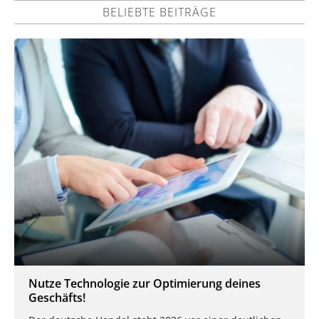
BELIEBTE BEITRÄGE
Nutze Technologie zur Optimierung deines
Geschäfts!