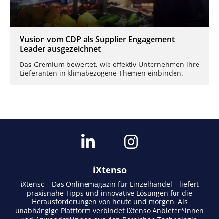
Vusion vom CDP als Supplier Engagement
Leader ausgezeichnet
Das Gremium bewertet, wie effektiv Unternehmen ihre
Lieferanten in klimabezogene Themen einbinden.
iXtenso
iXtenso – Das Onlinemagazin für Einzelhandel – liefert
praxisnahe Tipps und innovative Lösungen für die
Herausforderungen von heute und morgen. Als
unabhängige Plattform verbindet iXtenso Anbieter*innen