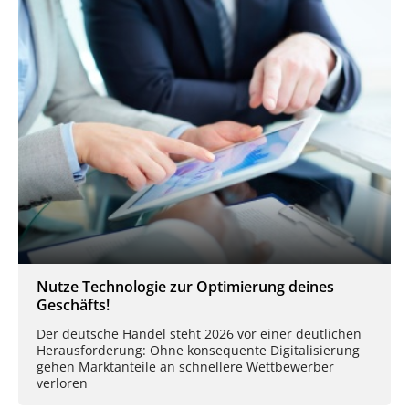
Nutze Technologie zur Optimierung deines
Geschäfts!
Der deutsche Handel steht 2026 vor einer deutlichen
Herausforderung: Ohne konsequente Digitalisierung
gehen Marktanteile an schnellere Wettbewerber
verloren