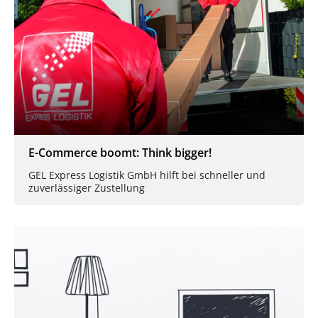
E-Commerce boomt: Think bigger!
GEL Express Logistik GmbH hilft bei schneller und
zuverlässiger Zustellung