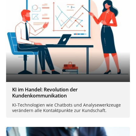
KI im Handel: Revolution der
Kundenkommunikation
KI-Technologien wie Chatbots und Analysewerkzeuge
verändern alle Kontaktpunkte zur Kundschaft.