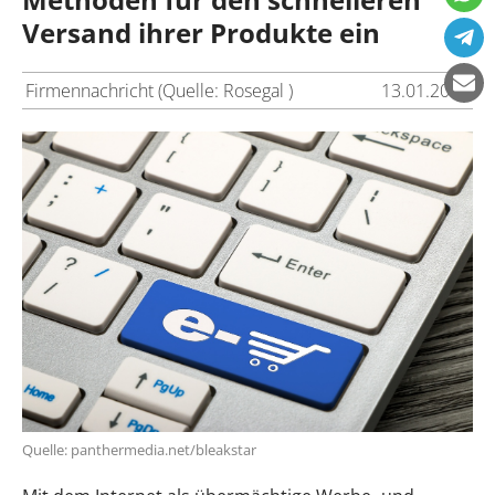
Versand ihrer Produkte ein
Firmennachricht (Quelle: Rosegal )
13.01.2017
Quelle: panthermedia.net/bleakstar