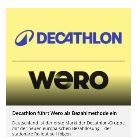
Decathlon führt Wero als Bezahlmethode ein
Deutschland ist der erste Markt der Decathlon-Gruppe
mit der neuen europäischen Bezahllösung – der
stationäre Rollout soll folgen