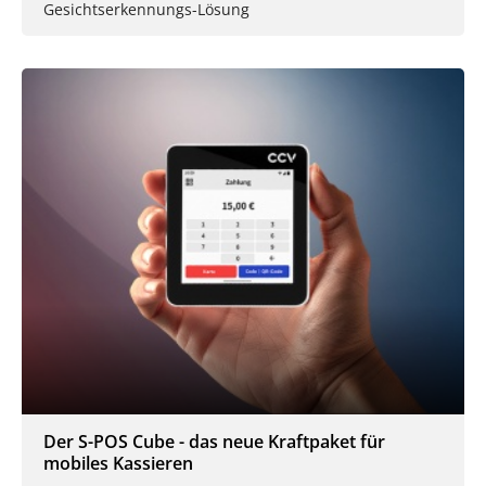
Gesichtserkennungs-Lösung
Der S-POS Cube - das neue Kraftpaket für
mobiles Kassieren