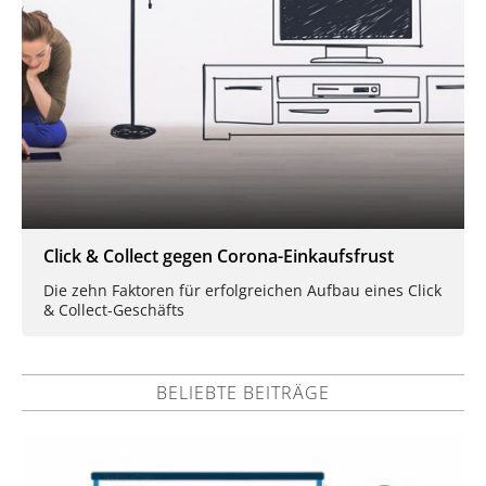
Click & Collect gegen Corona-Einkaufsfrust
Die zehn Faktoren für erfolgreichen Aufbau eines Click
& Collect-Geschäfts
BELIEBTE BEITRÄGE