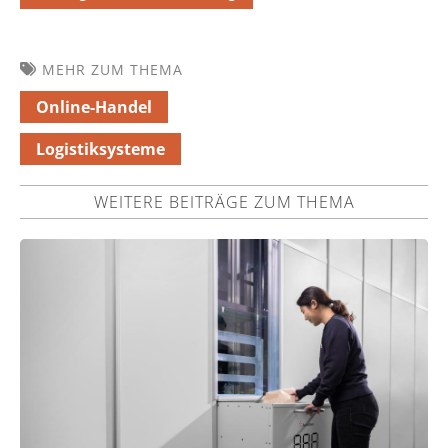
MEHR ZUM THEMA
Online-Handel
Logistiksysteme
WEITERE BEITRÄGE ZUM THEMA