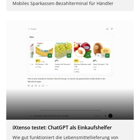
Mobiles Sparkassen-Bezahlterminal für Händler
iXtenso testet: ChatGPT als Einkaufshelfer
Wie gut funktioniert die Lebensmittellieferung von