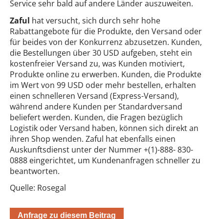
Service sehr bald auf andere Länder auszuweiten.
Zaful
hat versucht, sich durch sehr hohe
Rabattangebote für die Produkte, den Versand oder
für beides von der Konkurrenz abzusetzen. Kunden,
die Bestellungen über 30 USD aufgeben, steht ein
kostenfreier Versand zu, was Kunden motiviert,
Produkte online zu erwerben. Kunden, die Produkte
im Wert von 99 USD oder mehr bestellen, erhalten
einen schnelleren Versand (Express-Versand),
während andere Kunden per Standardversand
beliefert werden. Kunden, die Fragen bezüglich
Logistik oder Versand haben, können sich direkt an
ihren Shop wenden. Zaful hat ebenfalls einen
Auskunftsdienst unter der Nummer +(1)-888- 830-
0888 eingerichtet, um Kundenanfragen schneller zu
beantworten.
Quelle: Rosegal
Anfrage zu diesem Beitrag