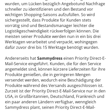
wurden, um Lücken bezüglich Angebotund Nachfrage
schneller zu identifizieren und den Bestand vor
wichtigen Shopping-Saisons aufzufüllen. So wird
sichergestellt, dass Produkte für Kunden stets
vorrätig sind und Bestandsmanager leichter die
Logistikgeschwindigkeit rückverfolgen können. Die
meisten seiner Produkte werden nun in ein bis drei
Werktagen verarbeitet und verpackt, wohingegen
dafür zuvor drei bis 15 Werktage benötigt wurden.
Andererseits hat
Sammydress
einen Priority Direct-E-
Mail-Service eingeführt. Kunden, die für den Service
angemeldet sind, können kürzere Lieferzeiten für ihre
Produkte genießen, die in geringeren Mengen
versendet werden, wodurch eine Beschädigung der
Produkte während des Versands ausgeschlossen ist.
Zurzeit ist der Priority Direct-E-Mail-Service nur in den
USA, in Großbritannien, Deutschland, Frankreich und
ein paar anderen Ländern verfügbar, wenngleich
Sammydress plant, seinen Priority Direct-E-Mail-