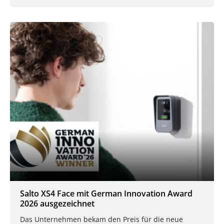
Salto XS4 Face mit German Innovation Award
2026 ausgezeichnet
Das Unternehmen bekam den Preis für die neue