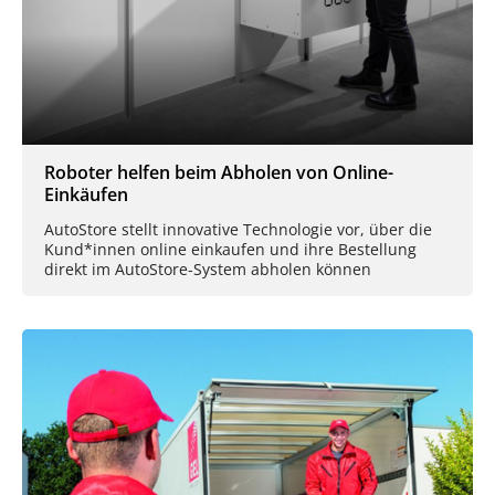
Roboter helfen beim Abholen von Online-
Einkäufen
AutoStore stellt innovative Technologie vor, über die
Kund*innen online einkaufen und ihre Bestellung
direkt im AutoStore-System abholen können