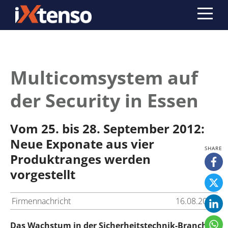
Multicomsystem auf
der Security in Essen
Vom 25. bis 28. September 2012:
Neue Exponate aus vier
Produktranges werden
vorgestellt
Firmennachricht
16.08.2012
Das Wachstum in der Sicherheitstechnik-Branche