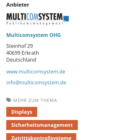
Anbieter
Multicomsystem OHG
Steinhof 29
40699 Erkrath
Deutschland
www.multicomsystem.de
info@multicomsystem.de
MEHR ZUM THEMA
Displays
Sicherheitsmanagement
Zutrittskontrollsysteme