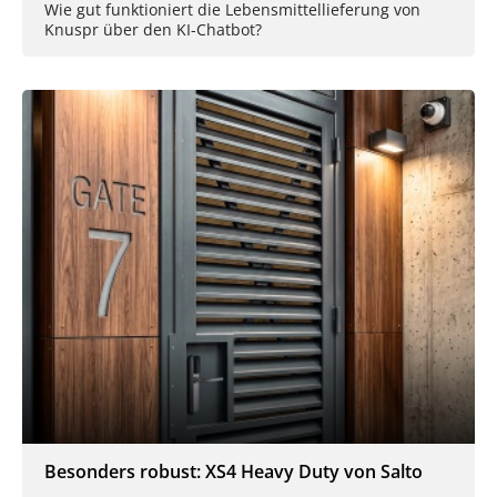
Wie gut funktioniert die Lebensmittellieferung von
Knuspr über den KI-Chatbot?
Besonders robust: XS4 Heavy Duty von Salto