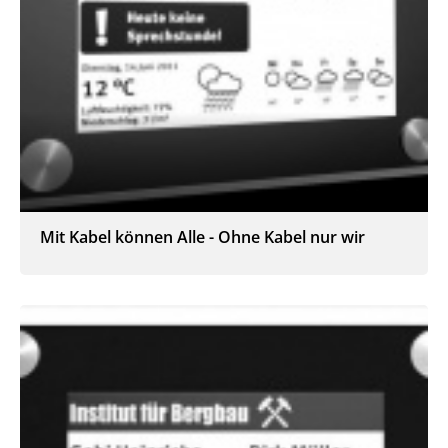
Mit Kabel können Alle - Ohne Kabel nur wir