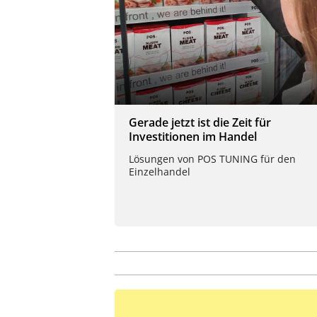
Gerade jetzt ist die Zeit für
Investitionen im Handel
Lösungen von POS TUNING für den
Einzelhandel