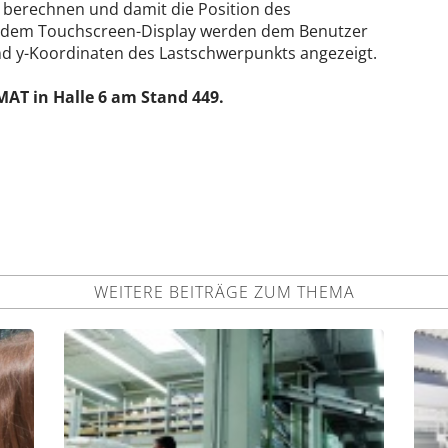
u berechnen und damit die Position des
 dem Touchscreen-Display werden dem Benutzer
nd y-Koordinaten des Lastschwerpunkts angezeigt.
MAT in Halle 6 am Stand 449.
WEITERE BEITRÄGE ZUM THEMA