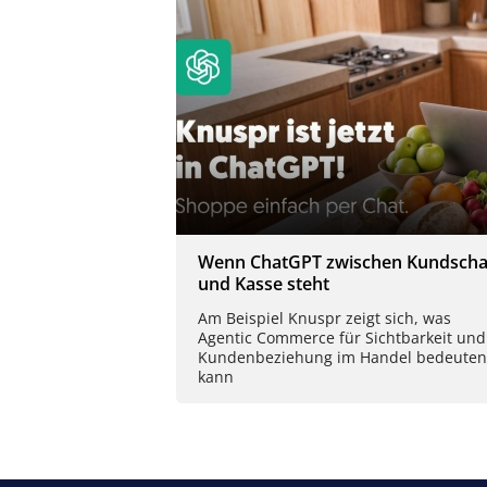
Wenn ChatGPT zwischen Kundscha
und Kasse steht
Am Beispiel Knuspr zeigt sich, was
Agentic Commerce für Sichtbarkeit und
Kundenbeziehung im Handel bedeuten
kann