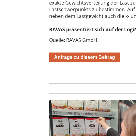
exakte Gewichtsverteilung der Last z
Lastschwerpunkts zu bestimmen. Auf
neben dem Lastgewicht auch die x- u
RAVAS präsentiert sich auf der Logi
Quelle: RAVAS GmbH
Anfrage zu diesem Beitrag