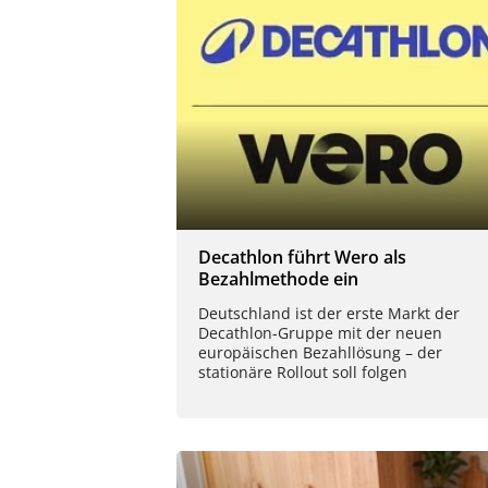
Decathlon führt Wero als
Bezahlmethode ein
Deutschland ist der erste Markt der
Decathlon-Gruppe mit der neuen
europäischen Bezahllösung – der
stationäre Rollout soll folgen