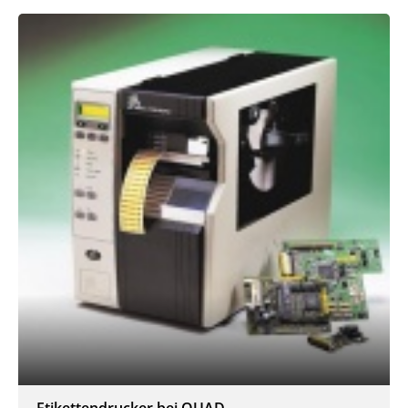
Etikettendrucker bei QUAD