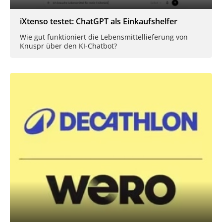
iXtenso testet: ChatGPT als Einkaufshelfer
Wie gut funktioniert die Lebensmittellieferung von
Knuspr über den KI-Chatbot?