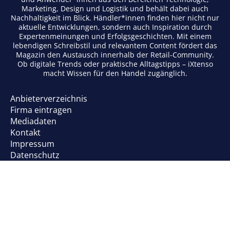
Marketing, Design und Logistik und behält dabei auch
Nachhaltigkeit im Blick. Händler*innen finden hier nicht nur
aktuelle Entwicklungen, sondern auch Inspiration durch
Expertenmeinungen und Erfolgsgeschichten. Mit einem
lebendigen Schreibstil und relevantem Content fördert das
Magazin den Austausch innerhalb der Retail-Community.
Ob digitale Trends oder praktische Alltagstipps – iXtenso
macht Wissen für den Handel zugänglich.
Anbieterverzeichnis
Firma eintragen
Mediadaten
Kontakt
Impressum
Datenschutz