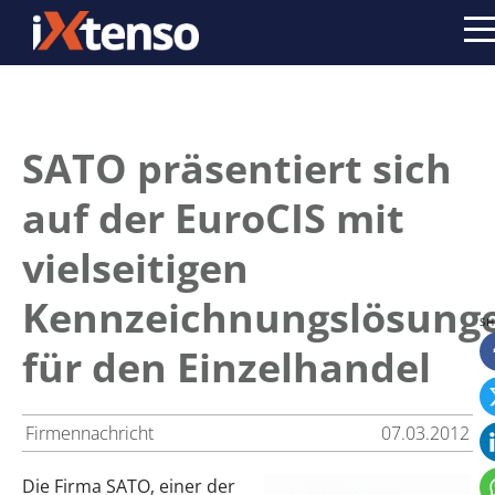
SATO präsentiert sich
auf der EuroCIS mit
vielseitigen
Kennzeichnungslösung
für den Einzelhandel
Firmennachricht
07.03.2012
Die Firma SATO, einer der