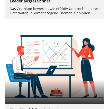
Leader ausgezeichnet
Das Gremium bewertet, wie effektiv Unternehmen ihre
Lieferanten in klimabezogene Themen einbinden.