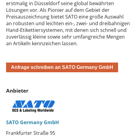
erstmalig in Düsseldorf seine global bewährten
Lösungen vor. Als Pionier auf dem Gebiet der
Preisauszeichnung bietet SATO eine große Auswahl
an robusten und leichten ein-, zwei- und dreibahnigen
Hand-Etikettiersystemen, mit denen sich schnell und
zuverlässig kleine sowie sehr umfangreiche Mengen
an Artikeln kennzeichen lassen.
Anfrage schreiben an SATO Germany GmbH
Anbieter
SATO Germany GmbH
Frankfurter Straße 95