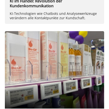
KI im Handel: Revolution der
Kundenkommunikation
KI-Technologien wie Chatbots und Analysewerkzeuge
verändern alle Kontaktpunkte zur Kundschaft.