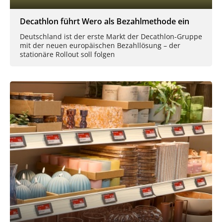
Decathlon führt Wero als Bezahlmethode ein
Deutschland ist der erste Markt der Decathlon-Gruppe
mit der neuen europäischen Bezahllösung – der
stationäre Rollout soll folgen