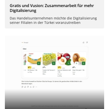
Gratis und Vusion: Zusammenarbeit für mehr
Digitalisierung
Das Handelsunternehmen möchte die Digitalisierung
seiner Filialen in der Türkei voranzutreiben