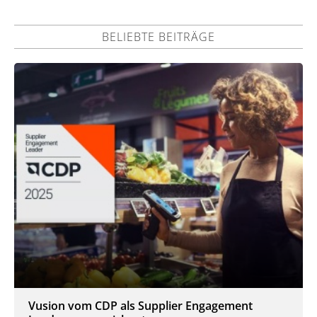
BELIEBTE BEITRÄGE
Vusion vom CDP als Supplier Engagement