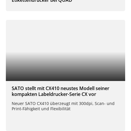
SATO stellt mit CX410 neustes Modell seiner
kompakten Labeldrucker-Serie CX vor
Neuer SATO CX410 überzeugt mit 300dpi, Scan- und
Print-Fähigkeit und Flexibilität