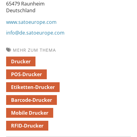
65479 Raunheim
Deutschland
www.satoeurope.com
info@de.satoeurope.com
MEHR ZUM THEMA
Drucker
POS-Drucker
Etiketten-Drucker
Barcode-Drucker
Mobile Drucker
RFID-Drucker