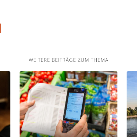
WEITERE BEITRÄGE ZUM THEMA