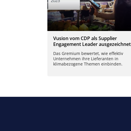
Vusion vom CDP als Supplier
Engagement Leader ausgezeichnet
Das Gremium bewertet, wie effektiv
Unternehmen ihre Lieferanten in
klimabezogene Themen einbinden.