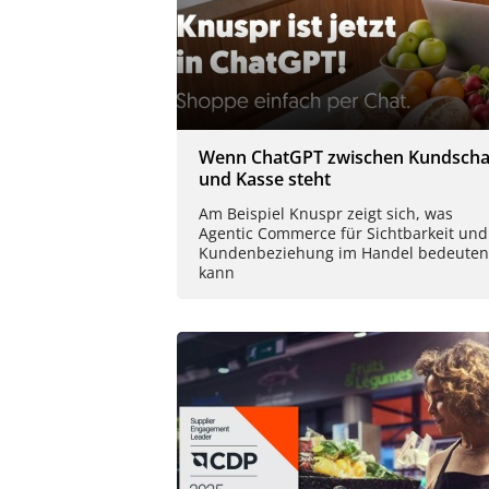
Wenn ChatGPT zwischen Kundscha
und Kasse steht
Am Beispiel Knuspr zeigt sich, was
Agentic Commerce für Sichtbarkeit und
Kundenbeziehung im Handel bedeuten
kann