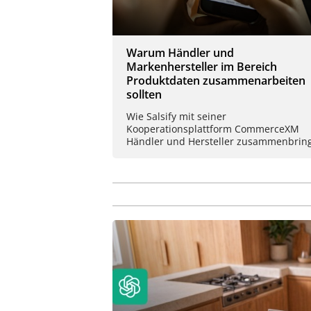
Warum Händler und
Markenhersteller im Bereich
Produktdaten zusammenarbeiten
sollten
Wie Salsify mit seiner
Kooperationsplattform CommerceXM
Händler und Hersteller zusammenbrin