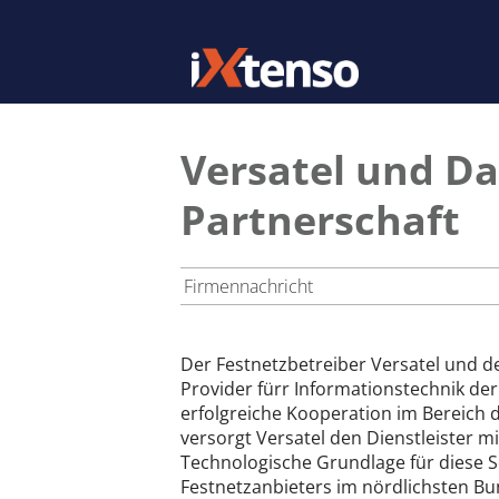
Versatel und Da
Partnerschaft
Firmennachricht
Der Festnetzbetreiber Versatel und der
Provider fürr Informationstechnik der
erfolgreiche Kooperation im Bereich 
versorgt Versatel den Dienstleister
Technologische Grundlage für diese Se
Festnetzanbieters im nördlichsten Bu