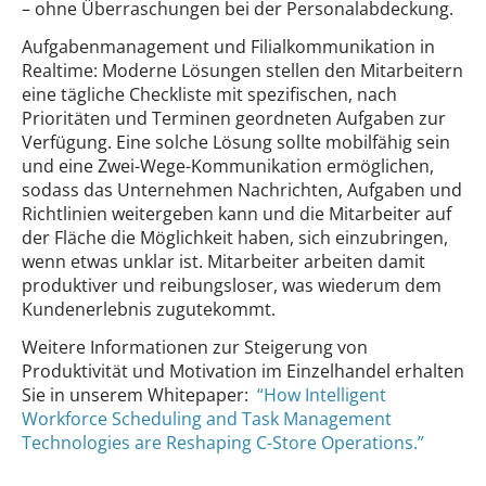
– ohne Überraschungen bei der Personalabdeckung.
Aufgabenmanagement und Filialkommunikation in
Realtime: Moderne Lösungen stellen den Mitarbeitern
eine tägliche Checkliste mit spezifischen, nach
Prioritäten und Terminen geordneten Aufgaben zur
Verfügung. Eine solche Lösung sollte mobilfähig sein
und eine Zwei-Wege-Kommunikation ermöglichen,
sodass das Unternehmen Nachrichten, Aufgaben und
Richtlinien weitergeben kann und die Mitarbeiter auf
der Fläche die Möglichkeit haben, sich einzubringen,
wenn etwas unklar ist. Mitarbeiter arbeiten damit
produktiver und reibungsloser, was wiederum dem
Kundenerlebnis zugutekommt.
Weitere Informationen zur Steigerung von
Produktivität und Motivation im Einzelhandel erhalten
Sie in unserem Whitepaper:
“How Intelligent
Workforce Scheduling and Task Management
Technologies are Reshaping C-Store Operations.”