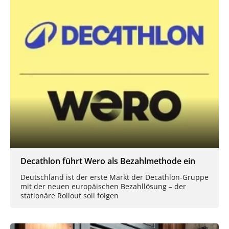
Decathlon führt Wero als Bezahlmethode ein
Deutschland ist der erste Markt der Decathlon-Gruppe
mit der neuen europäischen Bezahllösung – der
stationäre Rollout soll folgen