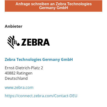
Anfrage schreiben an Zebra Technologies
Germany GmbH
Anbieter
Zebra Technologies Germany GmbH
Ernst-Dietrich-Platz 2
40882 Ratingen
Deutschland
www.zebra.com
https://connect.zebra.com/Contact-DEU