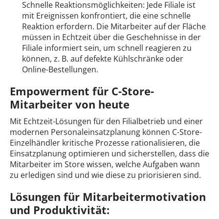
Schnelle Reaktionsmöglichkeiten: Jede Filiale ist
mit Ereignissen konfrontiert, die eine schnelle
Reaktion erfordern. Die Mitarbeiter auf der Fläche
müssen in Echtzeit über die Geschehnisse in der
Filiale informiert sein, um schnell reagieren zu
können, z. B. auf defekte Kühlschränke oder
Online-Bestellungen.
Empowerment für C-Store-
Mitarbeiter von heute
Mit Echtzeit-Lösungen für den Filialbetrieb und einer
modernen Personaleinsatzplanung können C-Store-
Einzelhändler kritische Prozesse rationalisieren, die
Einsatzplanung optimieren und sicherstellen, dass die
Mitarbeiter im Store wissen, welche Aufgaben wann
zu erledigen sind und wie diese zu priorisieren sind.
Lösungen für Mitarbeitermotivation
und Produktivität: