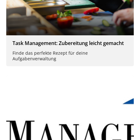
Task Management: Zubereitung leicht gemacht
Finde das perfekte Rezept für deine
Aufgabenverwaltung