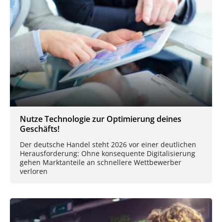
Nutze Technologie zur Optimierung deines
Geschäfts!
Der deutsche Handel steht 2026 vor einer deutlichen
Herausforderung: Ohne konsequente Digitalisierung
gehen Marktanteile an schnellere Wettbewerber
verloren