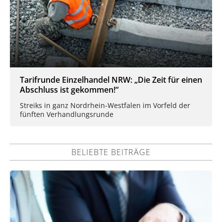
Tarifrunde Einzelhandel NRW: „Die Zeit für einen
Abschluss ist gekommen!“
Streiks in ganz Nordrhein-Westfalen im Vorfeld der
fünften Verhandlungsrunde
BELIEBTE BEITRÄGE