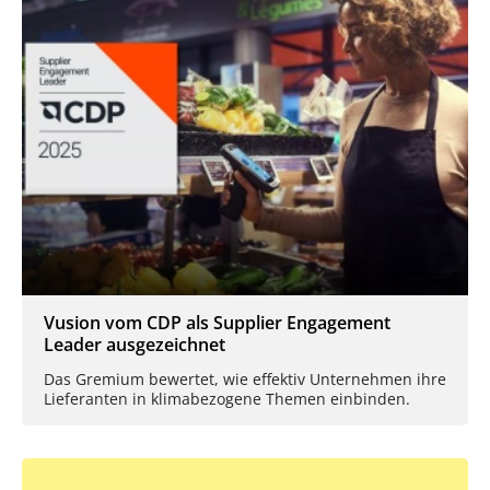
Vusion vom CDP als Supplier Engagement
Leader ausgezeichnet
Das Gremium bewertet, wie effektiv Unternehmen ihre
Lieferanten in klimabezogene Themen einbinden.