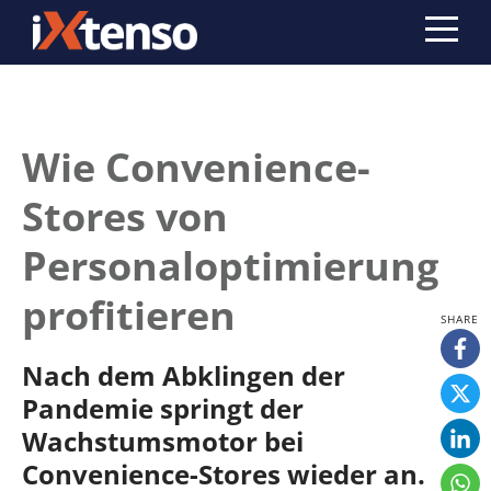
Wie Convenience-
Stores von
Personaloptimierung
profitieren
Nach dem Abklingen der
Pandemie springt der
Wachstumsmotor bei
Convenience-Stores wieder an.