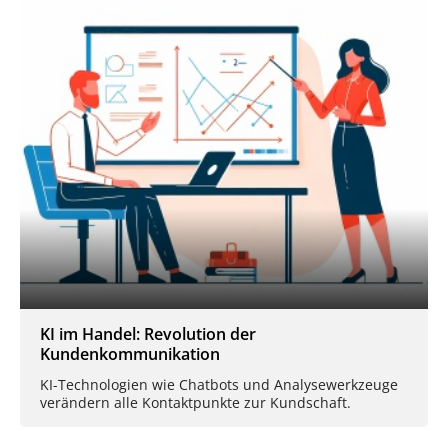
KI im Handel: Revolution der
Kundenkommunikation
KI-Technologien wie Chatbots und Analysewerkzeuge
verändern alle Kontaktpunkte zur Kundschaft.