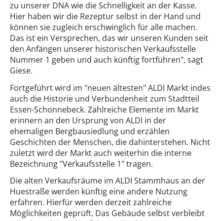
zu unserer DNA wie die Schnelligkeit an der Kasse.
Hier haben wir die Rezeptur selbst in der Hand und
können sie zugleich erschwinglich für alle machen.
Das ist ein Versprechen, das wir unseren Kunden seit
den Anfängen unserer historischen Verkaufsstelle
Nummer 1 geben und auch künftig fortführen", sagt
Giese.
Fortgeführt wird im "neuen ältesten" ALDI Markt indes
auch die Historie und Verbundenheit zum Stadtteil
Essen-Schonnebeck. Zahlreiche Elemente im Markt
erinnern an den Ursprung von ALDI in der
ehemaligen Bergbausiedlung und erzählen
Geschichten der Menschen, die dahinterstehen. Nicht
zuletzt wird der Markt auch weiterhin die interne
Bezeichnung "Verkaufsstelle 1" tragen.
Die alten Verkaufsräume im ALDI Stammhaus an der
Huestraße werden künftig eine andere Nutzung
erfahren. Hierfür werden derzeit zahlreiche
Möglichkeiten geprüft. Das Gebäude selbst verbleibt