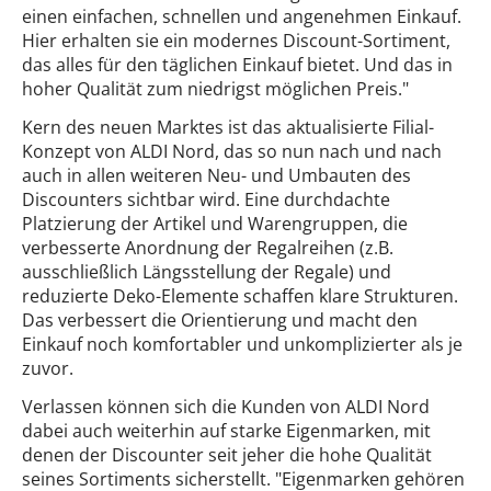
einen einfachen, schnellen und angenehmen Einkauf.
Hier erhalten sie ein modernes Discount-Sortiment,
das alles für den täglichen Einkauf bietet. Und das in
hoher Qualität zum niedrigst möglichen Preis."
Kern des neuen Marktes ist das aktualisierte Filial-
Konzept von ALDI Nord, das so nun nach und nach
auch in allen weiteren Neu- und Umbauten des
Discounters sichtbar wird. Eine durchdachte
Platzierung der Artikel und Warengruppen, die
verbesserte Anordnung der Regalreihen (z.B.
ausschließlich Längsstellung der Regale) und
reduzierte Deko-Elemente schaffen klare Strukturen.
Das verbessert die Orientierung und macht den
Einkauf noch komfortabler und unkomplizierter als je
zuvor.
Verlassen können sich die Kunden von ALDI Nord
dabei auch weiterhin auf starke Eigenmarken, mit
denen der Discounter seit jeher die hohe Qualität
seines Sortiments sicherstellt. "Eigenmarken gehören