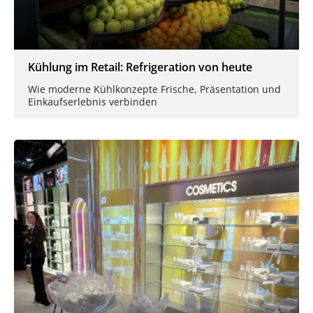
Kühlung im Retail: Refrigeration von heute
Wie moderne Kühlkonzepte Frische, Präsentation und
Einkaufserlebnis verbinden