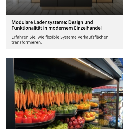
Modulare Ladensysteme: Design und
Funktionalität in modernem Einzelhandel
Erfahren Sie, wie flexible Systeme Verkaufsflächen
transformieren.