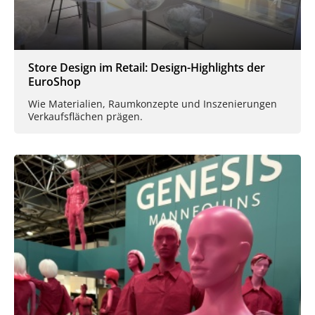
Store Design im Retail: Design-Highlights der
EuroShop
Wie Materialien, Raumkonzepte und Inszenierungen
Verkaufsflächen prägen.