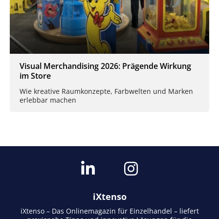
Visual Merchandising 2026: Prägende Wirkung
im Store
Wie kreative Raumkonzepte, Farbwelten und Marken
erlebbar machen
iXtenso
iXtenso – Das Onlinemagazin für Einzelhandel – liefert