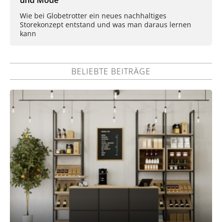
und Mode
Wie bei Globetrotter ein neues nachhaltiges
Storekonzept entstand und was man daraus lernen
kann
BELIEBTE BEITRÄGE