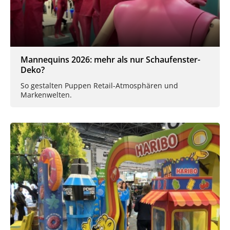
Mannequins 2026: mehr als nur Schaufenster-
Deko?
So gestalten Puppen Retail-Atmosphären und
Markenwelten.