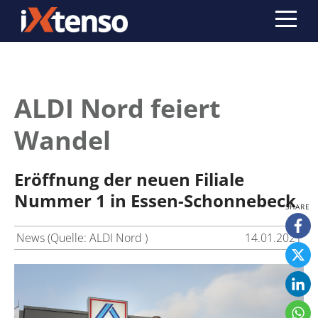
ALDI Nord feiert
Wandel
Eröffnung der neuen Filiale
Nummer 1 in Essen-Schonnebeck
News (Quelle: ALDI Nord )
14.01.2021