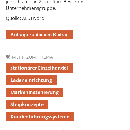
jedoch auch in Zukunft im Besitz der
Unternehmensgruppe.
Quelle: ALDI Nord
Anfrage zu diesem Beitrag
MEHR ZUM THEMA
stationärer Einzelhandel
Ladeneinrichtung
Markeninszenierung
Shopkonzepte
Kundenführungssysteme