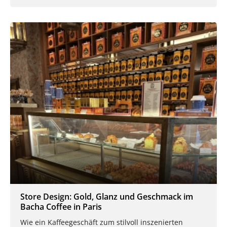
Store Design: Gold, Glanz und Geschmack im
Bacha Coffee in Paris
Wie ein Kaffeegeschäft zum stilvoll inszenierten