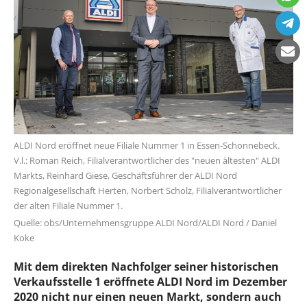
ALDI Nord eröffnet neue Filiale Nummer 1 in Essen-Schonnebeck.
V.l.: Roman Reich, Filialverantwortlicher des "neuen ältesten" ALDI
Markts, Reinhard Giese, Geschäftsführer der ALDI Nord
Regionalgesellschaft Herten, Norbert Scholz, Filialverantwortlicher
der alten Filiale Nummer 1.
Quelle: obs/Unternehmensgruppe ALDI Nord/ALDI Nord / Daniel
Koke
Mit dem direkten Nachfolger seiner historischen
Verkaufsstelle 1 eröffnete ALDI Nord im Dezember
2020 nicht nur einen neuen Markt, sondern auch