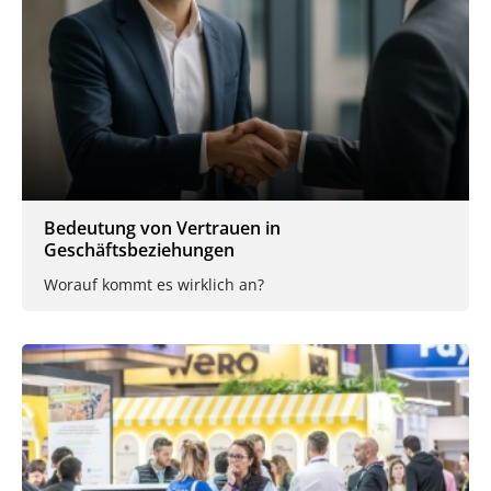
Bedeutung von Vertrauen in
Geschäftsbeziehungen
Worauf kommt es wirklich an?