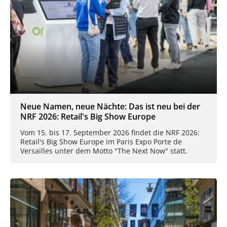
Neue Namen, neue Nächte: Das ist neu bei der
NRF 2026: Retail's Big Show Europe
Vom 15. bis 17. September 2026 findet die NRF 2026:
Retail's Big Show Europe im Paris Expo Porte de
Versailles unter dem Motto "The Next Now" statt.