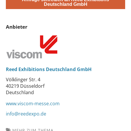
Deutschland GmbH
Anbieter
Reed Exhibitions Deutschland GmbH
Völklinger Str. 4
40219 Düsseldorf
Deutschland
www.viscom-messe.com
info@reedexpo.de
MEHR ZUM THEMA