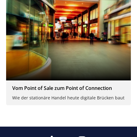
Vom Point of Sale zum Point of Connection
Wie der stationäre Handel heute digitale Brücken baut