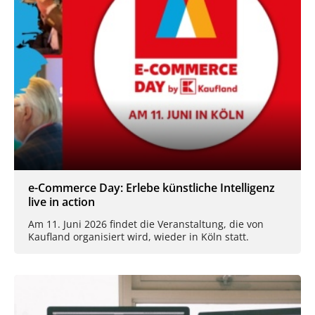
e-Commerce Day: Erlebe künstliche Intelligenz
live in action
Am 11. Juni 2026 findet die Veranstaltung, die von
Kaufland organisiert wird, wieder in Köln statt.