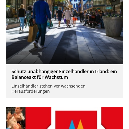
Schutz unabhängiger Einzelhändler in Irland: ein
Balanceakt für Wachstum
Einzelhändler stehen vor wachsenden
Herausforderungen