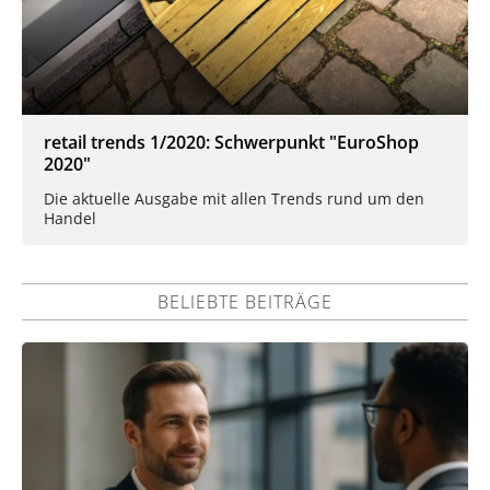
retail trends 1/2020: Schwerpunkt "EuroShop
2020"
Die aktuelle Ausgabe mit allen Trends rund um den
Handel
BELIEBTE BEITRÄGE