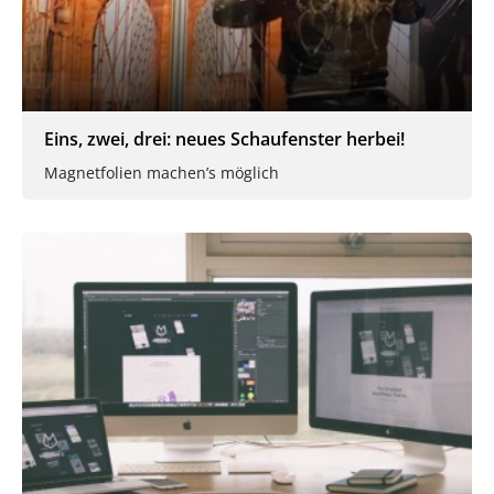
Eins, zwei, drei: neues Schaufenster herbei!
Magnetfolien machen’s möglich