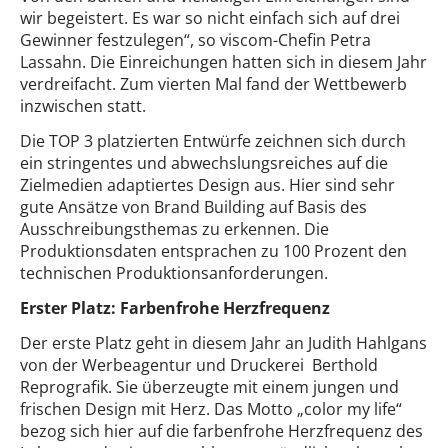
wir begeistert. Es war so nicht einfach sich auf drei
Gewinner festzulegen“, so viscom-Chefin Petra
Lassahn. Die Einreichungen hatten sich in diesem Jahr
verdreifacht. Zum vierten Mal fand der Wettbewerb
inzwischen statt.
Die TOP 3 platzierten Entwürfe zeichnen sich durch
ein stringentes und abwechslungsreiches auf die
Zielmedien adaptiertes Design aus. Hier sind sehr
gute Ansätze von Brand Building auf Basis des
Ausschreibungsthemas zu erkennen. Die
Produktionsdaten entsprachen zu 100 Prozent den
technischen Produktionsanforderungen.
Erster Platz: Farbenfrohe Herzfrequenz
Der erste Platz geht in diesem Jahr an Judith Hahlgans
von der Werbeagentur und Druckerei Berthold
Reprografik. Sie überzeugte mit einem jungen und
frischen Design mit Herz. Das Motto „color my life“
bezog sich hier auf die farbenfrohe Herzfrequenz des