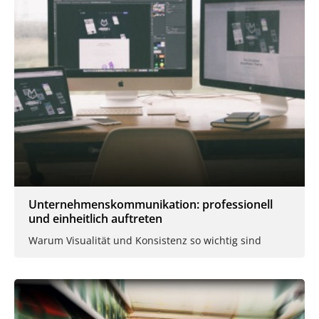
Unternehmenskommunikation: professionell
und einheitlich auftreten
Warum Visualität und Konsistenz so wichtig sind