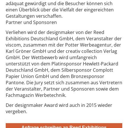
adäquat gewürdigt und die Besucher können sich
einen Überblick über die Vielfalt der eingereichten
Gestaltungen verschaffen.
Partner und Sponsoren
Verliehen wird der designmaker von der Reed
Exhibitions Deutschland GmbH, dem Veranstalter der
viscom, zusammen mit der Potter Werbeagentur, der
Karl Gröner GmbH und der creativ collection Verlag
GmbH. Der Wettbewerb wird umfangreich
unterstützt von dem Platinsponsor Hewlett-Packard
Deutschland GmbH, dem Silbersponsor Complott
Papier Union GmbH und dem Bronzesponsor
Pantone. Die Jury setzt sich zusammen aus Vertretern
der Veranstalter, Partner und Sponsoren sowie dem
Fachmagazin Werbetechnik.
Der designmaker Award wird auch in 2015 wieder
vergeben.
Anfrage schreiben an Reed Exhibitions