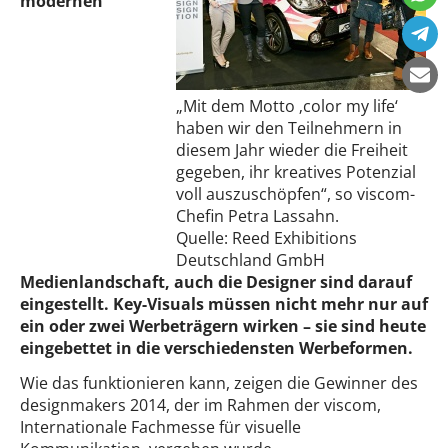
modernen
„Mit dem Motto ‚color my life‘
haben wir den Teilnehmern in
diesem Jahr wieder die Freiheit
gegeben, ihr kreatives Potenzial
voll auszuschöpfen“, so viscom-
Chefin Petra Lassahn.
Quelle: Reed Exhibitions
Deutschland GmbH
Medienlandschaft, auch die Designer sind darauf
eingestellt. Key-Visuals müssen nicht mehr nur auf
ein oder zwei Werbeträgern wirken – sie sind heute
eingebettet in die verschiedensten Werbeformen.
Wie das funktionieren kann, zeigen die Gewinner des
designmakers 2014, der im Rahmen der viscom,
Internationale Fachmesse für visuelle