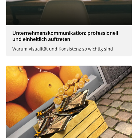
Unternehmenskommunikation: professionell
und einheitlich auftreten
Warum Visualität und Konsistenz so wichtig sind