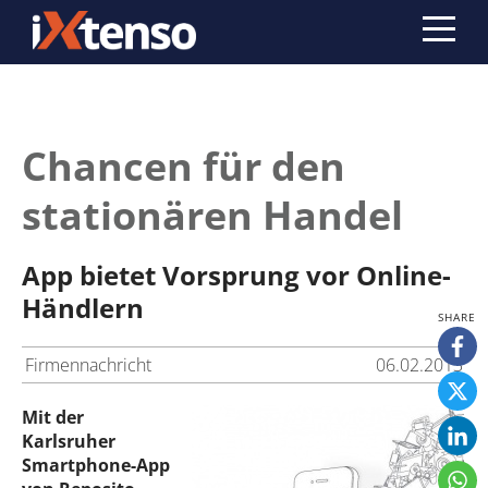
Chancen für den
stationären Handel
App bietet Vorsprung vor Online-
Händlern
Firmennachricht
06.02.2013
Mit der
Karlsruher
Smartphone-App