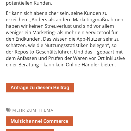
potentiellen Kunden.
Er kann sich aber sicher sein, seine Kunden zu
erreichen: „Anders als andere Marketingmaßnahmen
haben wir keinen Streuverlust und sind vor allem
weniger ein Marketing- als mehr ein Servicetool für
den Endkunden. Das wissen die App-Nutzer sehr zu
schätzen, wie die Nutzungsstatistiken belegen“, so
der Reposito-Geschäftsführer. Und das – gepaart mit
dem Anfassen und Prüfen der Waren vor Ort inklusive
einer Beratung – kann kein Online-Händler bieten.
Anfrage zu diesem Beitrag
MEHR ZUM THEMA
Multichannel Commerce