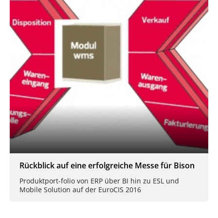
Rückblick auf eine erfolgreiche Messe für Bison
Produktport-folio von ERP über BI hin zu ESL und
Mobile Solution auf der EuroCIS 2016