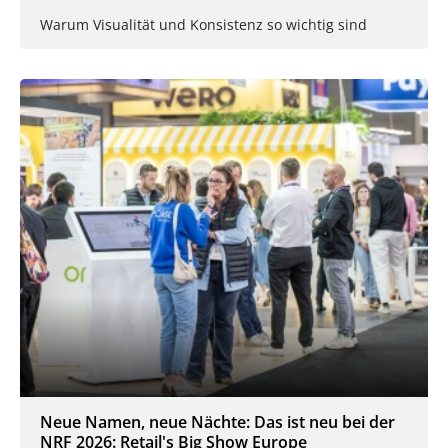
Warum Visualität und Konsistenz so wichtig sind
Neue Namen, neue Nächte: Das ist neu bei der
NRF 2026: Retail's Big Show Europe