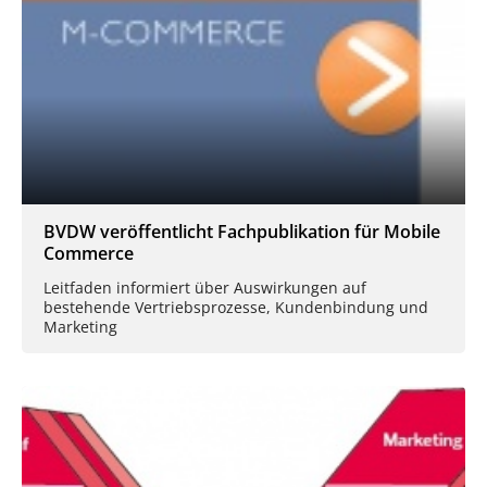
BVDW veröffentlicht Fachpublikation für Mobile
Commerce
Leitfaden informiert über Auswirkungen auf
bestehende Vertriebsprozesse, Kundenbindung und
Marketing