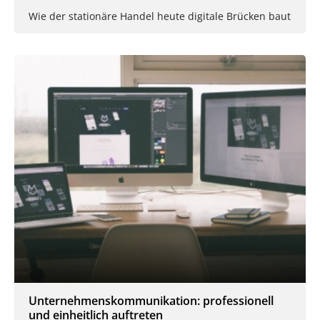
Wie der stationäre Handel heute digitale Brücken baut
Unternehmenskommunikation: professionell
und einheitlich auftreten