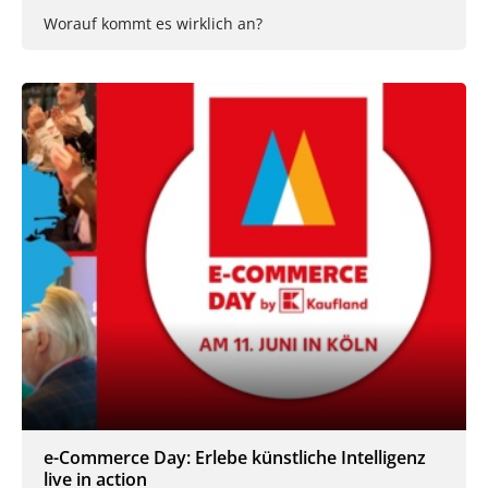
Worauf kommt es wirklich an?
e-Commerce Day: Erlebe künstliche Intelligenz
live in action