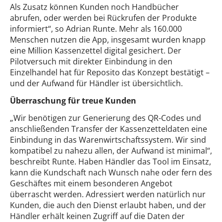
Als Zusatz können Kunden noch Handbücher
abrufen, oder werden bei Rückrufen der Produkte
informiert“, so Adrian Runte. Mehr als 160.000
Menschen nutzen die App, insgesamt wurden knapp
eine Million Kassenzettel digital gesichert. Der
Pilotversuch mit direkter Einbindung in den
Einzelhandel hat für Reposito das Konzept bestätigt –
und der Aufwand für Händler ist übersichtlich.
Überraschung für treue Kunden
„Wir benötigen zur Generierung des QR-Codes und
anschließenden Transfer der Kassenzetteldaten eine
Einbindung in das Warenwirtschaftssystem. Wir sind
kompatibel zu nahezu allen, der Aufwand ist minimal“,
beschreibt Runte. Haben Händler das Tool im Einsatz,
kann die Kundschaft nach Wunsch nahe oder fern des
Geschäftes mit einem besonderen Angebot
überrascht werden. Adressiert werden natürlich nur
Kunden, die auch den Dienst erlaubt haben, und der
Händler erhält keinen Zugriff auf die Daten der