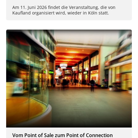
Am 11. Juni 2026 findet die Veranstaltung, die von
Kaufland organisiert wird, wieder in Köln statt.
Vom Point of Sale zum Point of Connection