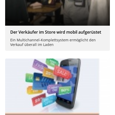
Der Verkäufer im Store wird mobil aufgerüstet
Ein Multichannel-Komplettsystem ermöglicht den
Verkauf überall im Laden