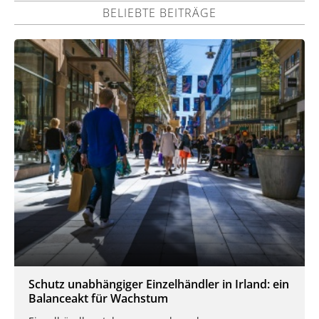
BELIEBTE BEITRÄGE
Schutz unabhängiger Einzelhändler in Irland: ein
Balanceakt für Wachstum