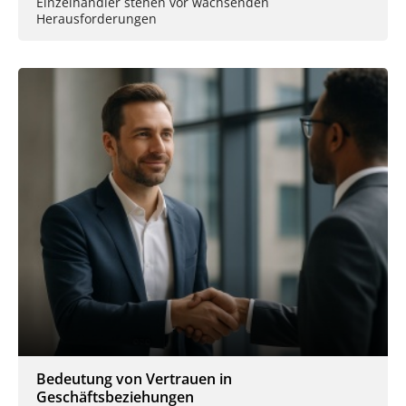
Einzelhändler stehen vor wachsenden
Herausforderungen
Bedeutung von Vertrauen in
Geschäftsbeziehungen