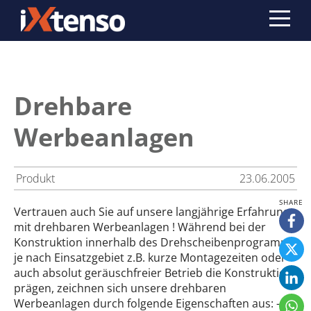
Drehbare
Werbeanlagen
Produkt
23.06.2005
Vertrauen auch Sie auf unsere langjährige Erfahrung
mit drehbaren Werbeanlagen ! Während bei der
Konstruktion innerhalb des Drehscheibenprogramms
je nach Einsatzgebiet z.B. kurze Montagezeiten oder
auch absolut geräuschfreier Betrieb die Konstruktion
prägen, zeichnen sich unsere drehbaren
Werbeanlagen durch folgende Eigenschaften aus: -