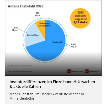
Inventurdifferenzen im Einzelhandel: Ursachen
& aktuelle Zahlen
Mehr Diebstahl im Handel - Verluste wieder in
Milliardenhöhe