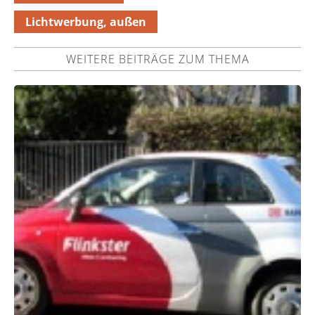
Lichtwerbung, außen
WEITERE BEITRÄGE ZUM THEMA