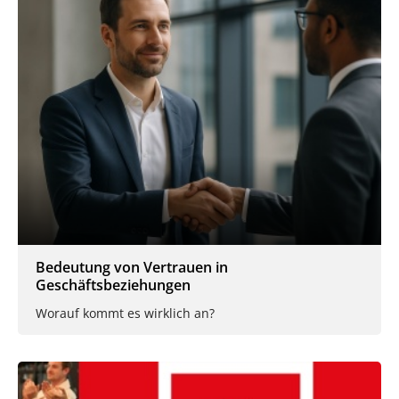
Bedeutung von Vertrauen in
Geschäftsbeziehungen
Worauf kommt es wirklich an?