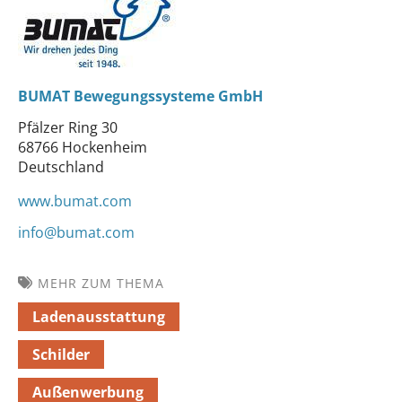
BUMAT Bewegungssysteme GmbH
Pfälzer Ring 30
68766 Hockenheim
Deutschland
www.bumat.com
info@bumat.com
MEHR ZUM THEMA
Ladenausstattung
Schilder
Außenwerbung