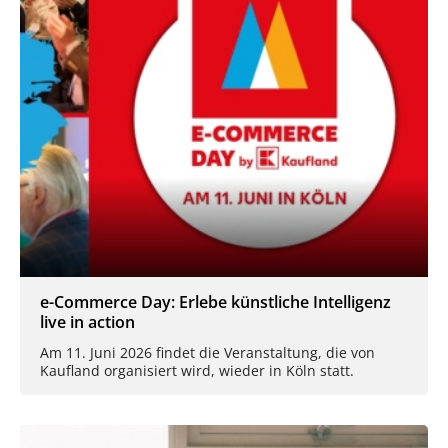
e-Commerce Day: Erlebe künstliche Intelligenz
live in action
Am 11. Juni 2026 findet die Veranstaltung, die von
Kaufland organisiert wird, wieder in Köln statt.