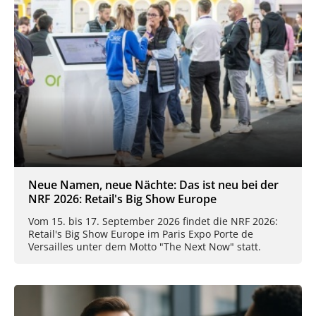
Neue Namen, neue Nächte: Das ist neu bei der
NRF 2026: Retail's Big Show Europe
Vom 15. bis 17. September 2026 findet die NRF 2026:
Retail's Big Show Europe im Paris Expo Porte de
Versailles unter dem Motto "The Next Now" statt.