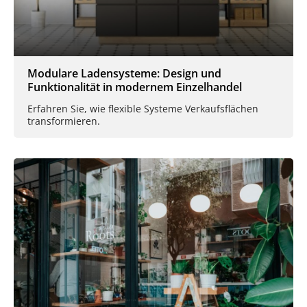
Modulare Ladensysteme: Design und
Funktionalität in modernem Einzelhandel
Erfahren Sie, wie flexible Systeme Verkaufsflächen
transformieren.