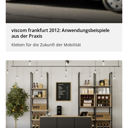
viscom frankfurt 2012: Anwendungsbeispiele
aus der Praxis
Kleben für die Zukunft der Mobilität