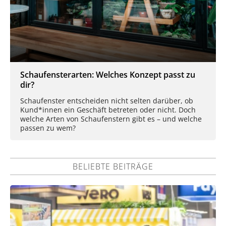
Schaufensterarten: Welches Konzept passt zu
dir?
Schaufenster entscheiden nicht selten darüber, ob
Kund*innen ein Geschäft betreten oder nicht. Doch
welche Arten von Schaufenstern gibt es – und welche
passen zu wem?
BELIEBTE BEITRÄGE