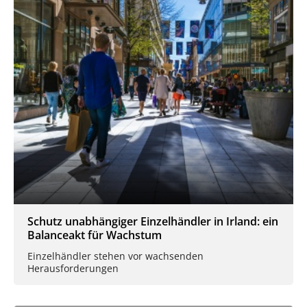
Schutz unabhängiger Einzelhändler in Irland: ein
Balanceakt für Wachstum
Einzelhändler stehen vor wachsenden
Herausforderungen