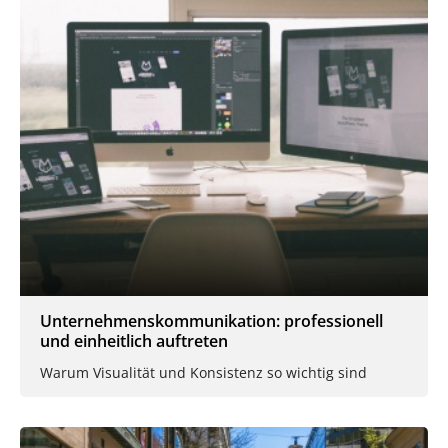
Unternehmenskommunikation: professionell
und einheitlich auftreten
Warum Visualität und Konsistenz so wichtig sind