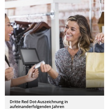
Dritte Red Dot-Auszeichnung in
aufeinanderfolgenden Jahren