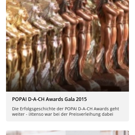
POPAI D-A-CH Awards Gala 2015
Die Erfolgsgeschichte der POPAI D-A-CH Awards geht
weiter - iXtenso war bei der Preisverleihung dabei