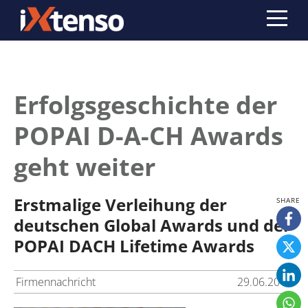
Erfolgsgeschichte der
POPAI D-A-CH Awards
geht weiter
Erstmalige Verleihung der
deutschen Global Awards und der
POPAI DACH Lifetime Awards
Firmennachricht
29.06.2015