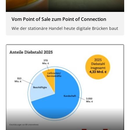
Vom Point of Sale zum Point of Connection
Wie der stationäre Handel heute digitale Brücken baut