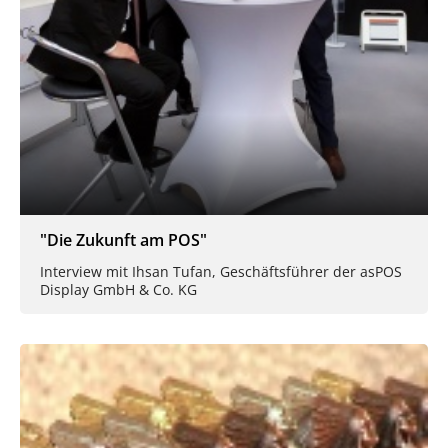
"Die Zukunft am POS"
Interview mit Ihsan Tufan, Geschäftsführer der asPOS
Display GmbH & Co. KG