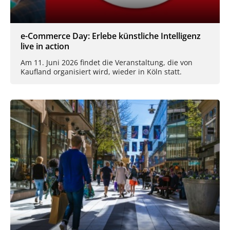
e-Commerce Day: Erlebe künstliche Intelligenz
live in action
Am 11. Juni 2026 findet die Veranstaltung, die von
Kaufland organisiert wird, wieder in Köln statt.