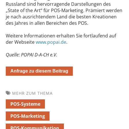
Russland sind hervorragende Darstellungen des
„State of the Art“ für POS-Marketing. Prämiert werden
je nach ausrichtendem Land die besten Kreationen
des Jahres in allen Bereichen des POS.
Weitere Informationen erhalten Sie fortlaufend auf
der Webseite
www.popai.de
.
Quelle: POPAI D-A-CH e.V.
Anfrage zu diesem Beitrag
MEHR ZUM THEMA
POS-Systeme
POS-Marketing
POS-Kommunikation