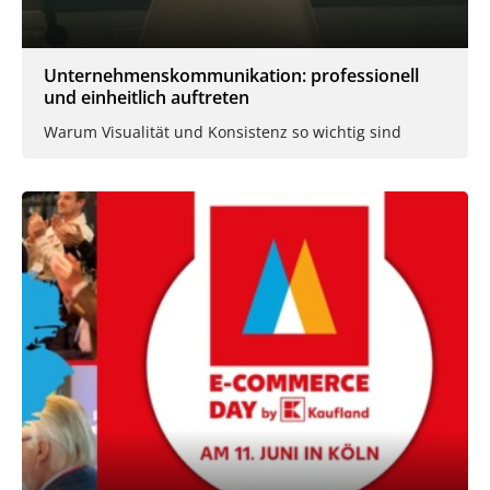
Unternehmenskommunikation: professionell
und einheitlich auftreten
Warum Visualität und Konsistenz so wichtig sind