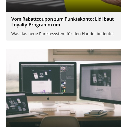
Vom Rabattcoupon zum Punktekonto: Lidl baut
Loyalty-Programm um
Was das neue Punktesystem für den Handel bedeutet