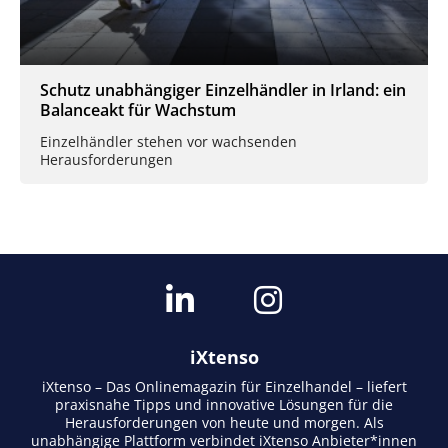
Schutz unabhängiger Einzelhändler in Irland: ein
Balanceakt für Wachstum
Einzelhändler stehen vor wachsenden
Herausforderungen
iXtenso
iXtenso – Das Onlinemagazin für Einzelhandel – liefert
praxisnahe Tipps und innovative Lösungen für die
Herausforderungen von heute und morgen. Als
unabhängige Plattform verbindet iXtenso Anbieter*innen