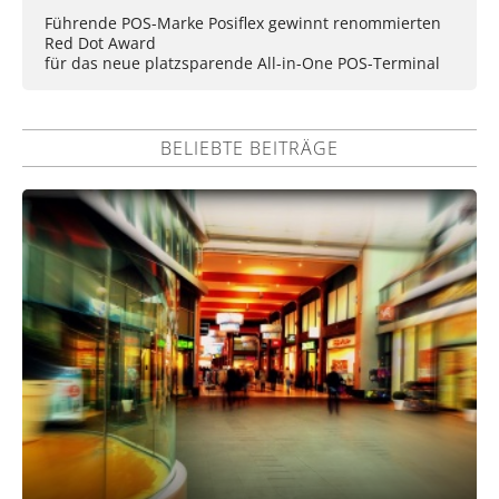
Führende POS-Marke Posiflex gewinnt renommierten
Red Dot Award
für das neue platzsparende All-in-One POS-Terminal
BELIEBTE BEITRÄGE