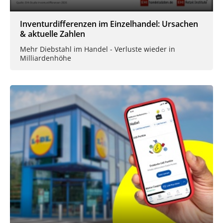
Inventurdifferenzen im Einzelhandel: Ursachen
& aktuelle Zahlen
Mehr Diebstahl im Handel - Verluste wieder in
Milliardenhöhe