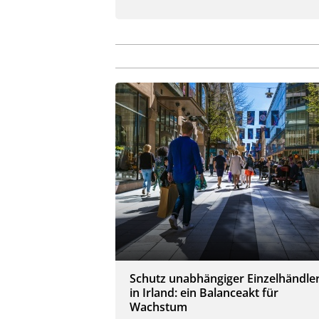
Schutz unabhängiger Einzelhändle
in Irland: ein Balanceakt für
Wachstum