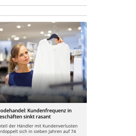
odehandel: Kundenfrequenz in
eschäften sinkt rasant
nteil der Händler mit Kundenverlusten
rdoppelt sich in sieben Jahren auf 74