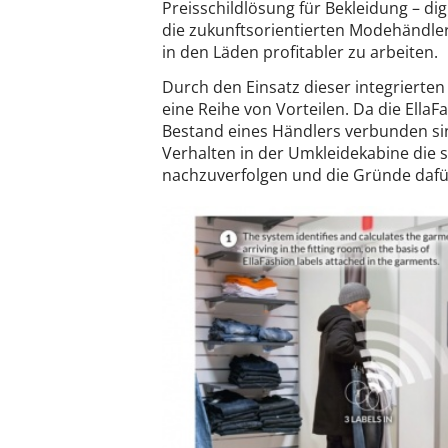
Preisschildlösung für Bekleidung – dig
die zukunftsorientierten Modehändler
in den Läden profitabler zu arbeiten.
Durch den Einsatz dieser integriert
eine Reihe von Vorteilen. Da die Ella
Bestand eines Händlers verbunden sind
Verhalten in der Umkleidekabine die
nachzuverfolgen und die Gründe daf