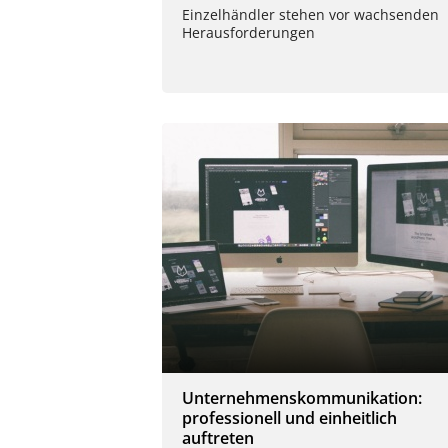
Einzelhändler stehen vor wachsenden
Herausforderungen
Unternehmenskommunikation:
professionell und einheitlich
auftreten