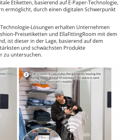
itale Etiketten, basierend auf E-Paper-Technologie,
n ermöglicht, durch einen digitalen Schwerpunkt
en Technologie-Lösungen erhalten Unternehmen
Fashion-Preisetiketten und EllaFittingRoom mit dem
, ist dieser in der Lage, basierend auf dem
 stärksten und schwächsten Produkte
ür zu untersuchen.