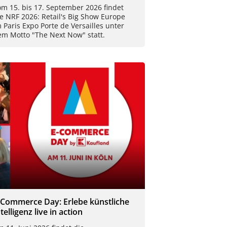
m 15. bis 17. September 2026 findet
e NRF 2026: Retail's Big Show Europe
 Paris Expo Porte de Versailles unter
em Motto "The Next Now" statt.
-Commerce Day: Erlebe künstliche
telligenz live in action