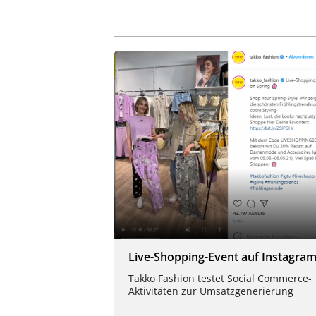
Live-Shopping-Event auf Instagra
Takko Fashion testet Social Commerce-
Aktivitäten zur Umsatzgenerierung