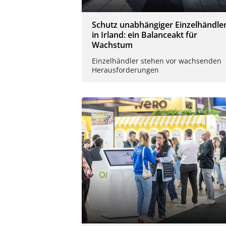
Schutz unabhängiger Einzelhändle
in Irland: ein Balanceakt für
Wachstum
Einzelhändler stehen vor wachsenden
Herausforderungen