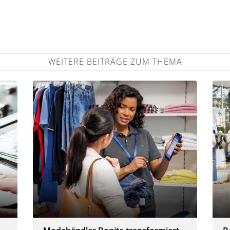
WEITERE BEITRÄGE ZUM THEMA