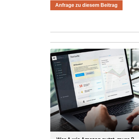
Anfrage zu diesem Beitrag