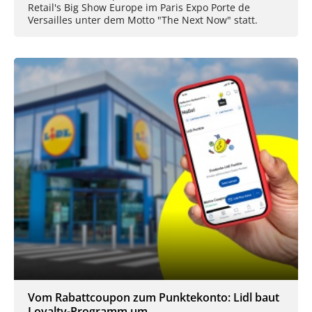
Retail's Big Show Europe im Paris Expo Porte de
Versailles unter dem Motto "The Next Now" statt.
Vom Rabattcoupon zum Punktekonto: Lidl baut
Loyalty-Programm um