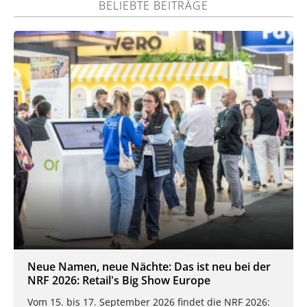
BELIEBTE BEITRÄGE
Neue Namen, neue Nächte: Das ist neu bei der
NRF 2026: Retail's Big Show Europe
Vom 15. bis 17. September 2026 findet die NRF 2026: