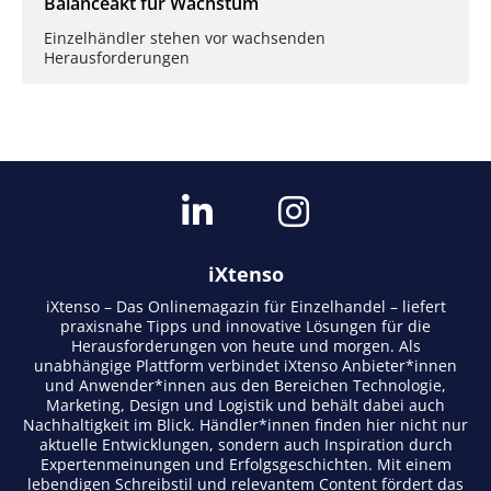
Balanceakt für Wachstum
Einzelhändler stehen vor wachsenden
Herausforderungen
iXtenso
iXtenso – Das Onlinemagazin für Einzelhandel – liefert
praxisnahe Tipps und innovative Lösungen für die
Herausforderungen von heute und morgen. Als
unabhängige Plattform verbindet iXtenso Anbieter*innen
und Anwender*innen aus den Bereichen Technologie,
Marketing, Design und Logistik und behält dabei auch
Nachhaltigkeit im Blick. Händler*innen finden hier nicht nur
aktuelle Entwicklungen, sondern auch Inspiration durch
Expertenmeinungen und Erfolgsgeschichten. Mit einem
lebendigen Schreibstil und relevantem Content fördert das