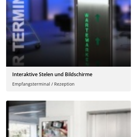
Interaktive Stelen und Bildschirme
Empfangsterminal / Rezeption