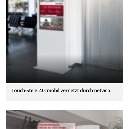
Touch-Stele 2.0: mobil vernetzt durch netvico