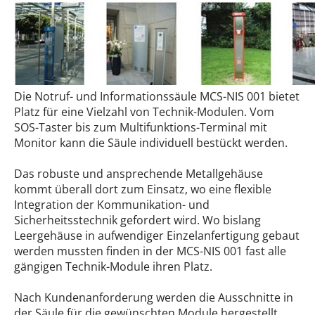
Die Notruf- und Informationssäule MCS-NIS 001 bietet
Platz für eine Vielzahl von Technik-Modulen. Vom
SOS-Taster bis zum Multifunktions-Terminal mit
Monitor kann die Säule individuell bestückt werden.
Das robuste und ansprechende Metallgehäuse
kommt überall dort zum Einsatz, wo eine flexible
Integration der Kommunikation- und
Sicherheitsstechnik gefordert wird. Wo bislang
Leergehäuse in aufwendiger Einzelanfertigung gebaut
werden mussten finden in der MCS-NIS 001 fast alle
gängigen Technik-Module ihren Platz.
Nach Kundenanforderung werden die Ausschnitte in
der Säule für die gewünschten Module hergestellt