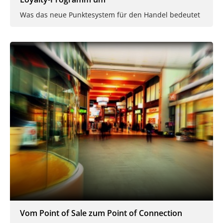
Was das neue Punktesystem für den Handel bedeutet
Vom Point of Sale zum Point of Connection