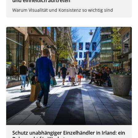
und einheitlich auftreten
Warum Visualität und Konsistenz so wichtig sind
Schutz unabhängiger Einzelhändler in Irland: ein