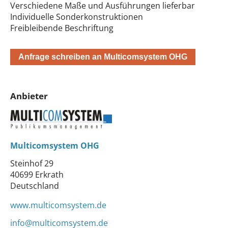
Verschiedene Maße und Ausführungen lieferbar
Individuelle Sonderkonstruktionen
Freibleibende Beschriftung
Anfrage schreiben an Multicomsystem OHG
Anbieter
Multicomsystem OHG
Steinhof 29
40699 Erkrath
Deutschland
www.multicomsystem.de
info@multicomsystem.de