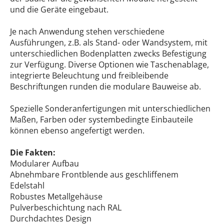
und die Geräte eingebaut.
Je nach Anwendung stehen verschiedene
Ausführungen, z.B. als Stand- oder Wandsystem, mit
unterschiedlichen Bodenplatten zwecks Befestigung
zur Verfügung. Diverse Optionen wie Taschenablage,
integrierte Beleuchtung und freibleibende
Beschriftungen runden die modulare Bauweise ab.
Spezielle Sonderanfertigungen mit unterschiedlichen
Maßen, Farben oder systembedingte Einbauteile
können ebenso angefertigt werden.
Die Fakten:
Modularer Aufbau
Abnehmbare Frontblende aus geschliffenem
Edelstahl
Robustes Metallgehäuse
Pulverbeschichtung nach RAL
Durchdachtes Design