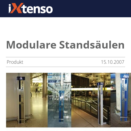
Modulare Standsäulen
Produkt
15.10.2007