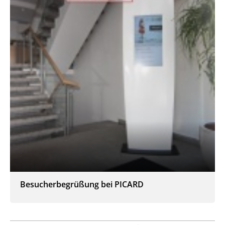
Besucherbegrüßung bei PICARD