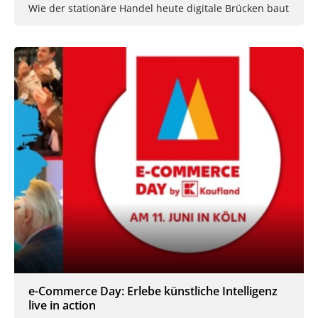
Wie der stationäre Handel heute digitale Brücken baut
e-Commerce Day: Erlebe künstliche Intelligenz
live in action