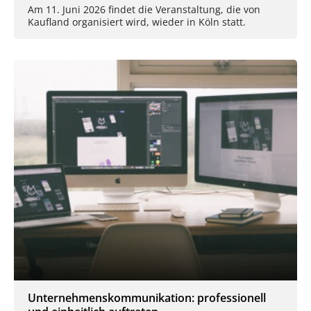
Am 11. Juni 2026 findet die Veranstaltung, die von
Kaufland organisiert wird, wieder in Köln statt.
Unternehmenskommunikation: professionell