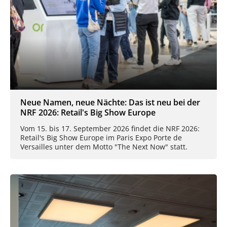
Neue Namen, neue Nächte: Das ist neu bei der
NRF 2026: Retail's Big Show Europe
Vom 15. bis 17. September 2026 findet die NRF 2026:
Retail's Big Show Europe im Paris Expo Porte de
Versailles unter dem Motto "The Next Now" statt.