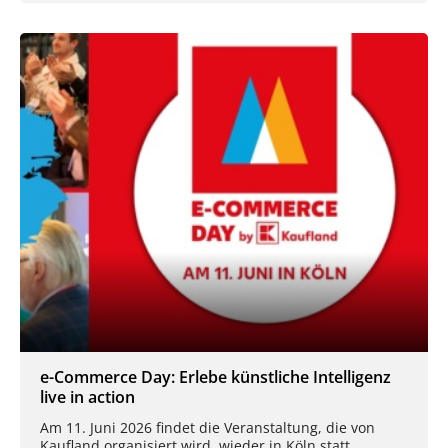
e-Commerce Day: Erlebe künstliche Intelligenz
live in action
Am 11. Juni 2026 findet die Veranstaltung, die von
Kaufland organisiert wird, wieder in Köln statt.