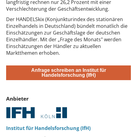
langfristig rechnen nur 26,2 Prozent mit einer
Verschlechterung der Geschäftsentwicklung.
Der HANDELSkix (Konjunkturindex des stationären
Einzelhandels in Deutschland) bündelt monatlich die
Einschätzungen zur Geschäftslage der deutschen
Einzelhändler. Mit der „Frage des Monats" werden
Einschätzungen der Händler zu aktuellen
Marktthemen erhoben.
Anfrage schreiben an Institut für
Handelsforschung (IfH)
Anbieter
Institut für Handelsforschung (IfH)