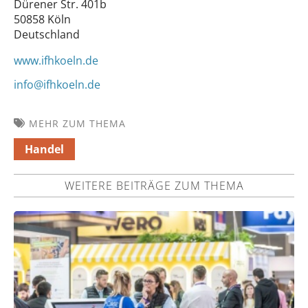
Dürener Str. 401b
50858 Köln
Deutschland
www.ifhkoeln.de
info@ifhkoeln.de
MEHR ZUM THEMA
Handel
WEITERE BEITRÄGE ZUM THEMA