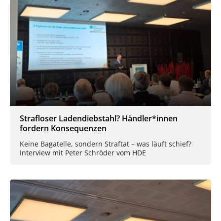
Strafloser Ladendiebstahl? Händler*innen
fordern Konsequenzen
Keine Bagatelle, sondern Straftat – was läuft schief?
Interview mit Peter Schröder vom HDE