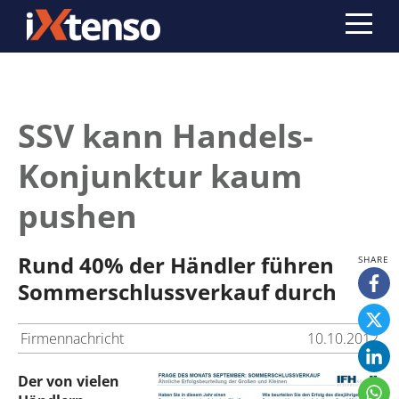
SSV kann Handels-
Konjunktur kaum
pushen
Rund 40% der Händler führen
Sommerschlussverkauf durch
Firmennachricht
10.10.2012
Der von vielen