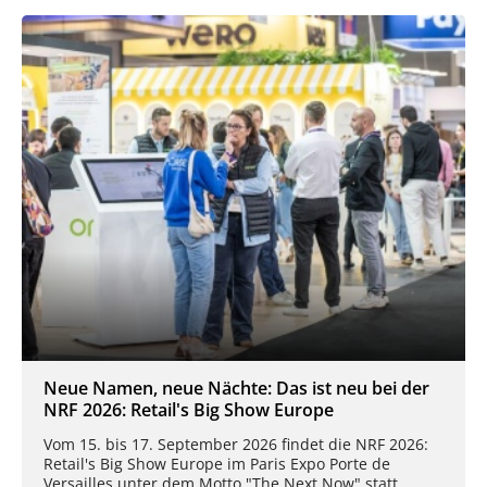
Neue Namen, neue Nächte: Das ist neu bei der
NRF 2026: Retail's Big Show Europe
Vom 15. bis 17. September 2026 findet die NRF 2026:
Retail's Big Show Europe im Paris Expo Porte de
Versailles unter dem Motto "The Next Now" statt.