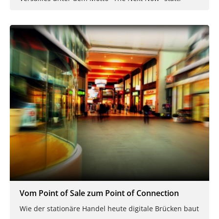
Vom Point of Sale zum Point of Connection
Wie der stationäre Handel heute digitale Brücken baut