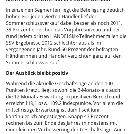
In einzelnen Segmenten liegt die Beteiligung deutlich
höher. Für jeden vierten Händler lief der
Sommerschlussverkauf dabei besser als noch 2011.
39 Prozent erreichen das Vorjahresniveau und bei
rund jedem dritten HANDELSkix-Teilnehmer fallen die
SSV-Ergebnisse 2012 schlechter aus als im
vergangenen Jahr. Rund 60 Prozent der befragten
Händlerinnen und Händler verzichten ganz auf den
Sommerschlussverkauf.
Der Ausblick bleibt positiv
Während die aktuelle Geschäftslage an den 100
Punkten kratzt, liegt sowohl die 3-Monats- als auch
die 12-Monats-Erwartung im positiven Bereich und
erreicht 119,1 bzw. 109,2 Indexpunkte. Vor allem die
mittelfristige Erwartung ist damit seit Juni
kontinuierlich angestiegen. Knapp 43 Prozent
rechnen bis zum Ende des Jahres mindestens mit
einer leichten Verbesserung der Geschäftslage. Auch