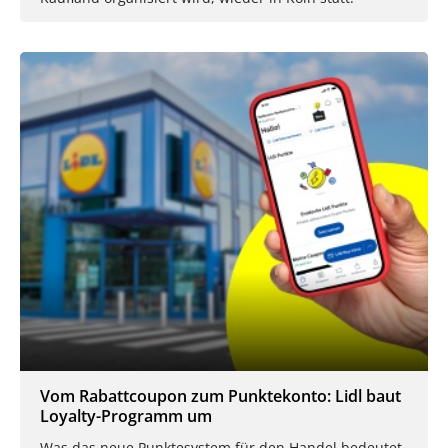
Vom Rabattcoupon zum Punktekonto: Lidl baut
Loyalty-Programm um
Was das neue Punktesystem für den Handel bedeutet