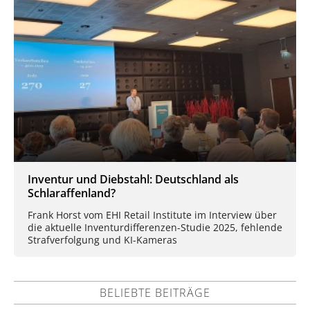
Inventur und Diebstahl: Deutschland als
Schlaraffenland?
Frank Horst vom EHI Retail Institute im Interview über
die aktuelle Inventurdifferenzen-Studie 2025, fehlende
Strafverfolgung und KI-Kameras
BELIEBTE BEITRÄGE