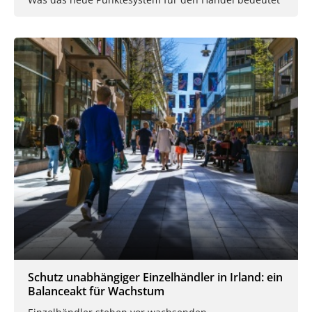
Schutz unabhängiger Einzelhändler in Irland: ein
Balanceakt für Wachstum