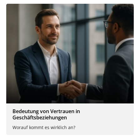
Bedeutung von Vertrauen in
Geschäftsbeziehungen
Worauf kommt es wirklich an?