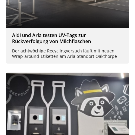
Aldi und Arla testen UV-Tags zur
Rückverfolgung von Milchflaschen
Der achtwöchige Recyclingversuch läuft mit neuen
Wrap-around-Etiketten am Arla-Standort Oakthorpe