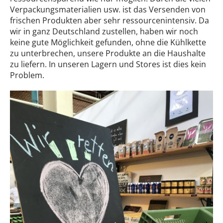
Verpackungsmaterialien usw. ist das Versenden von
frischen Produkten aber sehr ressourcenintensiv. Da
wir in ganz Deutschland zustellen, haben wir noch
keine gute Möglichkeit gefunden, ohne die Kühlkette
zu unterbrechen, unsere Produkte an die Haushalte
zu liefern. In unseren Lagern und Stores ist dies kein
Problem.