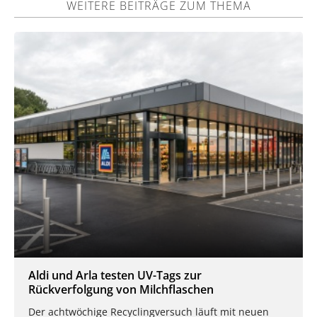
WEITERE BEITRÄGE ZUM THEMA
Aldi und Arla testen UV-Tags zur
Rückverfolgung von Milchflaschen
Der achtwöchige Recyclingversuch läuft mit neuen