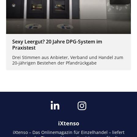
Sexy Leergut? 20 Jahre DPG-System im
Praxistest
Drei Stimmen aus Anbieter, Verband und Handel zum
20-jährigen Bestehen der Pfandrückgabe
iXtenso
iXtenso – Das Onlinemagazin für Einzelhandel – liefert