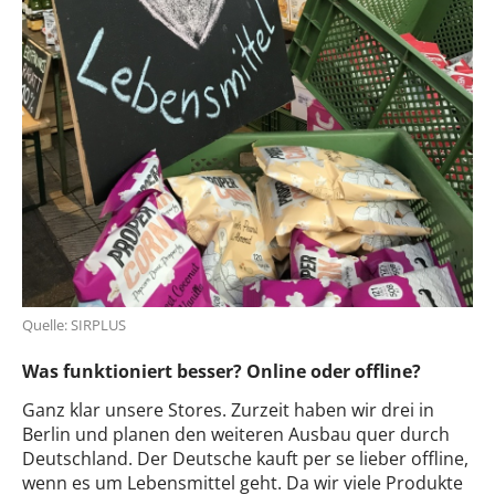
Quelle: SIRPLUS
Was funktioniert besser? Online oder offline?
Ganz klar unsere Stores. Zurzeit haben wir drei in
Berlin und planen den weiteren Ausbau quer durch
Deutschland. Der Deutsche kauft per se lieber offline,
wenn es um Lebensmittel geht. Da wir viele Produkte