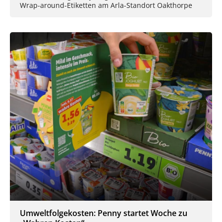
Wrap-around-Etiketten am Arla-Standort Oakthorpe
Umweltfolgekosten: Penny startet Woche zu