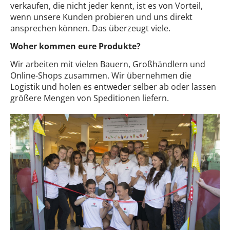
verkaufen, die nicht jeder kennt, ist es von Vorteil,
wenn unsere Kunden probieren und uns direkt
ansprechen können. Das überzeugt viele.
Woher kommen eure Produkte?
Wir arbeiten mit vielen Bauern, Großhändlern und
Online-Shops zusammen. Wir übernehmen die
Logistik und holen es entweder selber ab oder lassen
größere Mengen von Speditionen liefern.