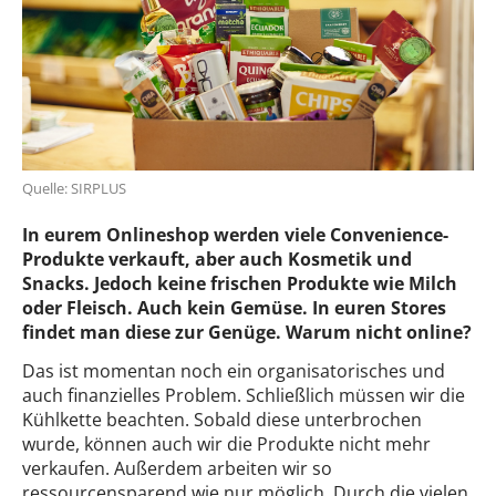
Quelle: SIRPLUS
In eurem Onlineshop werden viele Convenience-
Produkte verkauft, aber auch Kosmetik und
Snacks. Jedoch keine frischen Produkte wie Milch
oder Fleisch. Auch kein Gemüse. In euren Stores
findet man diese zur Genüge. Warum nicht online?
Das ist momentan noch ein organisatorisches und
auch finanzielles Problem. Schließlich müssen wir die
Kühlkette beachten. Sobald diese unterbrochen
wurde, können auch wir die Produkte nicht mehr
verkaufen. Außerdem arbeiten wir so
ressourcensparend wie nur möglich. Durch die vielen