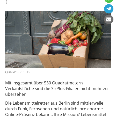
)
Quelle: SIRPLUS
Mit insgesamt über 530 Quadratmetern
Verkaufsfläche sind die SirPlus-Filialen nicht mehr zu
übersehen.
Die Lebensmittelretter aus Berlin sind mittlerweile
durch Funk, Fernsehen und natürlich ihre enorme
Online-Präsenz bekannt. Ihre Mission? Lebensmittel