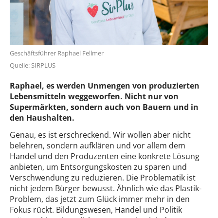
Geschäftsführer Raphael Fellmer
Quelle: SIRPLUS
Raphael, es werden Unmengen von produzierten
Lebensmitteln weggeworfen. Nicht nur von
Supermärkten, sondern auch von Bauern und in
den Haushalten.
Genau, es ist erschreckend. Wir wollen aber nicht
belehren, sondern aufklären und vor allem dem
Handel und den Produzenten eine konkrete Lösung
anbieten, um Entsorgungskosten zu sparen und
Verschwendung zu reduzieren. Die Problematik ist
nicht jedem Bürger bewusst. Ähnlich wie das Plastik-
Problem, das jetzt zum Glück immer mehr in den
Fokus rückt. Bildungswesen, Handel und Politik