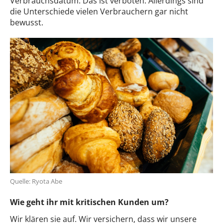
Verbrauchsdatum. Das ist verboten. Allerdings sind
die Unterschiede vielen Verbrauchern gar nicht
bewusst.
Quelle: Ryota Abe
Wie geht ihr mit kritischen Kunden um?
Wir klären sie auf. Wir versichern, dass wir unsere