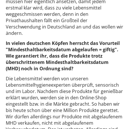
müssen hier eigentlich ansetzen, damit jedem
erstmal klar wird, dass zu viele Lebensmittel
weggeschmissen werden, denn in den
Privathaushalten fällt ein Großteil der
Verschwendung in Deutschland an und das wollen wir
ändern.
In vielen deutschen Köpfen herrscht das Vorurteil
"Mindesthaltbarkeitsdatum abgelaufen = giftig".
Wie garantiert ihr, dass die Produkte trotz
überschrittenem Mindesthaltbarkeitsdatum
(MHD) noch in Ordnung sind?
Die Lebensmittel werden von unseren
Lebensmittelhygieneexperten überprüft, sensorisch
und im Labor. Nachdem diese Produkte für genießbar
erklärt wurden, werden sie in den Online-Shop
eingestellt bzw. in die Märkte gebracht. So haben wir
bis heute schon über eine Million Produkte gerettet.
Wir dürfen allerdings nur Produkte mit abgelaufenem
MHD verkaufen, nicht mit abgelaufenem