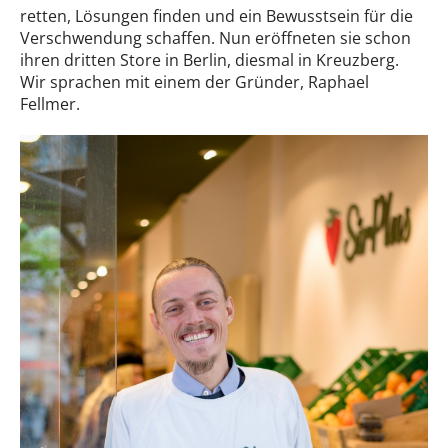
retten, Lösungen finden und ein Bewusstsein für die
Verschwendung schaffen. Nun eröffneten sie schon
ihren dritten Store in Berlin, diesmal in Kreuzberg.
Wir sprachen mit einem der Gründer, Raphael
Fellmer.