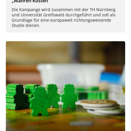
„Wahren Kosten“
Die Kampange wird zusammen mit der TH Nürnberg
und Universität Greifswald durchgeführt und soll als
Grundlage für eine europaweit richtungsweisende
Studie dienen.