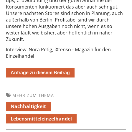
ups, Crowdfunding und der guten Annahme der
Konsumenten funktioniert das aber auch sehr gut.
Unsere nächsten Stores sind schon in Planung, auch
außerhalb von Berlin. Profitabel sind wir durch
unsere hohen Ausgaben noch nicht, wenn es so
weiter läuft wie bisher, aber hoffentlich in naher
Zukunft.
Interview: Nora Petig, iXtenso - Magazin für den
Einzelhandel
Anfrage zu diesem Beitrag
MEHR ZUM THEMA
Nachhaltigkeit
Lebensmitteleinzelhandel