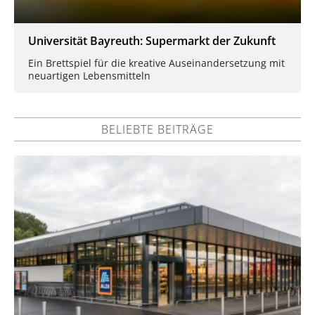
Universität Bayreuth: Supermarkt der Zukunft
Ein Brettspiel für die kreative Auseinandersetzung mit
neuartigen Lebensmitteln
BELIEBTE BEITRÄGE