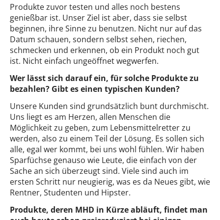
Produkte zuvor testen und alles noch bestens
genießbar ist. Unser Ziel ist aber, dass sie selbst
beginnen, ihre Sinne zu benutzen. Nicht nur auf das
Datum schauen, sondern selbst sehen, riechen,
schmecken und erkennen, ob ein Produkt noch gut
ist. Nicht einfach ungeöffnet wegwerfen.
Wer lässt sich darauf ein, für solche Produkte zu
bezahlen? Gibt es einen typischen Kunden?
Unsere Kunden sind grundsätzlich bunt durchmischt.
Uns liegt es am Herzen, allen Menschen die
Möglichkeit zu geben, zum Lebensmittelretter zu
werden, also zu einem Teil der Lösung. Es sollen sich
alle, egal wer kommt, bei uns wohl fühlen. Wir haben
Sparfüchse genauso wie Leute, die einfach von der
Sache an sich überzeugt sind. Viele sind auch im
ersten Schritt nur neugierig, was es da Neues gibt, wie
Rentner, Studenten und Hipster.
Produkte, deren MHD in Kürze abläuft, findet man